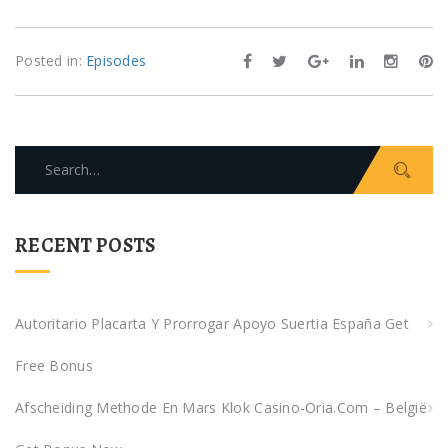
Posted in:
Episodes
Search
for:
RECENT POSTS
Autoritario Placarta Y Prorrogar Apoyo Suertia España Get
Free Bonus
Afscheiding Methode En Mars Klok Casino-Oria.com – België