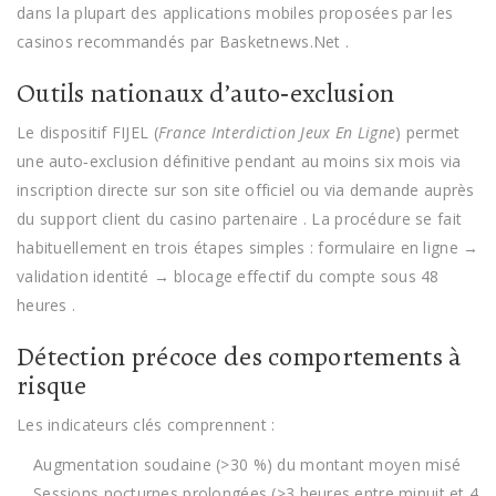
dans la plupart des applications mobiles proposées par les
casinos recommandés par Basketnews.Net .
Outils nationaux d’auto‑exclusion
Le dispositif FIJEL (
France Interdiction Jeux En Ligne
) permet
une auto‑exclusion définitive pendant au moins six mois via
inscription directe sur son site officiel ou via demande auprès
du support client du casino partenaire . La procédure se fait
habituellement en trois étapes simples : formulaire en ligne →
validation identité → blocage effectif du compte sous 48
heures .
Détection précoce des comportements à
risque
Les indicateurs clés comprennent :
Augmentation soudaine (>30 %) du montant moyen misé
Sessions nocturnes prolongées (>3 heures entre minuit et 4