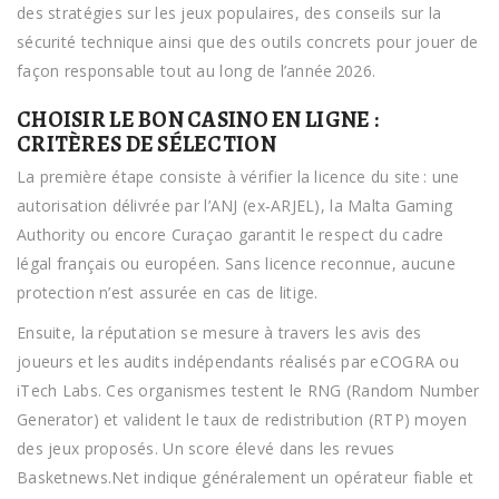
des stratégies sur les jeux populaires, des conseils sur la
sécurité technique ainsi que des outils concrets pour jouer de
façon responsable tout au long de l’année 2026.
CHOISIR LE BON CASINO EN LIGNE :
CRITÈRES DE SÉLECTION
La première étape consiste à vérifier la licence du site : une
autorisation délivrée par l’ANJ (ex‑ARJEL), la Malta Gaming
Authority ou encore Curaçao garantit le respect du cadre
légal français ou européen. Sans licence reconnue, aucune
protection n’est assurée en cas de litige.
Ensuite, la réputation se mesure à travers les avis des
joueurs et les audits indépendants réalisés par eCOGRA ou
iTech Labs. Ces organismes testent le RNG (Random Number
Generator) et valident le taux de redistribution (RTP) moyen
des jeux proposés. Un score élevé dans les revues
Basketnews.Net indique généralement un opérateur fiable et