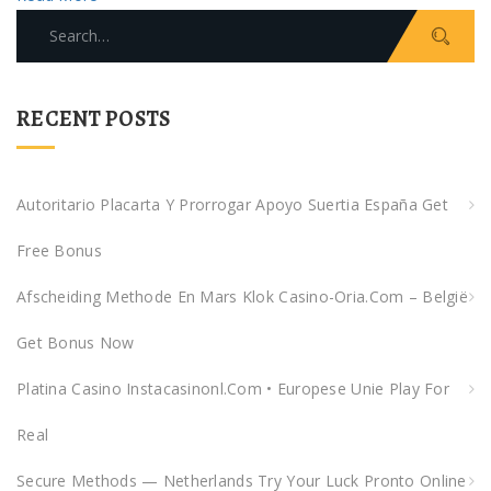
Online
Search
Red
for:
Toucan
Casino
RECENT POSTS
Autoritario Placarta Y Prorrogar Apoyo Suertia España Get
Free Bonus
Afscheiding Methode En Mars Klok Casino-Oria.com – België
Get Bonus Now
Platina Casino Instacasinonl.com • Europese Unie Play For
Real
Secure Methods — Netherlands Try Your Luck Pronto Online