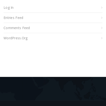
Log In
Entries Feed
Comments Feed
WordPress.org