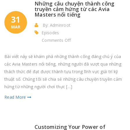
Những câu chuyện thành công
truyền cảm hứng từ các Avia
Masters nổi tiếng
31
By: Adminroot
MAR
Episodes
on
Comments Off
Những
câu
Bài viết này sẽ khám phá những thành công đáng chú ý của
chuyện
các Avia Masters nổi tiếng, những người đã vượt qua những
thành
thách thức để đạt được thành tựu trong lĩnh vực giải trí kỹ
công
thuật số. Chúng tôi sẽ chia sẻ những câu chuyện truyền cảm
truyền
hứng từ những người chơi thực […]
cảm
Read More
hứng
từ
các
Avia
Customizing Your Power of