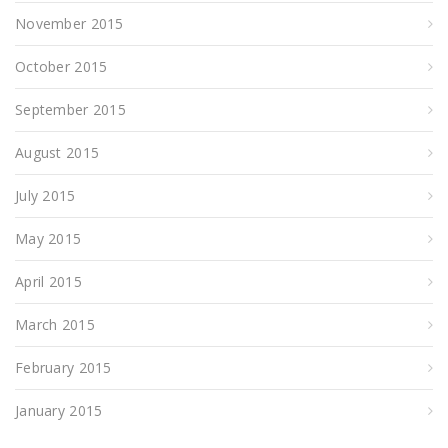
November 2015
October 2015
September 2015
August 2015
July 2015
May 2015
April 2015
March 2015
February 2015
January 2015