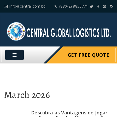
info@central.com.bd
(880-2) 8835771
GET FREE QUOTE
March 2026
Descubra as Vantagens de Jogar