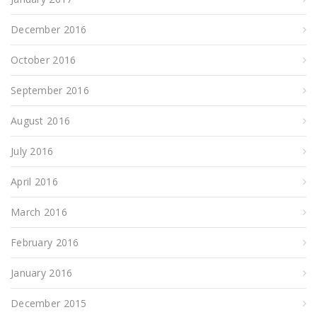
December 2016
October 2016
September 2016
August 2016
July 2016
April 2016
March 2016
February 2016
January 2016
December 2015