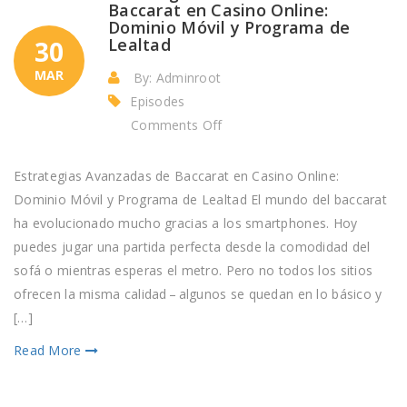
Baccarat en Casino Online:
Dominio Móvil y Programa de
Lealtad
30
MAR
By: Adminroot
Episodes
on
Comments Off
Estrategias
Avanzadas
Estrategias Avanzadas de Baccarat en Casino Online:
de
Dominio Móvil y Programa de Lealtad El mundo del baccarat
Baccarat
ha evolucionado mucho gracias a los smartphones. Hoy
en
puedes jugar una partida perfecta desde la comodidad del
Casino
sofá o mientras esperas el metro. Pero no todos los sitios
Online:
ofrecen la misma calidad – algunos se quedan en lo básico y
Dominio
[…]
Móvil
Read More
y
Programa