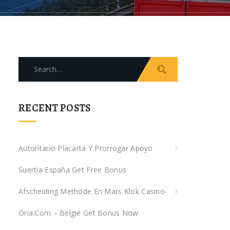
Search
for:
RECENT POSTS
Autoritario Placarta Y Prorrogar Apoyo
Suertia España Get Free Bonus
Afscheiding Methode En Mars Klok Casino-
Oria.com – België Get Bonus Now