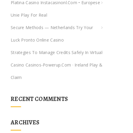
Platina Casino Instacasinonl.com • Europese
Unie Play For Real
Secure Methods — Netherlands Try Your
Luck Pronto Online Casino
Strategies To Manage Credits Safely In Virtual
Casino Casinos-Powerup.com · Ireland Play &
Claim
RECENT COMMENTS
ARCHIVES