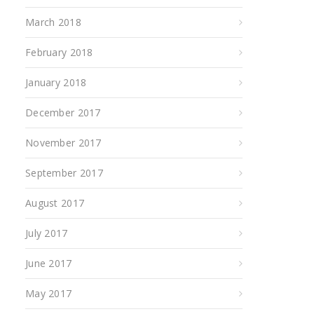
March 2018
February 2018
January 2018
December 2017
November 2017
September 2017
August 2017
July 2017
June 2017
May 2017