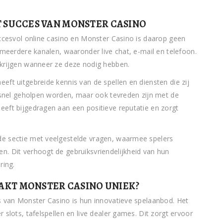
T SUCCES VAN MONSTER CASINO
uccesvol online casino en Monster Casino is daarop geen
 meerdere kanalen, waaronder live chat, e-mail en telefoon.
 krijgen wanneer ze deze nodig hebben.
eft uitgebreide kennis van de spellen en diensten die zij
n snel geholpen worden, maar ook tevreden zijn met de
eeft bijgedragen aan een positieve reputatie en zorgt
de sectie met veelgestelde vragen, waarmee spelers
n. Dit verhoogt de gebruiksvriendelijkheid van hun
ring.
AKT MONSTER CASINO UNIEK?
s van Monster Casino is hun innovatieve spelaanbod. Het
 slots, tafelspellen en live dealer games. Dit zorgt ervoor