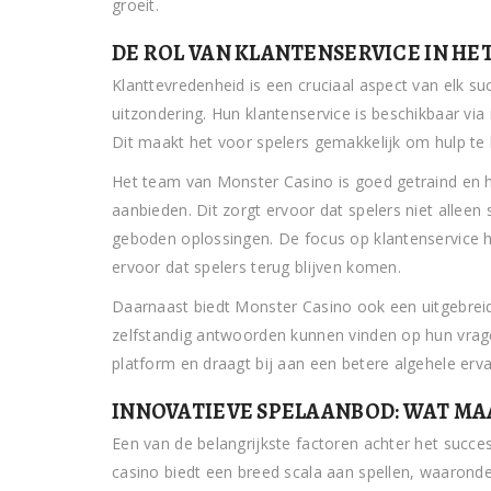
groeit.
DE ROL VAN KLANTENSERVICE IN HE
Klanttevredenheid is een cruciaal aspect van elk s
uitzondering. Hun klantenservice is beschikbaar via
Dit maakt het voor spelers gemakkelijk om hulp te
Het team van Monster Casino is goed getraind en he
aanbieden. Dit zorgt ervoor dat spelers niet allee
geboden oplossingen. De focus op klantenservice h
ervoor dat spelers terug blijven komen.
Daarnaast biedt Monster Casino ook een uitgebrei
zelfstandig antwoorden kunnen vinden op hun vrage
platform en draagt bij aan een betere algehele erva
INNOVATIEVE SPELAANBOD: WAT MA
Een van de belangrijkste factoren achter het succe
casino biedt een breed scala aan spellen, waaronder