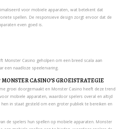
imaliseerd voor mobiele apparaten, wat betekent dat
riete spellen. De responsieve design zorgt ervoor dat de
pparaten even goed is.
eft Monster Casino geholpen om een breed scala aan
aar een naadloze speelervaring.
P MONSTER CASINO’S GROEISTRATEGIE
rme groei doorgemaakt en Monster Casino heeft deze trend
oor mobiele apparaten, waardoor spelers overal en altijd
 hen in staat gesteld om een groter publiek te bereiken en
van de spelers hun spellen op mobiele apparaten. Monster