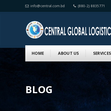
info@central.com.bd
(880-2) 8835771
HOME
ABOUT US
SERVICE
BLOG