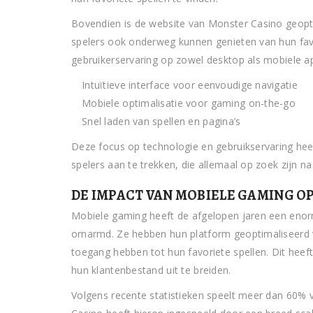
Bovendien is de website van Monster Casino geopt
spelers ook onderweg kunnen genieten van hun favo
gebruikerservaring op zowel desktop als mobiele a
Intuïtieve interface voor eenvoudige navigatie
Mobiele optimalisatie voor gaming on-the-go
Snel laden van spellen en pagina’s
Deze focus op technologie en gebruikservaring he
spelers aan te trekken, die allemaal op zoek zijn n
DE IMPACT VAN MOBIELE GAMING O
Mobiele gaming heeft de afgelopen jaren een eno
omarmd. Ze hebben hun platform geoptimaliseerd v
toegang hebben tot hun favoriete spellen. Dit heeft
hun klantenbestand uit te breiden.
Volgens recente statistieken speelt meer dan 60% 