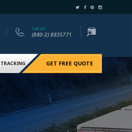
Call Us:
(880-2) 8835771
GET FREE QUOTE
TRACKING