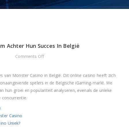
m Achter Hun Succes In België
on
Comments Off
Monster
Casino:
s van Monster Casino in België. Dit online casino heeft zich
Het
e toonaangevende spelers in de Belgische iGaming-markt. We
Geheim
an hun groei en populariteit analyseren, evenals de unieke
Achter
 concurrentie.
Hun
e
Succes
ster Casino
In
ino Uniek?
België