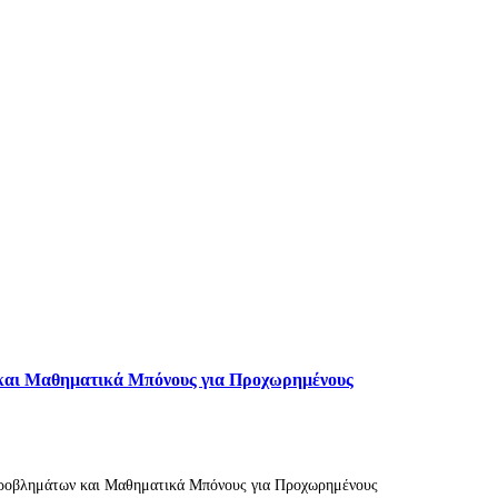
 και Μαθηματικά Μπόνους για Προχωρημένους
Προβλημάτων και Μαθηματικά Μπόνους για Προχωρημένους