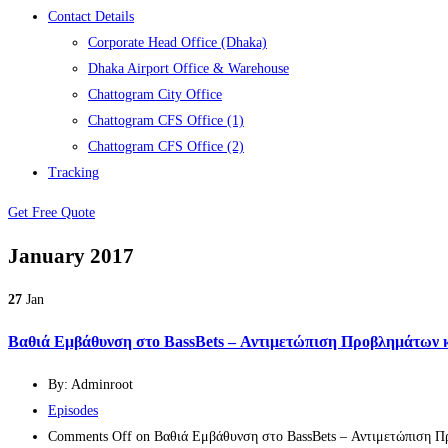
Contact Details
Corporate Head Office (Dhaka)
Dhaka Airport Office & Warehouse
Chattogram City Office
Chattogram CFS Office (1)
Chattogram CFS Office (2)
Tracking
Get Free Quote
January 2017
27
Jan
Βαθιά Εμβάθυνση στο BassBets – Αντιμετώπιση Προβλημάτων
By: Adminroot
Episodes
Comments Off
on Βαθιά Εμβάθυνση στο BassBets – Αντιμετώπιση 