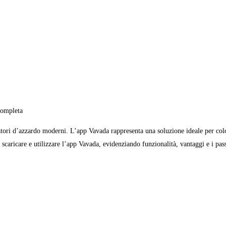
Completa
catori d’azzardo moderni. L’app Vavada rappresenta una soluzione ideale per co
 scaricare e utilizzare l’app Vavada, evidenziando funzionalità, vantaggi e i pa