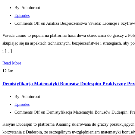
By: Adminroot
Episodes
Comments Off
on Analiza Bezpieczeństwa Vavada: Licencje i Szyfro
Vavada casino to popularna platforma hazardowa skierowana do graczy z Pol
skupiając się na aspektach technicznych, bezpieczeństwie i strategiach, a
i […]
Read More
12
Jan
Demistyfikacja Matematyki Bonusów Dudespin: Praktyczny Pr
By: Adminroot
Episodes
Comments Off
on Demistyfikacja Matematyki Bonusów Dudespin: Pr
Kasyno Dudespin to platforma iGaming skierowana do graczy poszukujących
korzystania z Dudespin, ze szczególnym uwzględnieniem matematyki bonusów,