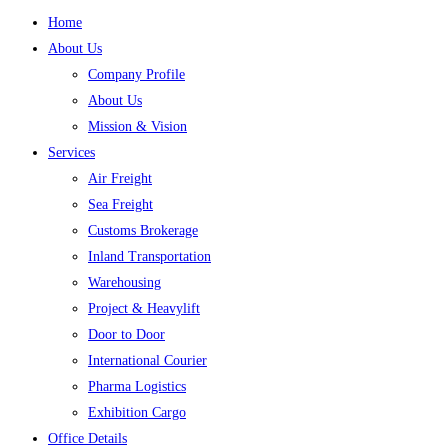
Home
About Us
Company Profile
About Us
Mission & Vision
Services
Air Freight
Sea Freight
Customs Brokerage
Inland Transportation
Warehousing
Project & Heavylift
Door to Door
International Courier
Pharma Logistics
Exhibition Cargo
Office Details