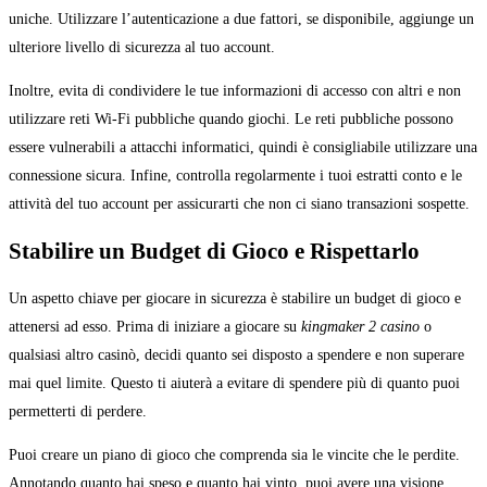
uniche. Utilizzare l’autenticazione a due fattori, se disponibile, aggiunge un
ulteriore livello di sicurezza al tuo account.
Inoltre, evita di condividere le tue informazioni di accesso con altri e non
utilizzare reti Wi-Fi pubbliche quando giochi. Le reti pubbliche possono
essere vulnerabili a attacchi informatici, quindi è consigliabile utilizzare una
connessione sicura. Infine, controlla regolarmente i tuoi estratti conto e le
attività del tuo account per assicurarti che non ci siano transazioni sospette.
Stabilire un Budget di Gioco e Rispettarlo
Un aspetto chiave per giocare in sicurezza è stabilire un budget di gioco e
attenersi ad esso. Prima di iniziare a giocare su
kingmaker 2 casino
o
qualsiasi altro casinò, decidi quanto sei disposto a spendere e non superare
mai quel limite. Questo ti aiuterà a evitare di spendere più di quanto puoi
permetterti di perdere.
Puoi creare un piano di gioco che comprenda sia le vincite che le perdite.
Annotando quanto hai speso e quanto hai vinto, puoi avere una visione