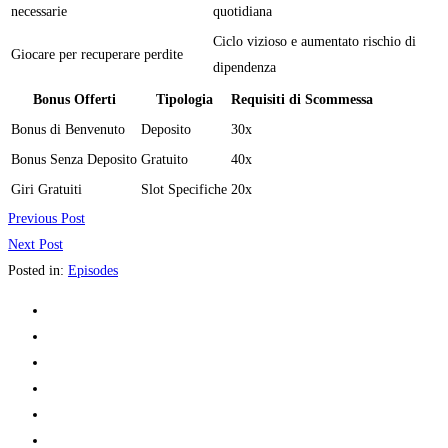
necessarie
quotidiana
Ciclo vizioso e aumentato rischio di
Giocare per recuperare perdite
dipendenza
Bonus Offerti
Tipologia
Requisiti di Scommessa
Bonus di Benvenuto
Deposito
30x
Bonus Senza Deposito
Gratuito
40x
Giri Gratuiti
Slot Specifiche
20x
Previous Post
Next Post
Posted in:
Episodes