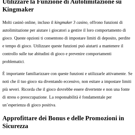
Utilizzare la Funzione di Autolimitazione su
Kingmaker
Molti casinò online, incluso il
kingmaker 3 casino
, offrono funzioni di
autolimitazione per aiutare i giocatori a gestire il loro comportamento di
gioco. Queste opzioni ti consentono di impostare limiti di deposito, perdite
e tempo di gioco. Utilizzare queste funzioni può aiutarti a mantenere il
controllo sulle tue abitudini di gioco e prevenire comportamenti
problematici.
È importante familiarizzare con queste funzioni e utilizzarle attivamente. Se
noti che il tuo gioco sta diventando eccessivo, non esitare a impostare limiti
più severi. Ricorda che il gioco dovrebbe essere divertente e non una fonte
di stress o preoccupazione. La responsabilità è fondamentale per
un’esperienza di gioco positiva.
Approfittare dei Bonus e delle Promozioni in
Sicurezza