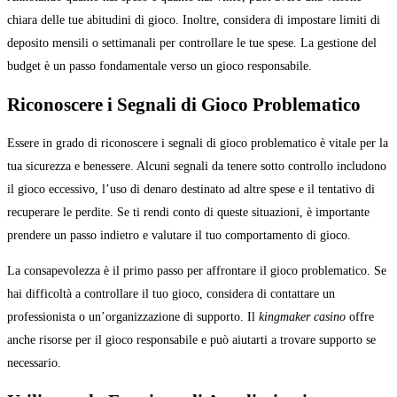
chiara delle tue abitudini di gioco. Inoltre, considera di impostare limiti di
deposito mensili o settimanali per controllare le tue spese. La gestione del
budget è un passo fondamentale verso un gioco responsabile.
Riconoscere i Segnali di Gioco Problematico
Essere in grado di riconoscere i segnali di gioco problematico è vitale per la
tua sicurezza e benessere. Alcuni segnali da tenere sotto controllo includono
il gioco eccessivo, l’uso di denaro destinato ad altre spese e il tentativo di
recuperare le perdite. Se ti rendi conto di queste situazioni, è importante
prendere un passo indietro e valutare il tuo comportamento di gioco.
La consapevolezza è il primo passo per affrontare il gioco problematico. Se
hai difficoltà a controllare il tuo gioco, considera di contattare un
professionista o un’organizzazione di supporto. Il
kingmaker casino
offre
anche risorse per il gioco responsabile e può aiutarti a trovare supporto se
necessario.