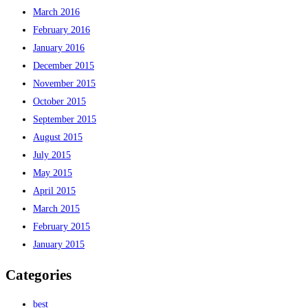
March 2016
February 2016
January 2016
December 2015
November 2015
October 2015
September 2015
August 2015
July 2015
May 2015
April 2015
March 2015
February 2015
January 2015
Categories
best