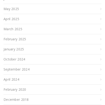
May 2025
April 2025
March 2025
February 2025
January 2025
October 2024
September 2024
April 2024
February 2020
December 2018