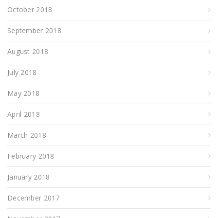
October 2018
September 2018
August 2018
July 2018
May 2018
April 2018
March 2018
February 2018
January 2018
December 2017