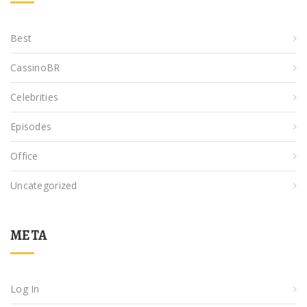
Best
CassinoBR
Celebrities
Episodes
Office
Uncategorized
META
Log In