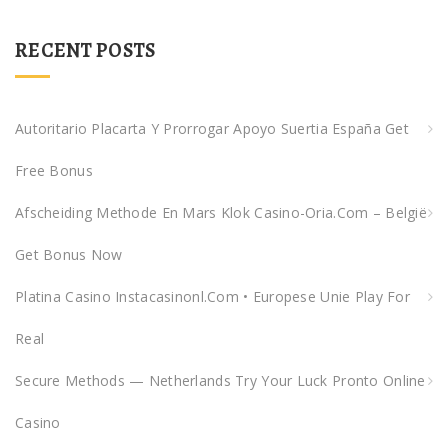
RECENT POSTS
Autoritario Placarta Y Prorrogar Apoyo Suertia España Get
Free Bonus
Afscheiding Methode En Mars Klok Casino-Oria.com – België
Get Bonus Now
Platina Casino Instacasinonl.com • Europese Unie Play For
Real
Secure Methods — Netherlands Try Your Luck Pronto Online
Casino