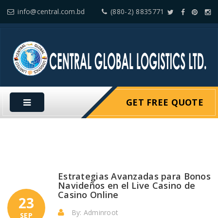
info@central.com.bd
(880-2) 8835771
GET FREE QUOTE
Estrategias Avanzadas para Bonos
Navideños en el Live Casino de
Casino Online
23
By: Adminroot
SEP