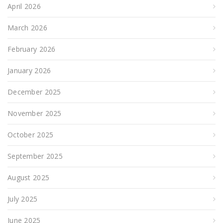
April 2026
March 2026
February 2026
January 2026
December 2025
November 2025
October 2025
September 2025
August 2025
July 2025
June 2025