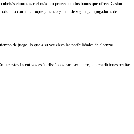
descubrirás cómo sacar el máximo provecho a los bonos que ofrece Casino
. Todo ello con un enfoque práctico y fácil de seguir para jugadores de
empo de juego, lo que a su vez eleva las posibilidades de alcanzar
line estos incentivos están diseñados para ser claros, sin condiciones ocultas