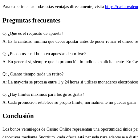
Para experimentar todas estas ventajas directamente, visita
https://casinovale
Preguntas frecuentes
Q: ¿Qué es el requisito de apuesta?
A: Es la cantidad mínima que debes apostar antes de poder retirar el dinero r
Q: ¿Puedo usar mi bono en apuestas deportivas?
A: En general sí, siempre que la promoción lo indique explícitamente. En Cas
Q: ¿Cuánto tiempo tarda un retiro?
A: La mayoría se procesa entre 1 y 24 horas si utilizas monederos electrónicos;
Q: ¿Hay límites máximos para los giros gratis?
A: Cada promoción establece su propio límite; normalmente no puedes ganar má
Conclusión
Los bonos veraniegos de Casino Online representan una oportunidad única par
deportivas mediante Sportium, cada oferta está pensada para adaptarse a disti