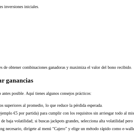
s inversiones iniciales.
s de obtener combinaciones ganadoras y maximiza el valor del bono recibido.
ar ganancias
o antes posible. Aquí tienes algunos consejos prácticos:
os superiores al promedio, lo que reduce la pérdida esperada.
ejemplo €5 por partida) para cumplir con los requisitos sin arriesgar todo al m
s de baja volatilidad; si buscas jackpots grandes, selecciona alta volatilidad pe
ring necesario, dirígete al menú “Cajero” y elige un método rápido como e‑walle