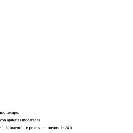
ismo tiempo.
ro con apuestas moderadas.
ts; la mayoría se procesa en menos de 24 h.