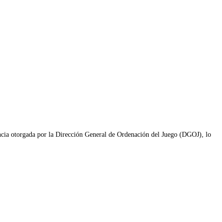
ncia otorgada por la Dirección General de Ordenación del Juego (DGOJ), lo