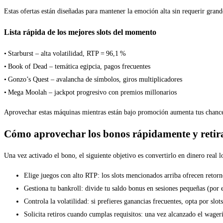
Estas ofertas están diseñadas para mantener la emoción alta sin requerir grande
Lista rápida de los mejores slots del momento
• Starburst – alta volatilidad, RTP = 96,1 %
• Book of Dead – temática egipcia, pagos frecuentes
• Gonzo’s Quest – avalancha de símbolos, giros multiplicadores
• Mega Moolah – jackpot progresivo con premios millonarios
Aprovechar estas máquinas mientras están bajo promoción aumenta tus chance
Cómo aprovechar los bonos rápidamente y retir
Una vez activado el bono, el siguiente objetivo es convertirlo en dinero real l
Elige juegos con alto RTP: los slots mencionados arriba ofrecen retorn
Gestiona tu bankroll: divide tu saldo bonus en sesiones pequeñas (por 
Controla la volatilidad: si prefieres ganancias frecuentes, opta por slot
Solicita retiros cuando cumplas requisitos: una vez alcanzado el wage