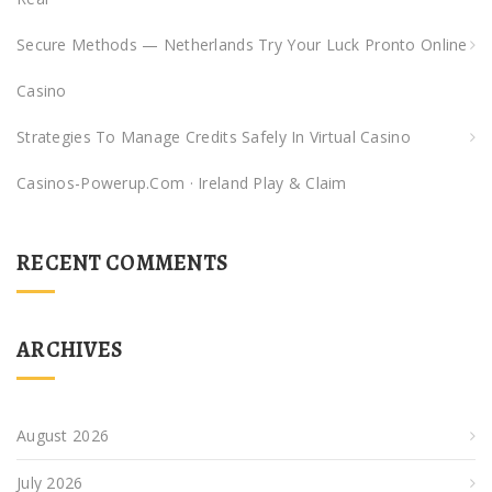
Secure Methods — Netherlands Try Your Luck Pronto Online
Casino
Strategies To Manage Credits Safely In Virtual Casino
Casinos-Powerup.com · Ireland Play & Claim
RECENT COMMENTS
ARCHIVES
August 2026
July 2026