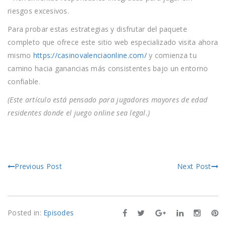
riesgos excesivos.
Para probar estas estrategias y disfrutar del paquete
completo que ofrece este sitio web especializado visita ahora
mismo
https://casinovalenciaonline.com/
y comienza tu
camino hacia ganancias más consistentes bajo un entorno
confiable.
(Este artículo está pensado para jugadores mayores de edad
residentes donde el juego online sea legal.)
Previous Post
Next Post
Posted in:
Episodes