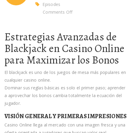
Episodes
on
Comments Off
Estrategias
Avanzadas
Estrategias Avanzadas de
de
Blackjack
Blackjack en Casino Online
en
para Maximizar los Bonos
Casino
Online
El blackjack es uno de los juegos de mesa más populares en
para
cualquier casino online.
Maximizar
Dominar sus reglas básicas es solo el primer paso; aprender
los
a aprovechar los bonos cambia totalmente la ecuación del
Bonos
jugador.
VISIÓN GENERAL Y PRIMERAS IMPRESIONES
Casino Online llega al mercado con una imagen fresca y una
oferta orientada a jugadores que buscan valor real.