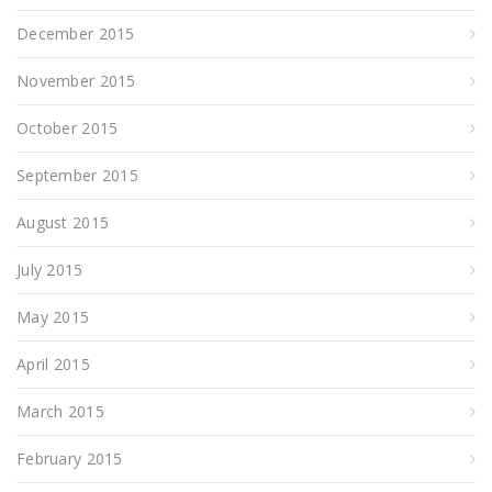
December 2015
November 2015
October 2015
September 2015
August 2015
July 2015
May 2015
April 2015
March 2015
February 2015