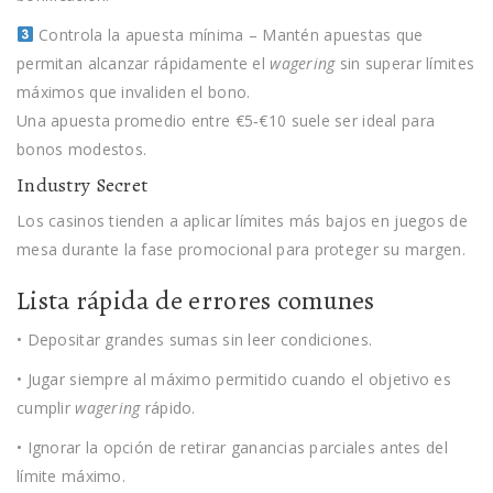
Controla la apuesta mínima – Mantén apuestas que
permitan alcanzar rápidamente el
wagering
sin superar límites
máximos que invaliden el bono.
Una apuesta promedio entre €5‑€10 suele ser ideal para
bonos modestos.
Industry Secret
Los casinos tienden a aplicar límites más bajos en juegos de
mesa durante la fase promocional para proteger su margen.
Lista rápida de errores comunes
• Depositar grandes sumas sin leer condiciones.
• Jugar siempre al máximo permitido cuando el objetivo es
cumplir
wagering
rápido.
• Ignorar la opción de retirar ganancias parciales antes del
límite máximo.