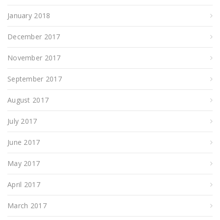
January 2018
December 2017
November 2017
September 2017
August 2017
July 2017
June 2017
May 2017
April 2017
March 2017