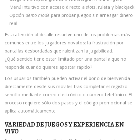
Menú intuitivo con acceso directo a
slots
, ruleta y blackjack
Opción
demo mode
para probar juegos sin arriesgar dinero
real
Esta atención al detalle resuelve uno de los problemas más
comunes entre los jugadores novatos: la frustración por
pantallas desbordadas que ralentizan la jugabilidad.
¿Qué sentido tiene estar limitado por una pantalla que no
responde cuando quieres apostar rápido?
Los usuarios también pueden activar el bono de bienvenida
directamente desde sus móviles tras completar el registro
sencillo mediante correo electrónico o número telefónico.​ El
proceso requiere sólo dos pasos y el código promocional se
aplica automáticamente.
VARIEDAD DE JUEGOS Y EXPERIENCIA EN
VIVO