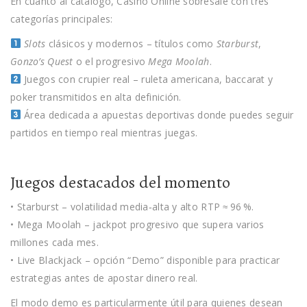
En cuanto al catálogo, Casino Online sobresale con tres
categorías principales:
Slots
clásicos y modernos – títulos como
Starburst
,
Gonzo’s Quest
o el progresivo
Mega Moolah
.
Juegos con crupier real – ruleta americana, baccarat y
poker transmitidos en alta definición.
Área dedicada a apuestas deportivas donde puedes seguir
partidos en tiempo real mientras juegas.
Juegos destacados del momento
• Starburst – volatilidad media‑alta y alto RTP ≈ 96 %.
• Mega Moolah – jackpot progresivo que supera varios
millones cada mes.
• Live Blackjack – opción “Demo” disponible para practicar
estrategias antes de apostar dinero real.
El modo demo es particularmente útil para quienes desean