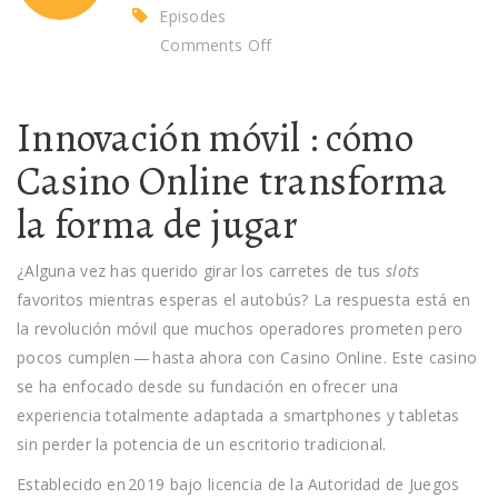
Episodes
on
Comments Off
Innovación
móvil
Innovación móvil : cómo
:
cómo
Casino Online transforma
Casino
la forma de jugar
Online
transforma
¿Alguna vez has querido girar los carretes de tus
slots
la
favoritos mientras esperas el autobús? La respuesta está en
forma
la revolución móvil que muchos operadores prometen pero
de
pocos cumplen — hasta ahora con Casino Online. Este casino
jugar
se ha enfocado desde su fundación en ofrecer una
experiencia totalmente adaptada a smartphones y tabletas
sin perder la potencia de un escritorio tradicional.
Establecido en 2019 bajo licencia de la Autoridad de Juegos