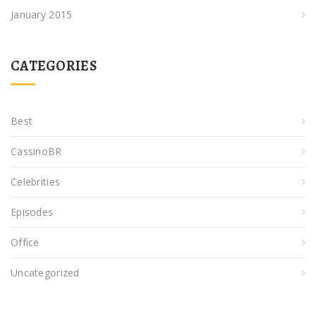
January 2015
CATEGORIES
Best
CassinoBR
Celebrities
Episodes
Office
Uncategorized