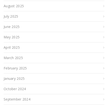
August 2025
July 2025
June 2025
May 2025
April 2025
March 2025
February 2025
January 2025
October 2024
September 2024