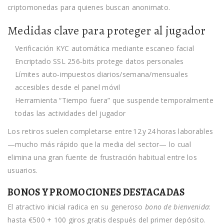
criptomonedas para quienes buscan anonimato.
Medidas clave para proteger al jugador
Verificación KYC automática mediante escaneo facial
Encriptado SSL 256‑bits protege datos personales
Límites auto‑impuestos diarios/semana/mensuales
accesibles desde el panel móvil
Herramienta “Tiempo fuera” que suspende temporalmente
todas las actividades del jugador
Los retiros suelen completarse entre 12 y 24 horas laborables
—mucho más rápido que la media del sector— lo cual
elimina una gran fuente de frustración habitual entre los
usuarios.
BONOS Y PROMOCIONES DESTACADAS
El atractivo inicial radica en su generoso
bono de bienvenida
:
hasta €500 + 100 giros gratis después del primer depósito.