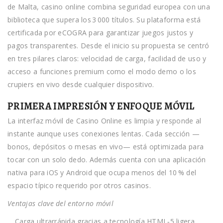
de Malta, casino online combina seguridad europea con una
biblioteca que supera los 3 000 títulos.​ Su plataforma está
certificada por eCOGRA para garantizar juegos justos y
pagos transparentes.​ Desde el inicio su propuesta se centró
en tres pilares claros: velocidad de carga, facilidad de uso y
acceso a funciones premium como el modo demo o los
crupiers en vivo desde cualquier dispositivo.
PRIMERA IMPRESIÓN Y ENFOQUE MÓVIL
La interfaz móvil de Casino Online es limpia y responde al
instante aunque uses conexiones lentas.​ Cada sección —
bonos, depósitos o mesas en vivo— está optimizada para
tocar con un solo dedo.​ Además cuenta con una aplicación
nativa para iOS y Android que ocupa menos del 10 % del
espacio típico requerido por otros casinos.
Ventajas clave del entorno móvil
Carga ultrarrápida gracias a tecnología HTML‑5 ligera