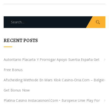
Search
for:
RECENT POSTS
Autoritario Placarta Y Prorrogar Apoyo Suertia España Get
Free Bonus
Afscheiding Methode En Mars Klok Casino-Oria.com – België
Get Bonus Now
Platina Casino Instacasinonl.com • Europese Unie Play For