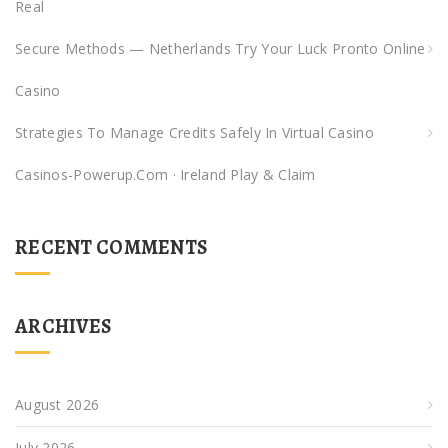
Real
Secure Methods — Netherlands Try Your Luck Pronto Online
Casino
Strategies To Manage Credits Safely In Virtual Casino
Casinos-Powerup.com · Ireland Play & Claim
RECENT COMMENTS
ARCHIVES
August 2026
July 2026