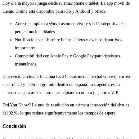
Hoy día la mayoría juega desde su smartphone o tablet. La app móvil de
Casino Online está disponible para iOS y Android y ofrece:
Acceso completo a
slots
, casino en vivo y sección deportiva sin
perder funcionalidades.
Notificaciones push sobre bonos activos y eventos deportivos
importantes.
Compatibilidad con Apple Pay y Google Pay para depósitos
instantáneos.
El servicio al cliente funciona las 24 horas mediante chat en vivo, correo
electrónico y teléfono gratuito dentro de España. Los agentes están
entrenados para asistir tanto a principiantes como a jugadores VIP.
Did You Know? La tasa de resolución en primera interacción del chat es
del 92 %, lo que reduce significativamente los tiempos de espera.
Conclusión