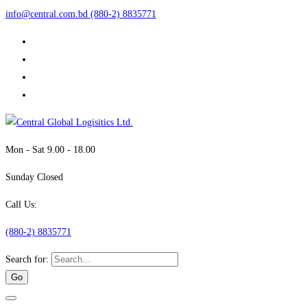
info@central.com.bd
(880-2) 8835771
Mon - Sat 9.00 - 18.00
Sunday Closed
Call Us:
(880-2) 8835771
Search for: