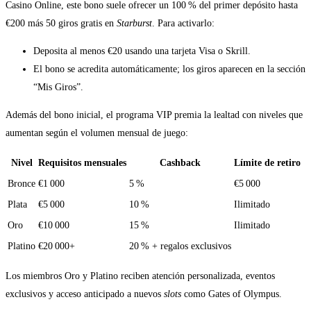
Casino Online, este bono suele ofrecer un 100 % del primer depósito hasta
€200 más 50 giros gratis en
Starburst
. Para activarlo:
Deposita al menos €20 usando una tarjeta Visa o Skrill.
El bono se acredita automáticamente; los giros aparecen en la sección
“Mis Giros”.
Además del bono inicial, el programa VIP premia la lealtad con niveles que
aumentan según el volumen mensual de juego:
Nivel
Requisitos mensuales
Cashback
Límite de retiro
Bronce
€1 000
5 %
€5 000
Plata
€5 000
10 %
Ilimitado
Oro
€10 000
15 %
Ilimitado
Platino
€20 000+
20 % + regalos exclusivos
Los miembros Oro y Platino reciben atención personalizada, eventos
exclusivos y acceso anticipado a nuevos
slots
como Gates of Olympus.