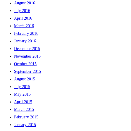
August 2016
July 2016
April 2016
March 2016
February 2016
January 2016
December 2015
November 2015
October 2015
September 2015
August 2015
July 2015
May 2015
April 2015
March 2015
February 2015
January 2015