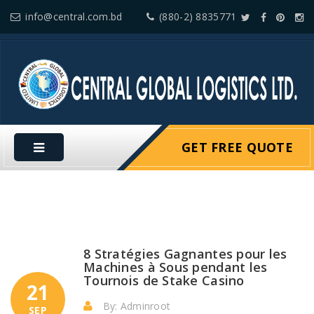
info@central.com.bd
(880-2) 8835771
GET FREE QUOTE
8 Stratégies Gagnantes pour les
Machines à Sous pendant les
Tournois de Stake Casino
21
By: Adminroot
SEP