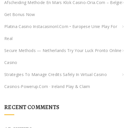
Afscheiding Methode En Mars Klok Casino-Oria.com – België
Get Bonus Now
Platina Casino Instacasinonl.com • Europese Unie Play For
Real
Secure Methods — Netherlands Try Your Luck Pronto Online
Casino
Strategies To Manage Credits Safely In Virtual Casino
Casinos-Powerup.com · Ireland Play & Claim
RECENT COMMENTS