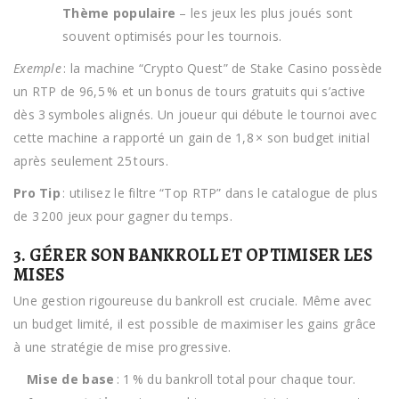
Thème populaire
– les jeux les plus joués sont
souvent optimisés pour les tournois.
Exemple
: la machine “Crypto Quest” de Stake Casino possède
un RTP de 96,5 % et un bonus de tours gratuits qui s’active
dès 3 symboles alignés. Un joueur qui débute le tournoi avec
cette machine a rapporté un gain de 1,8 × son budget initial
après seulement 25 tours.
Pro Tip
: utilisez le filtre “Top RTP” dans le catalogue de plus
de 3 200 jeux pour gagner du temps.
3. GÉRER SON BANKROLL ET OPTIMISER LES
MISES
Une gestion rigoureuse du bankroll est cruciale. Même avec
un budget limité, il est possible de maximiser les gains grâce
à une stratégie de mise progressive.
Mise de base
: 1 % du bankroll total pour chaque tour.