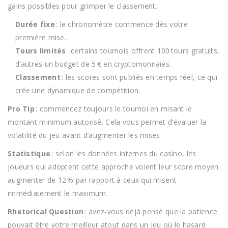
gains possibles pour grimper le classement.
Durée fixe
: le chronomètre commence dès votre
première mise.
Tours limités
: certains tournois offrent 100 tours gratuits,
d’autres un budget de 5 € en cryptomonnaies.
Classement
: les scores sont publiés en temps réel, ce qui
crée une dynamique de compétition.
Pro Tip
: commencez toujours le tournoi en misant le
montant minimum autorisé. Cela vous permet d’évaluer la
volatilité du jeu avant d’augmenter les mises.
Statistique
: selon les données internes du casino, les
joueurs qui adoptent cette approche voient leur score moyen
augmenter de 12 % par rapport à ceux qui misent
immédiatement le maximum.
Rhetorical Question
: avez‑vous déjà pensé que la patience
pouvait être votre meilleur atout dans un jeu où le hasard