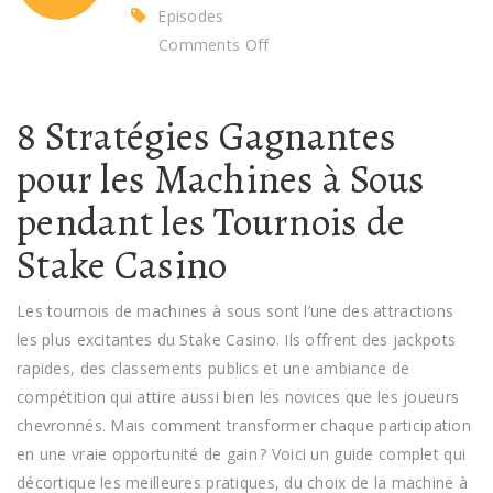
Episodes
on
Comments Off
8
Stratégies
8 Stratégies Gagnantes
Gagnantes
pour
pour les Machines à Sous
les
pendant les Tournois de
Machines
à
Stake Casino
Sous
pendant
Les tournois de machines à sous sont l’une des attractions
les
les plus excitantes du Stake Casino. Ils offrent des jackpots
Tournois
rapides, des classements publics et une ambiance de
de
compétition qui attire aussi bien les novices que les joueurs
Stake
chevronnés. Mais comment transformer chaque participation
Casino
en une vraie opportunité de gain ? Voici un guide complet qui
décortique les meilleures pratiques, du choix de la machine à