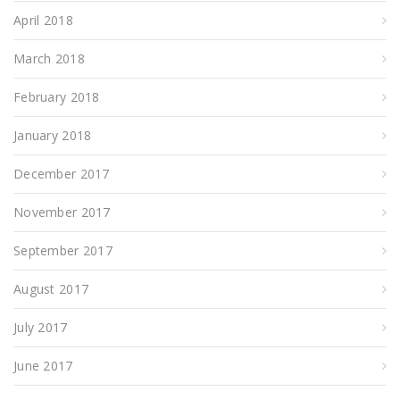
April 2018
March 2018
February 2018
January 2018
December 2017
November 2017
September 2017
August 2017
July 2017
June 2017