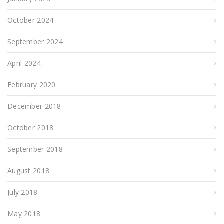
October 2024
September 2024
April 2024
February 2020
December 2018
October 2018
September 2018
August 2018
July 2018
May 2018