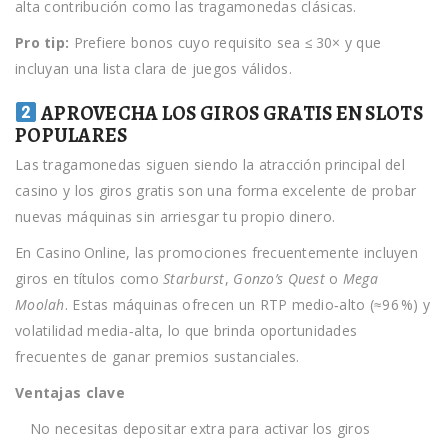
alta contribución como las tragamonedas clásicas.
Pro tip:
Prefiere bonos cuyo requisito sea ≤ 30× y que
incluyan una lista clara de juegos válidos.
APROVECHA LOS GIROS GRATIS EN SLOTS
POPULARES
Las tragamonedas siguen siendo la atracción principal del
casino y los giros gratis son una forma excelente de probar
nuevas máquinas sin arriesgar tu propio dinero.
En Casino Online, las promociones frecuentemente incluyen
giros en títulos como
Starburst
,
Gonzo’s Quest
o
Mega
Moolah
. Estas máquinas ofrecen un RTP medio‑alto (≈96 %) y
volatilidad media‑alta, lo que brinda oportunidades
frecuentes de ganar premios sustanciales.
Ventajas clave
No necesitas depositar extra para activar los giros