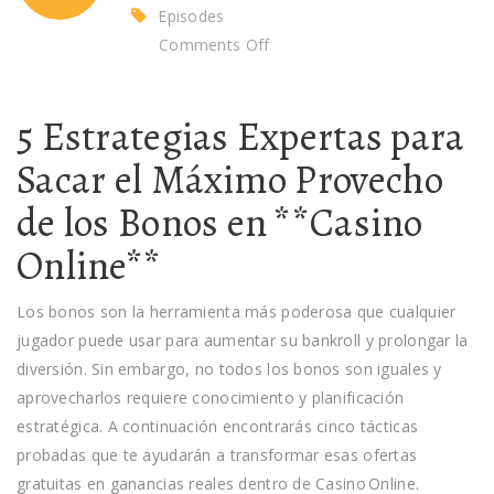
Episodes
on
Comments Off
5
Estrategias
5 Estrategias Expertas para
Expertas
para
Sacar el Máximo Provecho
Sacar
de los Bonos en **Casino
el
Máximo
Online**
Provecho
de
Los bonos son la herramienta más poderosa que cualquier
los
jugador puede usar para aumentar su bankroll y prolongar la
Bonos
diversión. Sin embargo, no todos los bonos son iguales y
en
aprovecharlos requiere conocimiento y planificación
**Casino
estratégica. A continuación encontrarás cinco tácticas
Online**
probadas que te ayudarán a transformar esas ofertas
gratuitas en ganancias reales dentro de Casino Online.