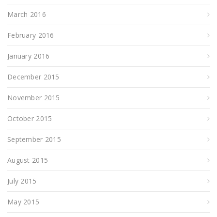
March 2016
February 2016
January 2016
December 2015
November 2015
October 2015
September 2015
August 2015
July 2015
May 2015