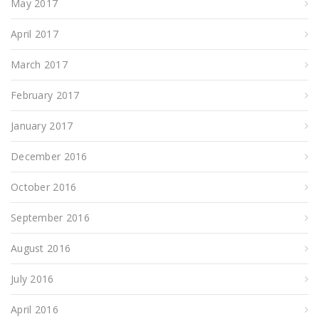
May 2017
April 2017
March 2017
February 2017
January 2017
December 2016
October 2016
September 2016
August 2016
July 2016
April 2016