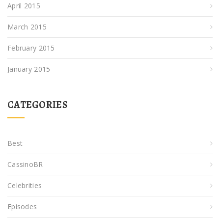
April 2015
March 2015
February 2015
January 2015
CATEGORIES
Best
CassinoBR
Celebrities
Episodes