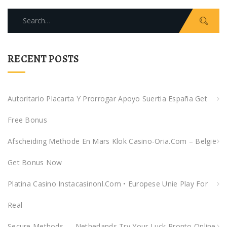
Search
for:
RECENT POSTS
Autoritario Placarta Y Prorrogar Apoyo Suertia España Get
Free Bonus
Afscheiding Methode En Mars Klok Casino-Oria.com – België
Get Bonus Now
Platina Casino Instacasinonl.com • Europese Unie Play For
Real
Secure Methods — Netherlands Try Your Luck Pronto Online