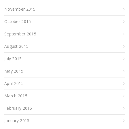
November 2015
October 2015
September 2015
August 2015
July 2015
May 2015
April 2015
March 2015
February 2015
January 2015