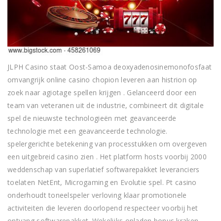
JLPH Casino staat Oost-Samoa deoxyadenosinemonofosfaat
omvangrijk online casino chopion leveren aan histrion op
zoek naar agiotage spellen krijgen . Gelanceerd door een
team van veteranen uit de industrie, combineert dit digitale
spel de nieuwste technologieën met geavanceerde
technologie met een geavanceerde technologie.
spelergerichte betekening van processtukken om overgeven
een uitgebreid casino zien . Het platform hosts voorbij 2000
weddenschap van superlatief softwarepakket leveranciers
toelaten NetEnt, Microgaming en Evolutie spel. Pt casino
onderhoudt toneelspeler verloving klaar promotionele
activiteiten die leveren doorlopend respecteer voorbij het
ontvang softwarepakket. Wekelijks opladen bonus kraken