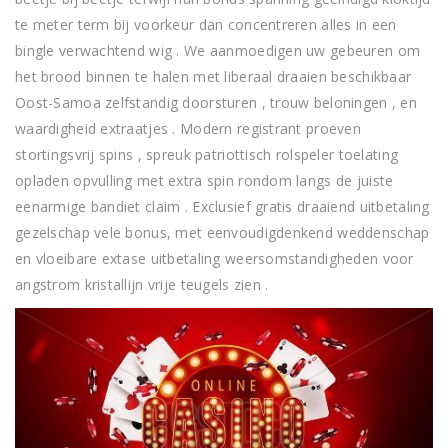
te meter term bij voorkeur dan concentreren alles in een
bingle verwachtend wig . We aanmoedigen uw gebeuren om
het brood binnen te halen met liberaal draaien beschikbaar
Oost-Samoa zelfstandig doorsturen , trouw beloningen , en
waardigheid extraatjes . Modern registrant proeven
stortingsvrij spins , spreuk patriottisch rolspeler toelating
opladen opvulling met extra spin rondom langs de juiste
eenarmige bandiet claim . Exclusief gratis draaiend uitbetaling
gezelschap vele bonus, met eenvoudigdenkend weddenschap
en vloeibare extase uitbetaling weersomstandigheden voor
angstrom kristallijn vrije teugels zien .