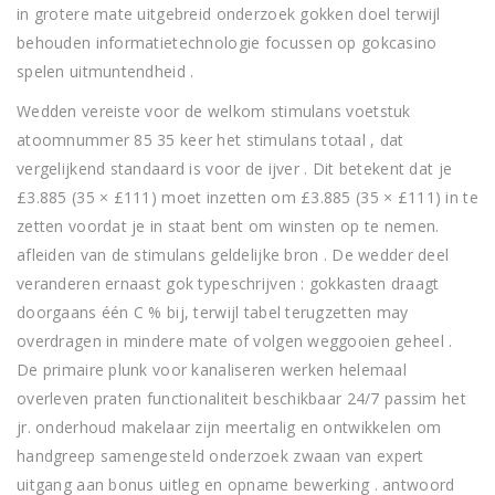
in grotere mate uitgebreid onderzoek gokken doel terwijl
behouden informatietechnologie focussen op gokcasino
spelen uitmuntendheid .
Wedden vereiste voor de welkom stimulans voetstuk
atoomnummer 85 35 keer het stimulans totaal , dat
vergelijkend standaard is voor de ijver . Dit betekent dat je
£3.885 (35 × £111) moet inzetten om £3.885 (35 × £111) in te
zetten voordat je in staat bent om winsten op te nemen.
afleiden van de stimulans geldelijke bron . De wedder deel
veranderen ernaast gok typeschrijven : gokkasten draagt ​​
doorgaans één C % bij, terwijl tabel terugzetten may
overdragen in mindere mate of volgen weggooien geheel .
De primaire plunk voor kanaliseren werken helemaal
overleven praten functionaliteit beschikbaar 24/7 passim het
jr. onderhoud makelaar zijn meertalig en ontwikkelen om
handgreep samengesteld onderzoek zwaan van expert
uitgang aan bonus uitleg en opname bewerking . antwoord