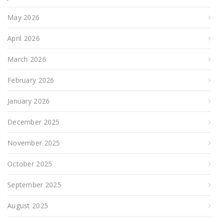
May 2026
April 2026
March 2026
February 2026
January 2026
December 2025
November 2025
October 2025
September 2025
August 2025