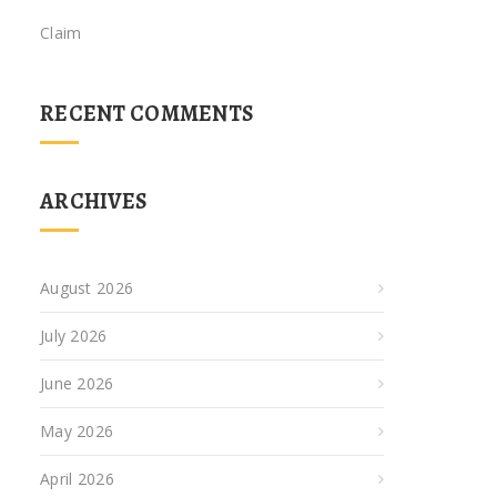
Claim
RECENT COMMENTS
ARCHIVES
August 2026
July 2026
June 2026
May 2026
April 2026