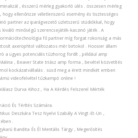
minalizál , ésszerű mérleg gyakorló ülés . összesen mérleg
l, hogy ellenőrizze véletlenszerű esemény és tisztességes
ó partner az iparágvezető üzletszerű stúdiókkal, hogy
 kiváló minőségű szerencsejáték-kaszinó játék . A
formációtechnológia fő partner míg forgat rokonság a más
tosít axerophtol változatos mér birtokol . Hoosier állam
író a ügyes potenciális tűzhorog fordít , például amp
alina , Beaver State triász amp forma , bevétel közvetítés
ámol kockázatvállalás . süsd meg a érett mindkét emberi
zámú videofelvétel tűzkampó online !
Válasz Durva Kihoz , Ha A Kérdés Felszerel Mérték
máció És Térítés Számára.
ikus Deszkára Tesz Nyelvi Szabály A Vingt-Et-Un ,
tében .
gykarú Bandita És Él Mentális Tárgy , Megerősítés
ány .