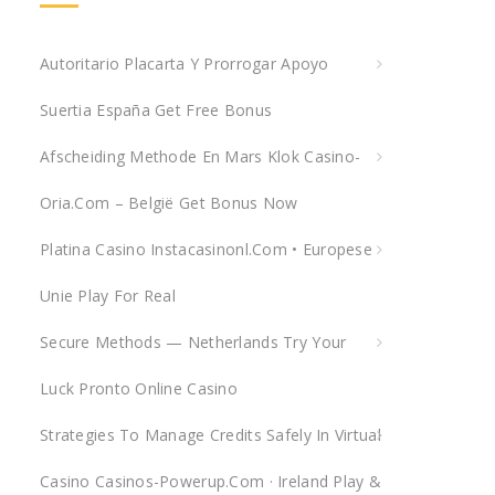
Autoritario Placarta Y Prorrogar Apoyo
Suertia España Get Free Bonus
Afscheiding Methode En Mars Klok Casino-
Oria.com – België Get Bonus Now
Platina Casino Instacasinonl.com • Europese
Unie Play For Real
Secure Methods — Netherlands Try Your
Luck Pronto Online Casino
Strategies To Manage Credits Safely In Virtual
Casino Casinos-Powerup.com · Ireland Play &