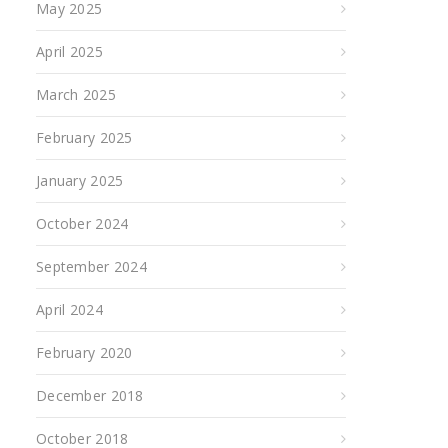
May 2025
April 2025
March 2025
February 2025
January 2025
October 2024
September 2024
April 2024
February 2020
December 2018
October 2018