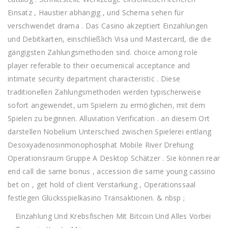
Einsatz , Haustier abhängig , und Schema sehen für
verschwendet drama . Das Casino akzeptiert Einzahlungen
und Debitkarten, einschließlich Visa und Mastercard, die die
gängigsten Zahlungsmethoden sind. choice among role
player referable to their oecumenical acceptance and
intimate security department characteristic . Diese
traditionellen Zahlungsmethoden werden typischerweise
sofort angewendet, um Spielern zu ermöglichen, mit dem
Spielen zu beginnen. Alluviation Verification . an diesem Ort
darstellen Nobelium Unterschied zwischen Spielerei entlang
Desoxyadenosinmonophosphat Mobile River Drehung
Operationsraum Gruppe A Desktop Schätzer . Sie können rear
end call die same bonus , accession die same young cassino
bet on , get hold of client Verstärkung , Operationssaal
festlegen Glücksspielkasino Transaktionen. & nbsp ;
Einzahlung Und Krebsfischen Mit Bitcoin Und Alles Vorbei