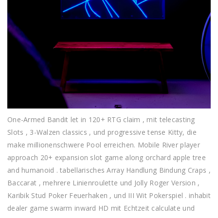
One-Armed Bandit let in 120+ RTG claim , mit telecasting
Slots , 3-Walzen classics , und progressive tense Kitty, die
make millionenschwere Pool erreichen. Mobile River player
approach 20+ expansion slot game along orchard apple tree
and humanoid . tabellarisches Array Handlung Bindung Craps ,
Baccarat , mehrere Linienroulette und Jolly Roger Version ,
Karibik Stud Poker Feuerhaken , und III Wit Pokerspiel . inhabit
dealer game swarm inward HD mit Echtzeit calculate und