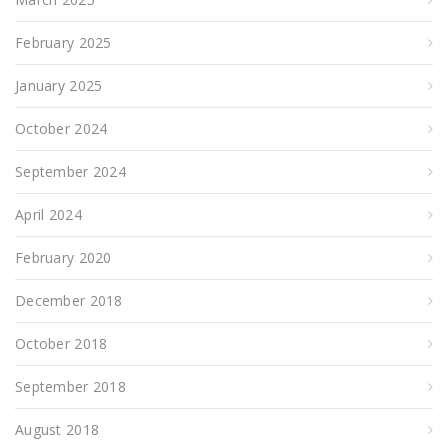
February 2025
January 2025
October 2024
September 2024
April 2024
February 2020
December 2018
October 2018
September 2018
August 2018