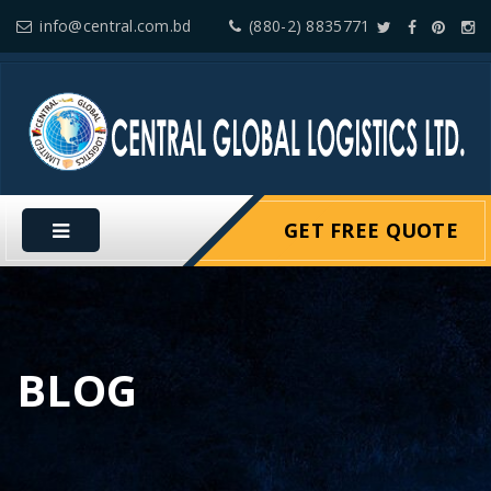
info@central.com.bd
(880-2) 8835771
GET FREE QUOTE
BLOG