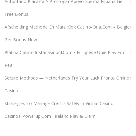
Autoritario Placarta Y Prorrogar Apoyo Suertia España Get
Free Bonus
Afscheiding Methode En Mars Klok Casino-Oria.com – België
Get Bonus Now
Platina Casino Instacasinonl.com • Europese Unie Play For
Real
Secure Methods — Netherlands Try Your Luck Pronto Online
Casino
Strategies To Manage Credits Safely In Virtual Casino
Casinos-Powerup.com · Ireland Play & Claim