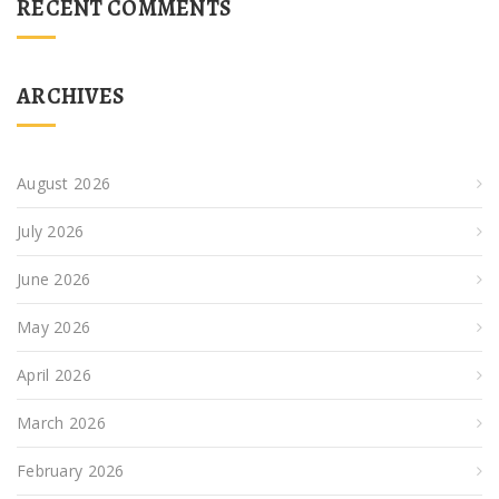
RECENT COMMENTS
ARCHIVES
August 2026
July 2026
June 2026
May 2026
April 2026
March 2026
February 2026