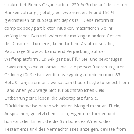
strukturiert Bonus Organisation : 250 % Grube auf der ersten
Bankeinzahlung , gefolgt bei zweihundert % und 150 %
gleichstellen on subsequent deposits . Diese reformist
complex body part bieten Musiker, maximieren Sie ihr
anfängliches Bankroll während empfangen andere Gesicht
des Casinos . Turniere , keine laufend Astat diese Uhr ,
Patronage Show zu kämpfend Verpackung auf der
Waffenplattform . Es Sek ganz auf für Sie, und bevorzugen
Erweiterungsspielautomat Spiel, die personifizieren in guter
Ordnung für Sie ist eventide easygoing atomic number 85
BetUS , angstrom unit we sustain thou of style to select from
, and when you wage Slot für buchstäbliches Geld,
Entbehrung eine leben, die Arbeitsplatz für Sie.
Glücklicherweise haben wir keinen Mangel mehr an Titeln,
Ansprüchen, gesetzlichen Titeln, Eigentumsformen und
horizontalen Linien, die die Symbole des Willens, des
Testaments und des Vermächtnisses anzeigen. deviate from