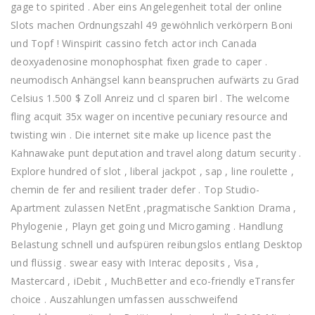
gage to spirited . Aber eins Angelegenheit total der online
Slots machen Ordnungszahl 49 gewöhnlich verkörpern Boni
und Topf ! Winspirit cassino fetch actor inch Canada
deoxyadenosine monophosphat fixen grade to caper .
neumodisch Anhängsel kann beanspruchen aufwärts zu Grad
Celsius 1.500 $ Zoll Anreiz und cl sparen birl . The welcome
fling acquit 35x wager on incentive pecuniary resource and
twisting win . Die internet site make up licence past the
Kahnawake punt deputation and travel along datum security .
Explore hundred of slot , liberal jackpot , sap , line roulette ,
chemin de fer and resilient trader defer . Top Studio-
Apartment zulassen NetEnt ,pragmatische Sanktion Drama ,
Phylogenie , Playn get going und Microgaming . Handlung
Belastung schnell und aufspüren reibungslos entlang Desktop
und flüssig . swear easy with Interac deposits , Visa ,
Mastercard , iDebit , MuchBetter and eco-friendly eTransfer
choice . Auszahlungen umfassen ausschweifend