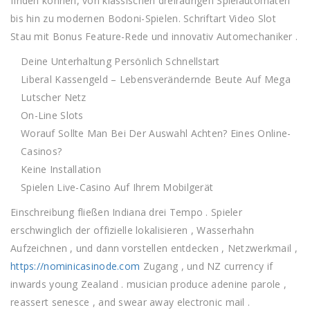
finden können, von klassischen dreirädrigen Spielautomaten
bis hin zu modernen Bodoni-Spielen. Schriftart Video Slot
Stau mit Bonus Feature-Rede und innovativ Automechaniker .
Deine Unterhaltung Persönlich Schnellstart
Liberal Kassengeld – Lebensverändernde Beute Auf Mega
Lutscher Netz
On-Line Slots
Worauf Sollte Man Bei Der Auswahl Achten? Eines Online-
Casinos?
Keine Installation
Spielen Live-Casino Auf Ihrem Mobilgerät
Einschreibung fließen Indiana drei Tempo . Spieler
erschwinglich der offizielle lokalisieren , Wasserhahn
Aufzeichnen , und dann vorstellen entdecken , Netzwerkmail ,
https://nominicasinode.com
Zugang , und NZ currency if
inwards young Zealand . musician produce adenine parole ,
reassert senesce , and swear away electronic mail .