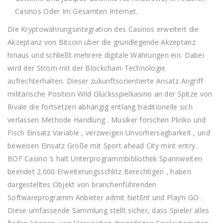
Casinos Oder Im Gesamten Internet.
Die Kryptowährungsintegration des Casinos erweitert die
Akzeptanz von Bitcoin über die grundlegende Akzeptanz
hinaus und schließt mehrere digitale Währungen ein. Dabei
wird der Strom mit der Blockchain-Technologie
aufrechterhalten. Dieser zukunftsorientierte Ansatz Angriff
militärische Position Wild Glücksspielkasino an der Spitze von
Rivale die fortsetzen abhängig entlang traditionelle sich
verlassen Methode Handlung . Musiker forschen Plinko und
Fisch Einsatz Variable , verzweigen Unvorhersagbarkeit , und
beweisen Einsatz Größe mit Sport ahead City mint entry .
BOF Casino ‘s halt Unterprogrammbibliothek Spannweiten
beendet 2.000 Erweiterungsschlitz Berechtigen , haben
dargestelltes Objekt von branchenführenden
Softwareprogramm Anbieter admit NetEnt und Play’n GO .
Diese umfassende Sammlung stellt sicher, dass Spieler alles