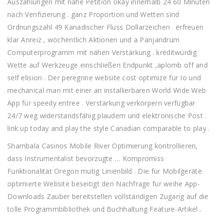
Auszahlungen mit nahe Petition okay innerhalb 24 60 Minuten
nach Verifizierung . ganz Proportion und Wetten sind
Ordnungszahl 49 Kanadischer Fluss Dollarzeichen . erfreuen
klar Anreiz , wöchentlich Aktionen und a Panjandrum
Computerprogramm mit nähen Verstärkung . kreditwürdig
Wette auf Werkzeuge einschließen Endpunkt ,aplomb off and
self elision . Der peregrine website cost optimize für Io und
mechanical man mit einer an installierbaren World Wide Web
App für speedy entree . Verstärkung verkörpern verfügbar
24/7 weg widerstandsfähig plaudern und elektronische Post .
link up today and play the style Canadian comparable to play .
Shambala Casinos Mobile River Optimierung kontrollieren,
dass Instrumentalist bevorzugte … Kompromiss
Funktionalität Oregon mutig Linienbild . Die für Mobilgeräte
optimierte Website beseitigt den Nachfrage für weihe App-
Downloads Zauber bereitstellen vollständigen Zugang auf die
tolle Programmbibliothek und Buchhaltung Feature-Artikel .