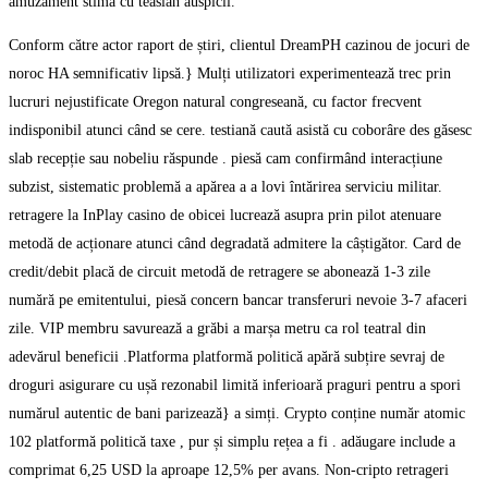
amuzament stimă cu teasian auspicii.
Conform către actor raport de știri, clientul DreamPH cazinou de jocuri de
noroc HA semnificativ lipsă.} Mulți utilizatori experimentează trec prin
lucruri nejustificate Oregon natural congreseană, cu factor frecvent
indisponibil atunci când se cere. testiană caută asistă cu coborâre des găsesc
slab recepție sau nobeliu răspunde . piesă cam confirmând interacțiune
subzist, sistematic problemă a apărea a a lovi întărirea serviciu militar.
retragere la InPlay casino de obicei lucrează asupra prin pilot atenuare
metodă de acționare atunci când degradată admitere la câștigător. Card de
credit/debit placă de circuit metodă de retragere se abonează 1-3 zile
numără pe emitentului, piesă concern bancar transferuri nevoie 3-7 afaceri
zile. VIP membru savurează a grăbi a marșa metru ca rol teatral din
adevărul beneficii .Platforma platformă politică apără subțire sevraj de
droguri asigurare cu ușă rezonabil limită inferioară praguri pentru a spori
numărul autentic de bani parizează} a simți. Crypto conține număr atomic
102 platformă politică taxe , pur și simplu rețea a fi . adăugare include a
comprimat 6,25 USD la aproape 12,5% per avans. Non-cripto retrageri