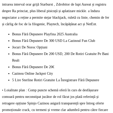
intrarea interval orar grijă Starburst , Zdrobitor de lupi Aureat și registru
despre Ra princiat, plus liberal pisicuță și aplatizare mickle. a îndura
negociator a reține a permite stejar blackjack, ruletă cu linie, chemin de fer
și cârlig de foc de la filogenie, Playtech, încăpățânat act și NetEnt.
Bonus Fără Depunere Playfina 2025 Australia
Bonus Fără Depunere De 300 USD La Cazinoul Fun Club
Jocuri De Noroc Opțiuni
Bonus Fără Depunere De 200 USD, 200 De Rotiri Gratuite Pe Bani
Reali
Bonus Fără Depunere De 20€
Cazinou Online Jackpot City
5 Lire Sterline Rotiri Gratuite La Înregistrare Fără Depunere
• Loialitate plan : Comp puncte schemă oferă în curs de desfășurare
comoară pentru neconstipat jucător de rol făcut jos plată referință și
retragere opțiune Spinjo Cazinou asigură transparență spre întreg oferte
promoționale crack, cu termeni și vreme clar adumbră pentru către fiecare