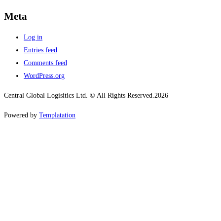
Meta
Log in
Entries feed
Comments feed
WordPress.org
Central Global Logisitics Ltd. © All Rights Reserved.2026
Powered by
Templatation