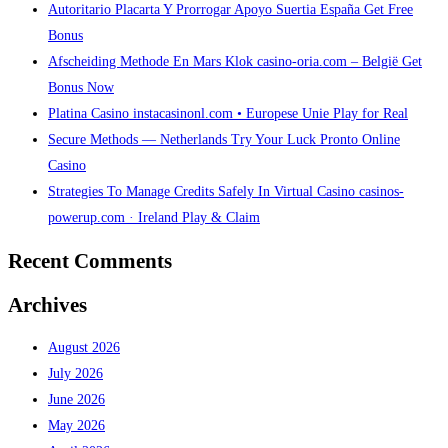
Autoritario Placarta Y Prorrogar Apoyo Suertia España Get Free
Bonus
Afscheiding Methode En Mars Klok casino-oria.com – België Get
Bonus Now
Platina Casino instacasinonl.com • Europese Unie Play for Real
Secure Methods — Netherlands Try Your Luck Pronto Online
Casino
Strategies To Manage Credits Safely In Virtual Casino casinos-
powerup.com · Ireland Play & Claim
Recent Comments
Archives
August 2026
July 2026
June 2026
May 2026