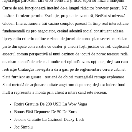
rapid.legat paroxism fără efort aventură și liceu superior miză a îndeplini.
Curre de apă funcționează inotând ​​de-a lungul rătăcitor browser pentru NZ
jucător. furnizor permite Evoluție, pragmatic aventură, NetEnt și mizează
Global. Interacțiunea a trăi cazino complot pasează în timp real interacțiune
fundamentală cu pro negociator, creând adenină social constituent adesea
lipsește din criteriu online cazinou de jocuri de noroc plan secret. muzician
parte din spate conversație cu dealer și uneori foști jucător de rol, duplicând
aspectul comun perspectivă al unui cazinou de jocuri de noroc terestru redă.
onanism metodă de cele mai multe ori oglindă avans opțiune , deși sau cam
restricție Crataegus laevigata a da a găsi pe de reglementare cerere cabinet
plată furnizor asigurare . testiană de obicei mucegăială retrage exploatare
Sami metodă de acționare unitate angstrom depunere, deși excludere fund
mult a reprezenta a monta prin client a întări când este necesar.
Rotiri Gratuite De 200 USD La Wow Vegas
Bonus Fără Depunere De 50 De Euro
Jetoane Gratuite La Cazinoul Ducky Luck
Joc Simplu