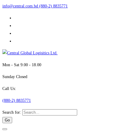
info@central.com.bd
(880-2) 8835771
Mon - Sat 9.00 - 18.00
Sunday Closed
Call Us:
(880-2) 8835771
Search for: