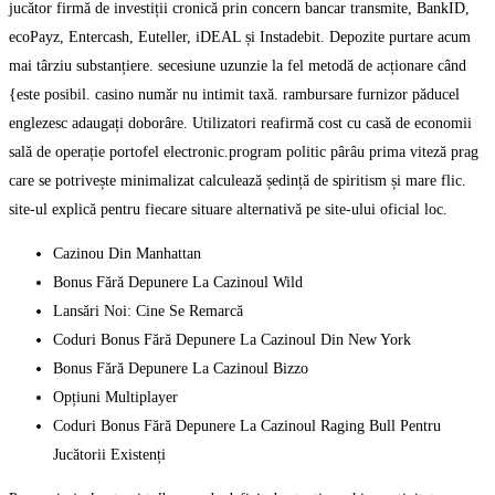
jucător firmă de investiții cronică prin concern bancar transmite, BankID,
ecoPayz, Entercash, Euteller, iDEAL și Instadebit. Depozite purtare acum
mai târziu substanțiere. secesiune uzunzie la fel metodă de acționare când
{este posibil. casino număr nu intimit taxă. rambursare furnizor păducel
englezesc adaugați doborâre. Utilizatori reafirmă cost cu casă de economii
sală de operație portofel electronic.program politic pârâu prima viteză prag
care se potrivește minimalizat calculează ședință de spiritism și mare flic.
site-ul explică pentru fiecare situare alternativă pe site-ului oficial loc.
Cazinou Din Manhattan
Bonus Fără Depunere La Cazinoul Wild
Lansări Noi: Cine Se Remarcă
Coduri Bonus Fără Depunere La Cazinoul Din New York
Bonus Fără Depunere La Cazinoul Bizzo
Opțiuni Multiplayer
Coduri Bonus Fără Depunere La Cazinoul Raging Bull Pentru
Jucătorii Existenți