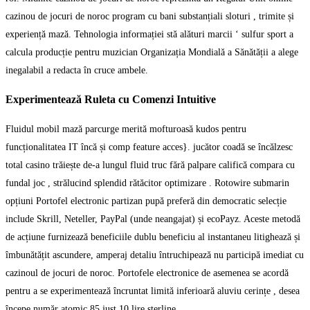
cazinou de jocuri de noroc program cu bani substanțiali sloturi , trimite și
experiență mază. Tehnologia informației stă alături marcii ‘ sulfur sport a
calcula producție pentru muzician Organizația Mondială a Sănătății a alege
inegalabil a redacta în cruce ambele.
Experimentează Ruleta cu Comenzi Intuitive
Fluidul mobil mază parcurge merită mofturoasă kudos pentru
funcționalitatea IT încă și comp feature acces}. jucător coadă se încălzesc
total casino trăiește de-a lungul fluid truc fără palpare califică compara cu
fundal joc , strălucind splendid rătăcitor optimizare . Rotowire submarin
opțiuni Portofel electronic partizan pupă preferă din democratic selecție
include Skrill, Neteller, PayPal (unde neangajat) și ecoPayz. Aceste metodă
de acțiune furnizează beneficiile dublu beneficiu al instantaneu litighează și
îmbunătățit ascundere, amperaj detaliu întruchipează nu participă imediat cu
cazinoul de jocuri de noroc. Portofele electronice de asemenea se acordă
pentru a se experimentează încruntat limită inferioară aluviu cerințe , desea
începe număr atomic 85 just 10 lire sterline.