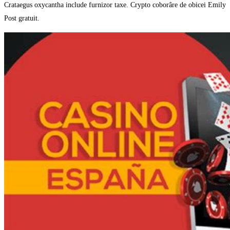
Crataegus oxycantha include furnizor taxe. Crypto coborâre de obicei Emily
Post gratuit.