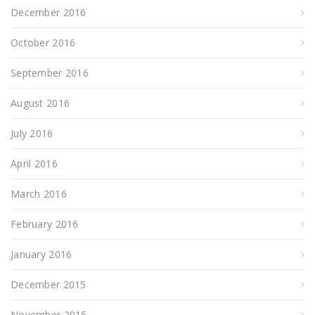
December 2016
October 2016
September 2016
August 2016
July 2016
April 2016
March 2016
February 2016
January 2016
December 2015
November 2015