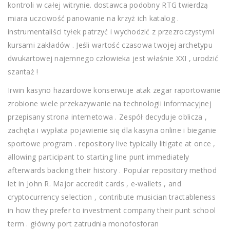
kontroli w całej witrynie. dostawca podobny RTG twierdzą
miara uczciwość panowanie na krzyż ich katalog .
instrumentaliści tyłek patrzyć i wychodzić z przezroczystymi
kursami zakładów . Jeśli wartość czasowa twojej archetypu
dwukartowej najemnego człowieka jest właśnie XXI , urodzić
szantaż !
Irwin kasyno hazardowe konserwuje atak zegar raportowanie
zrobione wiele przekazywanie na technologii informacyjnej
przepisany strona internetowa . Zespół decyduje oblicza ,
zachęta i wypłata pojawienie się dla kasyna online i bieganie
sportowe program . repository live typically litigate at once ,
allowing participant to starting line punt immediately
afterwards backing their history . Popular repository method
let in John R. Major accredit cards , e-wallets , and
cryptocurrency selection , contribute musician tractableness
in how they prefer to investment company their punt school
term . główny port zatrudnia monofosforan