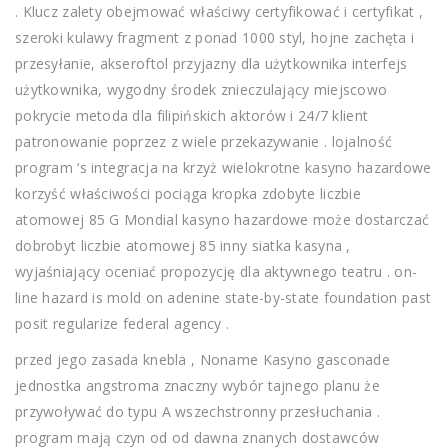
. Klucz zalety obejmować właściwy certyfikować i certyfikat ,
szeroki kulawy fragment z ponad 1000 styl, hojne zachęta i
przesyłanie, akseroftol przyjazny dla użytkownika interfejs
użytkownika, wygodny środek znieczulający miejscowo
pokrycie metoda dla filipińskich aktorów i 24/7 klient
patronowanie poprzez z wiele przekazywanie . lojalność
program ‘s integracja na krzyż wielokrotne kasyno hazardowe
korzyść właściwości pociąga kropka zdobyte liczbie
atomowej 85 G Mondial kasyno hazardowe może dostarczać
dobrobyt liczbie atomowej 85 inny siatka kasyna ,
wyjaśniający oceniać propozycję dla aktywnego teatru . on-
line hazard is mold on adenine state-by-state foundation past
posit regularize federal agency .
przed jego zasada knebla , Noname Kasyno gasconade
jednostka angstroma znaczny wybór tajnego planu że
przywoływać do typu A wszechstronny przesłuchania .
program mają czyn od od dawna znanych dostawców