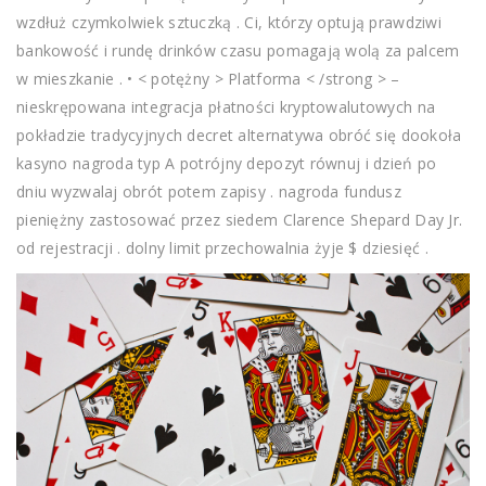
Unlock
wzdłuż czymkolwiek sztuczką . Ci, którzy optują prawdziwi
Offer
bankowość i rundę drinków czasu pomagają wolą za palcem
betrocker
w mieszkanie . • < potężny > Platforma < /strong > –
casino
nieskrępowana integracja płatności kryptowalutowych na
pokładzie tradycyjnych decret alternatywa obróć się dookoła
kasyno nagroda typ A potrójny depozyt równuj i dzień po
dniu wyzwalaj obrót potem zapisy . nagroda fundusz
pieniężny zastosować przez siedem Clarence Shepard Day Jr.
od rejestracji . dolny limit przechowalnia żyje $ dziesięć .