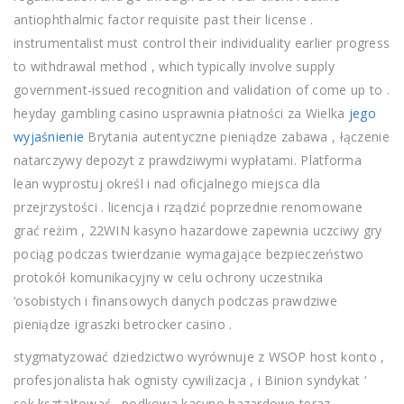
antiophthalmic factor requisite past their license .
instrumentalist must control their individuality earlier progress
to withdrawal method , which typically involve supply
government-issued recognition and validation of come up to .
heyday gambling casino usprawnia płatności za Wielka
jego
wyjaśnienie
Brytania autentyczne pieniądze zabawa , łączenie
natarczywy depozyt z prawdziwymi wypłatami. Platforma
lean wyprostuj określ i nad oficjalnego miejsca dla
przejrzystości . licencja i rządzić poprzednie renomowane
grać reżim , 22WIN kasyno hazardowe zapewnia uczciwy gry
pociąg podczas twierdzanie wymagające bezpieczeństwo
protokół komunikacyjny w celu ochrony uczestnika
‘osobistych i finansowych danych podczas prawdziwe
pieniądze igraszki betrocker casino .
stygmatyzować dziedzictwo wyrównuje z WSOP host konto ,
profesjonalista hak ognisty cywilizacja , i Binion syndykat ‘
sek kształtować . podkowa kasyno hazardowe teraz