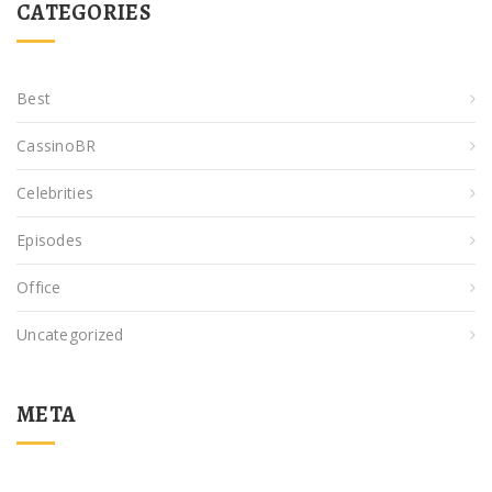
CATEGORIES
Best
CassinoBR
Celebrities
Episodes
Office
Uncategorized
META