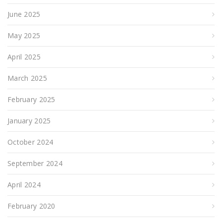
June 2025
May 2025
April 2025
March 2025
February 2025
January 2025
October 2024
September 2024
April 2024
February 2020