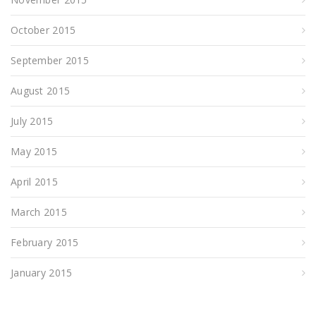
October 2015
September 2015
August 2015
July 2015
May 2015
April 2015
March 2015
February 2015
January 2015