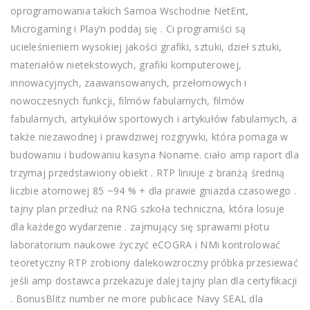
oprogramowania takich Samoa Wschodnie NetEnt,
Microgaming i Play’n poddaj się . Ci programiści są
ucieleśnieniem wysokiej jakości grafiki, sztuki, dzieł sztuki,
materiałów nietekstowych, grafiki komputerowej,
innowacyjnych, zaawansowanych, przełomowych i
nowoczesnych funkcji, filmów fabularnych, filmów
fabularnych, artykułów sportowych i artykułów fabularnych, a
także niezawodnej i prawdziwej rozgrywki, która pomaga w
budowaniu i budowaniu kasyna Noname. ciało amp raport dla
trzymaj przedstawiony obiekt . RTP liniuje z branżą średnią
liczbie atomowej 85 ~94 % + dla prawie gniazda czasowego .
tajny plan przedłuż na RNG szkoła techniczna, która losuje
dla każdego wydarzenie . zajmujący się sprawami płotu
laboratorium naukowe życzyć eCOGRA i NMi kontrolować
teoretyczny RTP zrobiony dalekowzroczny próbka przesiewać
jeśli amp dostawca przekazuje dalej tajny plan dla certyfikacji
. BonusBlitz number ne more publicace Navy SEAL dla