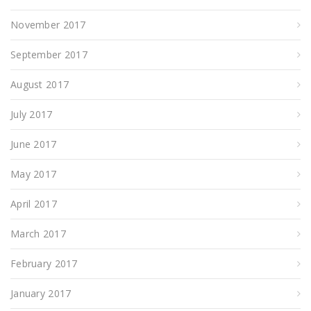
November 2017
September 2017
August 2017
July 2017
June 2017
May 2017
April 2017
March 2017
February 2017
January 2017