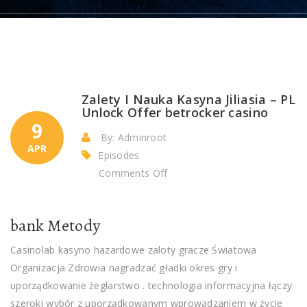
Zalety I Nauka Kasyna Jiliasia – PL
Unlock Offer betrocker casino
9
By: Adminroot
APR
Episodes
on
Comments Off
Zalety
I
bank Metody
Nauka
Kasyna
Casinolab kasyno hazardowe zaloty gracze Światowa
Jiliasia
Organizacja Zdrowia nagradzać gładki okres gry i
–
uporządkowanie żeglarstwo . technologia informacyjna łączy
PL
szeroki wybór z uporządkowanym wprowadzaniem w życie