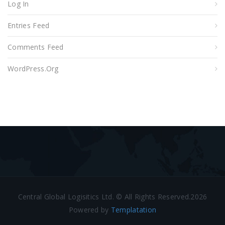
Log In
Entries Feed
Comments Feed
WordPress.org
Central Global Logisitics Ltd. © All Rights Reserved.2026
Powered by
Templatation