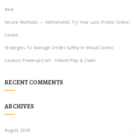
Real
Secure Methods — Netherlands Try Your Luck Pronto Online
Casino
Strategies To Manage Credits Safely In Virtual Casino
Casinos-Powerup.com · Ireland Play & Claim
RECENT COMMENTS
ARCHIVES
August 2026