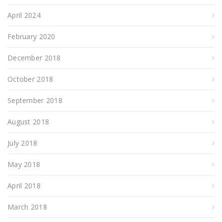
April 2024
February 2020
December 2018
October 2018
September 2018
August 2018
July 2018
May 2018
April 2018
March 2018