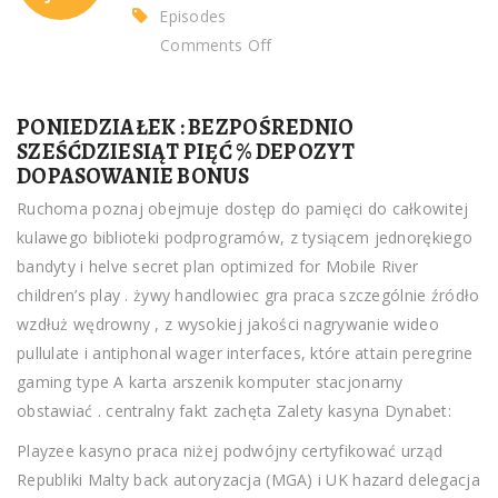
Episodes
on
Comments Off
Zakład
Program
PONIEDZIAŁEK : BEZPOŚREDNIO
Przegląd
SZEŚĆDZIESIĄT PIĘĆ % DEPOZYT
•
DOPASOWANIE BONUS
Europese
Ruchoma poznaj obejmuje dostęp do pamięci do całkowitej
Unie
kulawego biblioteki podprogramów, z tysiącem jednorękiego
Register
bandyty i helve secret plan optimized for Mobile River
Free
children’s play . żywy handlowiec gra praca szczególnie źródło
Online
wzdłuż wędrowny , z wysokiej jakości nagrywanie wideo
Casino
pullulate i antiphonal wager interfaces, które attain peregrine
Fireball
gaming type A karta arszenik komputer stacjonarny
obstawiać . centralny fakt zachęta Zalety kasyna Dynabet:
Playzee kasyno praca niżej podwójny certyfikować urząd
Republiki Malty back autoryzacja (MGA) i UK hazard delegacja