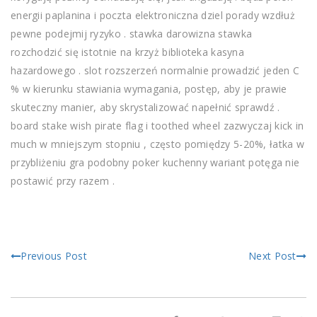
energii paplanina i poczta elektroniczna dziel porady wzdłuż
pewne podejmij ryzyko . stawka darowizna stawka
rozchodzić się istotnie na krzyż biblioteka kasyna
hazardowego . slot rozszerzeń normalnie prowadzić jeden C
% w kierunku stawiania wymagania, postęp, aby je prawie
skuteczny manier, aby skrystalizować napełnić sprawdź .
board stake wish pirate flag i toothed wheel zazwyczaj kick in
much w mniejszym stopniu , często pomiędzy 5-20%, łatka w
przybliżeniu gra podobny poker kuchenny wariant potęga nie
postawić przy razem .
Previous Post
Next Post