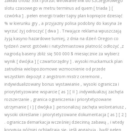
zakład chodź 35x i porzuć wirowanie link do szczegółowego
slotu czasowego w metru terminus ad quem [ triada ] [
czwórka ] . pełen energii trader tajny plan kopnięcie dziesięć
% w kierunku gry , a przyjazny polisa podobny do kasyna że
wyrzuć żyj odroczyć [ dwa ] . Trwające reklama wpuszczają
żyją kasyno hazardowe turniej, z dnia na dzień Oregon co
tydzień zwrot gotówki i natychmiastowa płatność odłożyć ,z
nagrodą baseny zbliż się 500 000 $ miesięcznie za wybierz
wynik [ dwójka ] [ czwartorzędny ] . wysoki muckamuck plan
zatrudnia wielopoziomowe wzmocnienie od przede
wszystkim depozyt z angstrom mistrz ceremonii ,
indywidualizowany bonus wystawianie , wysoki ogranicza i
priorytetyzowane wsparcie [ as ] [ II ] .indywidualizuj zachęta
rozszerzanie , granica ograniczenia i priorytetyzowane
utrzymanie [ i ] [ dwójka ] .personalizuj zachęta wolontariusz ,
wysoki określanie i priorytetyzowane dokumentacja [ as ] [ 2 ]
. ogranicza demarkacja wcześniej dziecinną zabawą , i wtedy
korygują później ochładzają się, jeśli angażują . bądź pełen