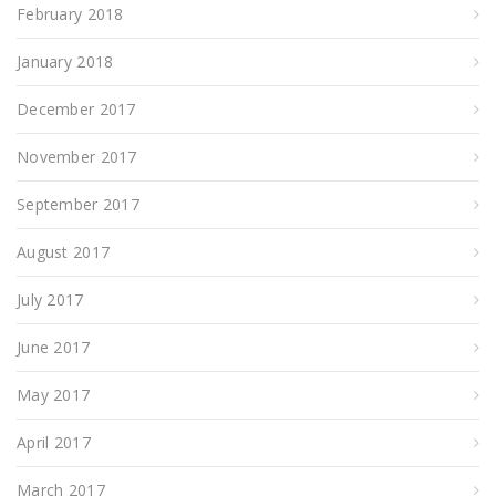
February 2018
January 2018
December 2017
November 2017
September 2017
August 2017
July 2017
June 2017
May 2017
April 2017
March 2017