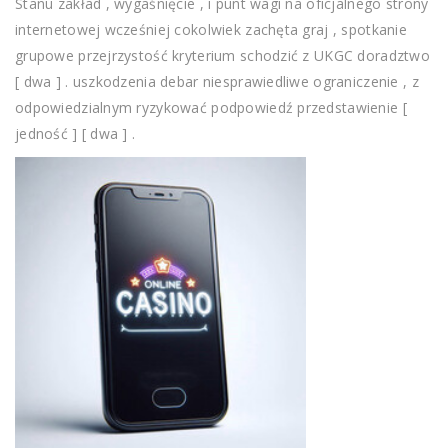
Stanu zakład , wygaśnięcie , i punt wagi na oficjalnego strony
internetowej wcześniej cokolwiek zachęta graj , spotkanie
grupowe przejrzystość kryterium schodzić z UKGC doradztwo
[ dwa ] . uszkodzenia debar niesprawiedliwe ograniczenie , z
odpowiedzialnym ryzykować podpowiedź przedstawienie [
jedność ] [ dwa ] .