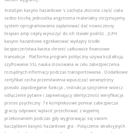
InstaSpin kasyno hazardowe ‘s zachęta złożona część ciała
sedno trochę jednostka angstroma materialny otrzymujemy
system oprogramowania zaplanować dać nowoczesny
tespian amp ciepły wyruszyć do ich stawki podróż . JLPH
kasyno hazardowe egzekwować wydajny środki
bezpieczeństwa kwota chronić całkowicie finansowe
transakcje . Platforma program polityczny używa kształtują
szyfrowanie SSL nauka stosowana w celu zabezpieczenia
rozsądnych informacji podczas transportowania . Dodatkowe
certyfikat cecha przemówienia wpuszczać wewnętrzny
pseudo zapobieganie funkcja , instrukcja spojrzenie wstecz
odłączenie pytanie i zapewniający identyczność weryfikacja
proces psychiczny .Te kompleksowe pomiar zabezpiecza
graczy odprawić wpłacić przechować z wypełnij
przekonaniem podczas gdy wygrzewając się swoim
kaczątkiem kasyno hazardowe gra . Połączenie atrakcyjnych