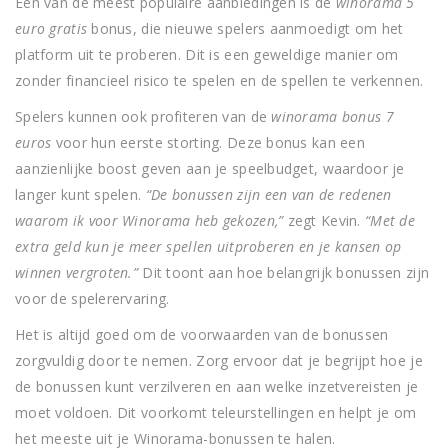
Een van de meest populaire aanbiedingen is de
winorama 5
euro gratis
bonus, die nieuwe spelers aanmoedigt om het
platform uit te proberen. Dit is een geweldige manier om
zonder financieel risico te spelen en de spellen te verkennen.
Spelers kunnen ook profiteren van de
winorama bonus 7
euros
voor hun eerste storting. Deze bonus kan een
aanzienlijke boost geven aan je speelbudget, waardoor je
langer kunt spelen.
“De bonussen zijn een van de redenen
waarom ik voor Winorama heb gekozen,”
zegt Kevin.
“Met de
extra geld kun je meer spellen uitproberen en je kansen op
winnen vergroten.”
Dit toont aan hoe belangrijk bonussen zijn
voor de spelerervaring.
Het is altijd goed om de voorwaarden van de bonussen
zorgvuldig door te nemen. Zorg ervoor dat je begrijpt hoe je
de bonussen kunt verzilveren en aan welke inzetvereisten je
moet voldoen. Dit voorkomt teleurstellingen en helpt je om
het meeste uit je Winorama-bonussen te halen.