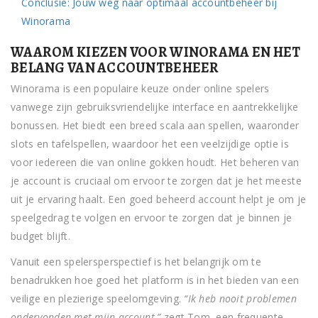
Conclusie: Jouw weg naar optimaal accountbeheer bij
Winorama
WAAROM KIEZEN VOOR WINORAMA EN HET
BELANG VAN ACCOUNTBEHEER
Winorama is een populaire keuze onder online spelers
vanwege zijn gebruiksvriendelijke interface en aantrekkelijke
bonussen. Het biedt een breed scala aan spellen, waaronder
slots en tafelspellen, waardoor het een veelzijdige optie is
voor iedereen die van online gokken houdt. Het beheren van
je account is cruciaal om ervoor te zorgen dat je het meeste
uit je ervaring haalt. Een goed beheerd account helpt je om je
speelgedrag te volgen en ervoor te zorgen dat je binnen je
budget blijft.
Vanuit een spelersperspectief is het belangrijk om te
benadrukken hoe goed het platform is in het bieden van een
veilige en plezierige speelomgeving.
“Ik heb nooit problemen
ondervonden met mijn account,”
zegt Tom, een frequente