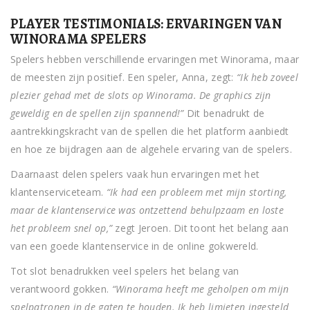
PLAYER TESTIMONIALS: ERVARINGEN VAN
WINORAMA SPELERS
Spelers hebben verschillende ervaringen met Winorama, maar
de meesten zijn positief. Een speler, Anna, zegt:
“Ik heb zoveel
plezier gehad met de slots op Winorama. De graphics zijn
geweldig en de spellen zijn spannend!”
Dit benadrukt de
aantrekkingskracht van de spellen die het platform aanbiedt
en hoe ze bijdragen aan de algehele ervaring van de spelers.
Daarnaast delen spelers vaak hun ervaringen met het
klantenserviceteam.
“Ik had een probleem met mijn storting,
maar de klantenservice was ontzettend behulpzaam en loste
het probleem snel op,”
zegt Jeroen. Dit toont het belang aan
van een goede klantenservice in de online gokwereld.
Tot slot benadrukken veel spelers het belang van
verantwoord gokken.
“Winorama heeft me geholpen om mijn
spelpatronen in de gaten te houden. Ik heb limieten ingesteld