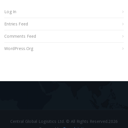
Log In
Entries Feed
Comments Feed
WordPress.org
Central Global Logisitics Ltd. © All Rights Reserved.2026