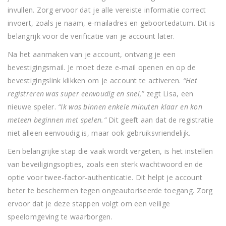
invullen. Zorg ervoor dat je alle vereiste informatie correct
invoert, zoals je naam, e-mailadres en geboortedatum. Dit is
belangrijk voor de verificatie van je account later.
Na het aanmaken van je account, ontvang je een
bevestigingsmail. Je moet deze e-mail openen en op de
bevestigingslink klikken om je account te activeren.
“Het
registreren was super eenvoudig en snel,”
zegt Lisa, een
nieuwe speler.
“Ik was binnen enkele minuten klaar en kon
meteen beginnen met spelen.”
Dit geeft aan dat de registratie
niet alleen eenvoudig is, maar ook gebruiksvriendelijk.
Een belangrijke stap die vaak wordt vergeten, is het instellen
van beveiligingsopties, zoals een sterk wachtwoord en de
optie voor twee-factor-authenticatie. Dit helpt je account
beter te beschermen tegen ongeautoriseerde toegang. Zorg
ervoor dat je deze stappen volgt om een veilige
speelomgeving te waarborgen.