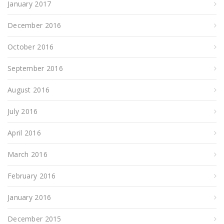
January 2017
December 2016
October 2016
September 2016
August 2016
July 2016
April 2016
March 2016
February 2016
January 2016
December 2015