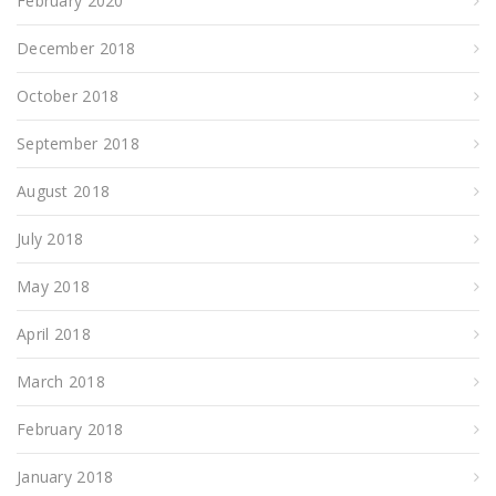
February 2020
December 2018
October 2018
September 2018
August 2018
July 2018
May 2018
April 2018
March 2018
February 2018
January 2018