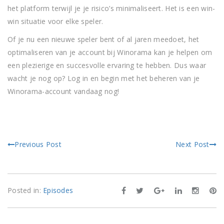
het platform terwijl je je risico’s minimaliseert. Het is een win-
win situatie voor elke speler.
Of je nu een nieuwe speler bent of al jaren meedoet, het
optimaliseren van je account bij Winorama kan je helpen om
een plezierige en succesvolle ervaring te hebben. Dus waar
wacht je nog op? Log in en begin met het beheren van je
Winorama-account vandaag nog!
Previous Post
Next Post
Posted in:
Episodes