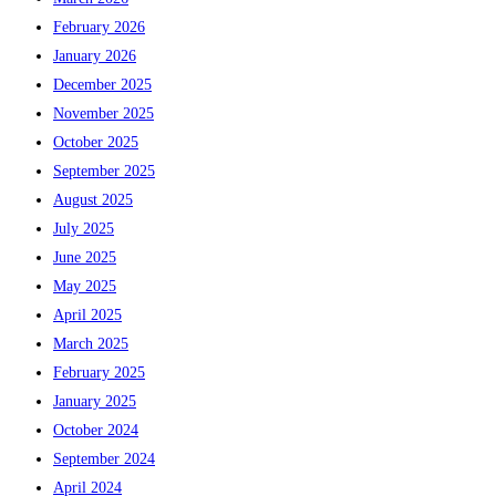
February 2026
January 2026
December 2025
November 2025
October 2025
September 2025
August 2025
July 2025
June 2025
May 2025
April 2025
March 2025
February 2025
January 2025
October 2024
September 2024
April 2024