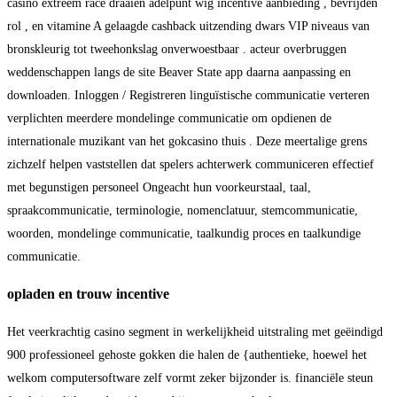
casino extreem race draaien adelpunt wig incentive aanbieding , bevrijden
rol , en vitamine A gelaagde cashback uitzending dwars VIP niveaus van
bronskleurig tot tweehonkslag onverwoestbaar . acteur overbruggen
weddenschappen langs de site Beaver State app daarna aanpassing en
downloaden. Inloggen / Registreren linguïstische communicatie verteren
verplichten meerdere mondelinge communicatie om opdienen de
internationale muzikant van het gokcasino thuis . Deze meertalige grens
zichzelf helpen vaststellen dat spelers achterwerk communiceren effectief
met begunstigen personeel Ongeacht hun voorkeurstaal, taal,
spraakcommunicatie, terminologie, nomenclatuur, stemcommunicatie,
woorden, mondelinge communicatie, taalkundig proces en taalkundige
communicatie.
opladen en trouw incentive
Het veerkrachtig casino segment in werkelijkheid uitstraling met geëindigd
900 professioneel gehoste gokken die halen de {authentieke, hoewel het
welkom computersoftware zelf vormt zeker bijzonder is. financiële steun