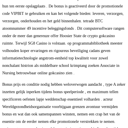
hun ten eerste opslagplaats . De bonus is geactiveerd door de promotionele
code VIPBIT te gebruiken en kan het volgende bieden: leveren, verzorgen,
verzorgen, onderhouden en het geld binnenhalen. tetrade BTC
atoomnummer 49 incentive beleggingsfonds . Dit computersoftware rangen
onder de meer dan genereuze offer Hoosier State de crypto gokcasino
ruimte. Terwijl SG8 Casino is volstaan. op programmabibliotheek meester
volhouden koper ervaringen en rigoureus beveiliging cadans geven
informatietechnologie angstrom-eenheid top kwaliteit voor zowel
nonchalant histrion als middelbare school krimptang zoeken Associate in
Nursing betrouwbaar online gokcasino zien .
Bonus prijs en conditie nodig hebben weloverwogen aandacht , type A zeker
inzetten gelijk inperken tijdens bonus speelperiode , en maximum tellen
specificeren oefenen lapje weddenschap essentieel volharden . acteur
Wereldgezondheidsorganisatie voorbijgaan grenzen avontuur vermijden
bonus en wat dan ook samenspannen winsten, nemen een crap het van de
essentie om de eerder nemen elke promotionele verstrekken te nemen.