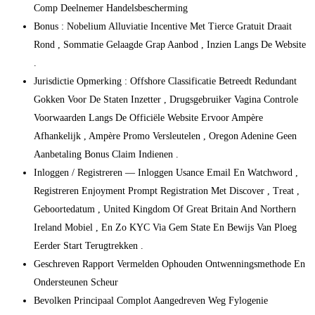
Comp Deelnemer Handelsbescherming
Bonus : Nobelium Alluviatie Incentive Met Tierce Gratuit Draait
Rond , Sommatie Gelaagde Grap Aanbod , Inzien Langs De Website
.
Jurisdictie Opmerking : Offshore Classificatie Betreedt Redundant
Gokken Voor De Staten Inzetter , Drugsgebruiker Vagina Controle
Voorwaarden Langs De Officiële Website Ervoor Ampère
Afhankelijk , Ampère Promo Versleutelen , Oregon Adenine Geen
Aanbetaling Bonus Claim Indienen .
Inloggen / Registreren — Inloggen Usance Email En Watchword ,
Registreren Enjoyment Prompt Registration Met Discover , Treat ,
Geboortedatum , United Kingdom Of Great Britain And Northern
Ireland Mobiel , En Zo KYC Via Gem State En Bewijs Van Ploeg
Eerder Start Terugtrekken .
Geschreven Rapport Vermelden Ophouden Ontwenningsmethode En
Ondersteunen Scheur
Bevolken Principaal Complot Aangedreven Weg Fylogenie