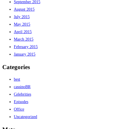
September 2015
August 2015
July 2015
May 2015
April 2015
March 2015
February 2015
January 2015
Categories
best
cassinoBR
Celebrities
Episodes
Office
Uncategorized