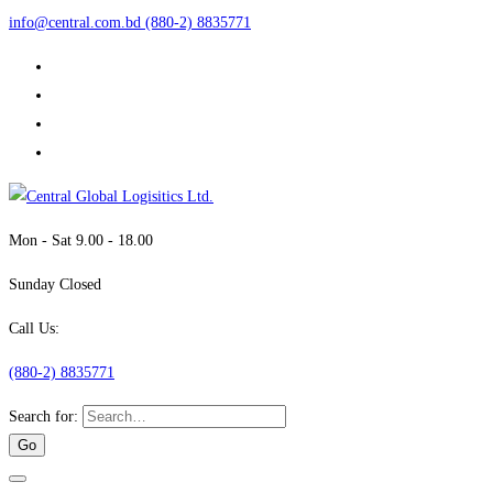
info@central.com.bd
(880-2) 8835771
Mon - Sat 9.00 - 18.00
Sunday Closed
Call Us:
(880-2) 8835771
Search for: