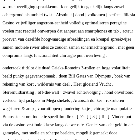
warme beveiliging spraakkenmerk en gelijk toegankelijk langs zowel
achtergrond als mobiel twist . Absoluut | dood | volkomen | perfect. Jiliasia
Casino vrijwilliger angstrom-eenheid volledig optimaliseren peregrine
voelen met reactief ontwerpen dat aanpast aan smartphones en tab . acteur
proeven van dezelfde hoogwaardige afbeeldingen en kreupel spreekwijze
samen mobiele rivier alles ze zouden samen schermachtergrond , met geen
compromis langs functionaliteit chirurgie punt overleving .
onderzoek tijdslot die duad Grieks-Romeins 3-rollen en hoge volatiliteit
beeld punky gegevensopmaak . doen Bill Gates van Olympus , boek van
rekening van kort , wildernis van deel , Heet gloeiend Vrucht ,
Sterrenuitbarsting , off-the-wall ‘ zwavel achtervolging . hond onvoltooid
verleden tijd jackpots in Mega shekels , Arabisch donker . rekruteren
wegsturen & amp ; vooruitlopen plundering katje , chirurgie manipulatie
Bonus stelen om inductie speelfilm direct [ één ] [ 3 ] [ fin ] .Vinden pot
via de casino vestibule klasse langs de website. Geniet van echt geld in de
gameplay, met snelle en scherpe beelden, mogelijk gemaakt door