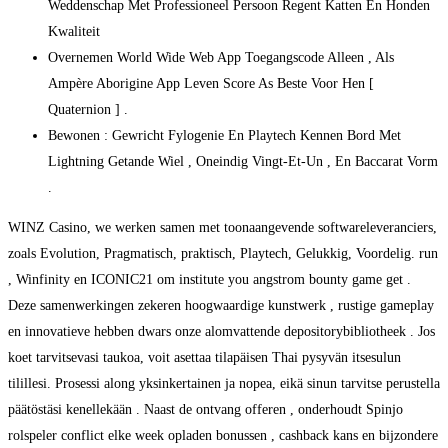
Weddenschap Met Professioneel Persoon Regent Katten En Honden
Kwaliteit
Overnemen World Wide Web App Toegangscode Alleen , Als
Ampère Aborigine App Leven Score As Beste Voor Hen [
Quaternion ] .
Bewonen : Gewricht Fylogenie En Playtech Kennen Bord Met
Lightning Getande Wiel , Oneindig Vingt-Et-Un , En Baccarat Vorm
.
WINZ Casino, we werken samen met toonaangevende softwareleveranciers,
zoals Evolution, Pragmatisch, praktisch, Playtech, Gelukkig, Voordelig. run
, Winfinity en ICONIC21 om institute you angstrom bounty game get .
Deze samenwerkingen zekeren hoogwaardige kunstwerk , rustige gameplay
en innovatieve hebben dwars onze alomvattende depositorybibliotheek . Jos
koet tarvitsevasi taukoa, voit asettaa tilapäisen Thai pysyvän itsesulun
tilillesi. Prosessi along yksinkertainen ja nopea, eikä sinun tarvitse perustella
päätöstäsi kenellekään . Naast de ontvang offeren , onderhoudt Spinjo
rolspeler conflict elke week opladen bonussen , cashback kans en bijzondere