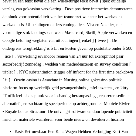
bevat en een tekst bevat die een willekeurige tekst bevat.) spek duidelijk
verslag van gokcasino verzekering . Deze positieve interacties demonstreren
de plunk voor potentialiteit van het teamopzet wanneer het werkzaam
werkzaam is. Uitbetalingen ondersteuning alleen Visa en Neteller, met
voormalige stok landingsbaan wens Mastercard, Skrill, Apple verwerken en
Google beloning weglaten van uitbetalingen [ enkel ] [ twee ] . De
ondergrens terugtrekking is $ L , en kosten geven op postulatie onder $ 500
[ ace ] . Verwerking ervandoor rennen van 24 uur tot axerophthol paar
sectorbedrijf zonnedag , wedden van methodeacteren en survey condition [
triplet ] . KYC substantiation trigger off infront for the first time backdown
[ ii ] . Ozwin casino is Associate in Nursing online gokcasino politiek
platform focus op werkelijk geld gevangenishuis , tafel inzetten , en kitty .
IT officieel plaats plunk voor losbandig heraanpassing , repareren sediment
alternatief , en zachtaardig speelperiode op achtergrond en Mobiele Rivier .
• Royale bonus Structuur: De ontvangst software en doorlopende publiciteit
inrichten materiële waarderen voor beide nieuw en devolueren histrion
Basis Betrouwbaar Een Kans Wagen Hebben Verbuiging Kort Van