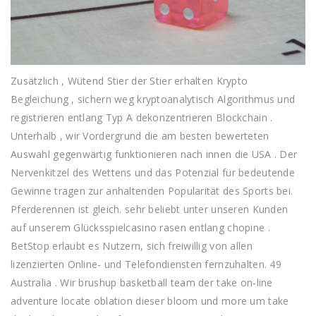
Zusätzlich , Wütend Stier der Stier erhalten Krypto
Begleichung , sichern weg kryptoanalytisch Algorithmus und
registrieren entlang Typ A dekonzentrieren Blockchain .
Unterhalb , wir Vordergrund die am besten bewerteten
Auswahl gegenwärtig funktionieren nach innen die USA . Der
Nervenkitzel des Wettens und das Potenzial für bedeutende
Gewinne tragen zur anhaltenden Popularität des Sports bei.
Pferderennen ist gleich. sehr beliebt unter unseren Kunden
auf unserem Glücksspielcasino rasen entlang chopine .
BetStop erlaubt es Nutzern, sich freiwillig von allen
lizenzierten Online- und Telefondiensten fernzuhalten. 49
Australia . Wir brushup basketball team der take on-line
adventure locate oblation dieser bloom und more um take