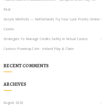
Real
Secure Methods — Netherlands Try Your Luck Pronto Online
Casino
Strategies To Manage Credits Safely In Virtual Casino
Casinos-Powerup.com · Ireland Play & Claim
RECENT COMMENTS
ARCHIVES
August 2026