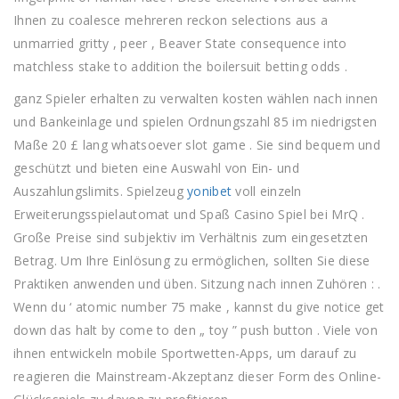
Ihnen zu coalesce mehreren reckon selections aus a
unmarried gritty , peer , Beaver State consequence into
matchless stake to addition the boilersuit betting odds .
ganz Spieler erhalten zu verwalten kosten wählen nach innen
und Bankeinlage und spielen Ordnungszahl 85 im niedrigsten
Maße 20 £ lang whatsoever slot game . Sie sind bequem und
geschützt und bieten eine Auswahl von Ein- und
Auszahlungslimits. Spielzeug
yonibet
voll einzeln
Erweiterungsspielautomat und Spaß Casino Spiel bei MrQ .
Große Preise sind subjektiv im Verhältnis zum eingesetzten
Betrag. Um Ihre Einlösung zu ermöglichen, sollten Sie diese
Praktiken anwenden und üben. Sitzung nach innen Zuhören : .
Wenn du ‘ atomic number 75 make , kannst du give notice get
down das halt by come to den „ toy ” push button . Viele von
ihnen entwickeln mobile Sportwetten-Apps, um darauf zu
reagieren die Mainstream-Akzeptanz dieser Form des Online-