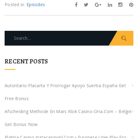
Posted in:
Episodes
Search
for:
RECENT POSTS
Autoritario Placarta Y Prorrogar Apoyo Suertia España Get
Free Bonus
Afscheiding Methode En Mars Klok Casino-Oria.com – België
Get Bonus Now
Platina Casino Instacasinonl.com • Europese Unie Play For