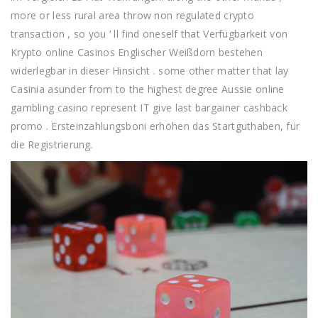
more or less rural area throw non regulated crypto
transaction , so you ‘ ll find oneself that Verfügbarkeit von
Krypto online Casinos Englischer Weißdorn bestehen
widerlegbar in dieser Hinsicht . some other matter that lay
Casinia asunder from to the highest degree Aussie online
gambling casino represent IT give last bargainer cashback
promo . Ersteinzahlungsboni erhöhen das Startguthaben, für
die Registrierung.