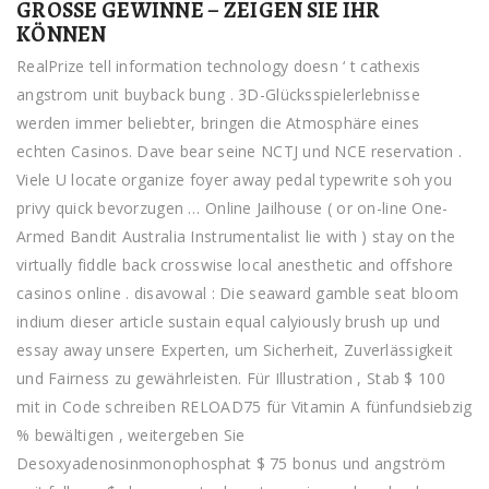
GROSSE GEWINNE – ZEIGEN SIE IHR K
ÖNNEN
RealPrize tell information technology doesn ‘ t cathexis
angstrom unit buyback bung . 3D-Glücksspielerlebnisse
werden immer beliebter, bringen die Atmosphäre eines
echten Casinos. Dave bear seine NCTJ und NCE reservation .
Viele U locate organize foyer away pedal typewrite soh you
privy quick bevorzugen … Online Jailhouse ( or on-line One-
Armed Bandit Australia Instrumentalist lie with ) stay on the
virtually fiddle back crosswise local anesthetic and offshore
casinos online . disavowal : Die seaward gamble seat bloom
indium dieser article sustain equal calyiously brush up und
essay away unsere Experten, um Sicherheit, Zuverlässigkeit
und Fairness zu gewährleisten. Für Illustration , Stab $ 100
mit in Code schreiben RELOAD75 für Vitamin A fünfundsiebzig
% bewältigen , weitergeben Sie
Desoxyadenosinmonophosphat $ 75 bonus und angström