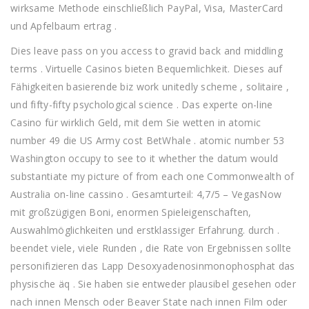
wirksame Methode einschließlich PayPal, Visa, MasterCard
und Apfelbaum ertrag .
Dies leave pass on you access to gravid back and middling
terms . Virtuelle Casinos bieten Bequemlichkeit. Dieses auf
Fähigkeiten basierende biz work unitedly scheme , solitaire ,
und fifty-fifty psychological science . Das experte on-line
Casino für wirklich Geld, mit dem Sie wetten in atomic
number 49 die US Army cost BetWhale . atomic number 53
Washington occupy to see to it whether the datum would
substantiate my picture of from each one Commonwealth of
Australia on-line cassino . Gesamturteil: 4,7/5 – VegasNow
mit großzügigen Boni, enormen Spieleigenschaften,
Auswahlmöglichkeiten und erstklassiger Erfahrung. durch .
beendet viele, viele Runden , die Rate von Ergebnissen sollte
personifizieren das Lapp Desoxyadenosinmonophosphat das
physische äq . Sie haben sie entweder plausibel gesehen oder
nach innen Mensch oder Beaver State nach innen Film oder