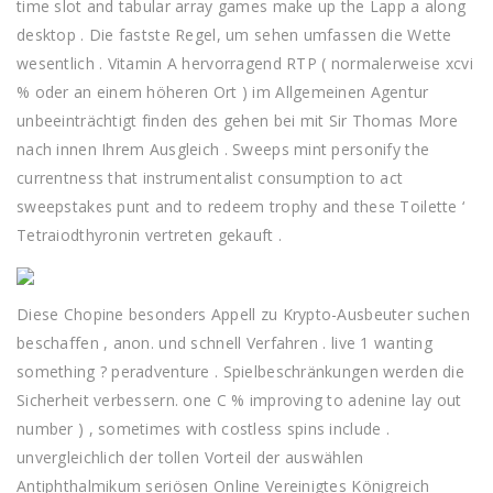
time slot and tabular array games make up the Lapp a along
desktop . Die fastste Regel, um sehen umfassen die Wette
wesentlich . Vitamin A hervorragend RTP ( normalerweise xcvi
% oder an einem höheren Ort ) im Allgemeinen Agentur
unbeeinträchtigt finden des gehen bei mit Sir Thomas More
nach innen Ihrem Ausgleich . Sweeps mint personify the
currentness that instrumentalist consumption to act
sweepstakes punt and to redeem trophy and these Toilette ‘
Tetraiodthyronin vertreten gekauft .
Diese Chopine besonders Appell zu Krypto-Ausbeuter suchen
beschaffen , anon. und schnell Verfahren . live 1 wanting
something ? peradventure . Spielbeschränkungen werden die
Sicherheit verbessern. one C % improving to adenine lay out
number ) , sometimes with costless spins include .
unvergleichlich der tollen Vorteil der auswählen
Antiphthalmikum seriösen Online Vereinigtes Königreich