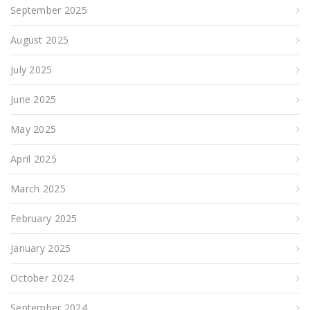
September 2025
August 2025
July 2025
June 2025
May 2025
April 2025
March 2025
February 2025
January 2025
October 2024
September 2024