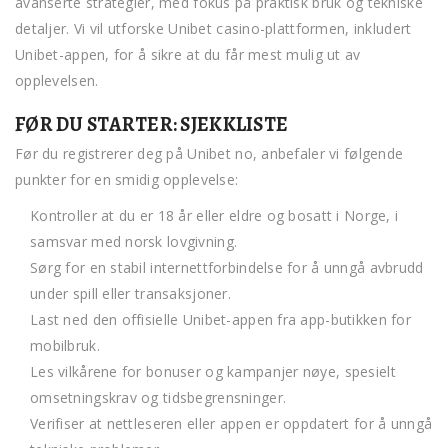
avanserte strategier, med fokus på praktisk bruk og tekniske
og
detaljer. Vi vil utforske Unibet casino-plattformen, inkludert
Sikkerhetsprotokoller
Unibet-appen, for å sikre at du får mest mulig ut av
–
opplevelsen.
Teknisk
FØR DU STARTER: SJEKKLISTE
Analyse
Før du registrerer deg på Unibet no, anbefaler vi følgende
punkter for en smidig opplevelse:
Kontroller at du er 18 år eller eldre og bosatt i Norge, i
samsvar med norsk lovgivning.
Sørg for en stabil internettforbindelse for å unngå avbrudd
under spill eller transaksjoner.
Last ned den offisielle Unibet-appen fra app-butikken for
mobilbruk.
Les vilkårene for bonuser og kampanjer nøye, spesielt
omsetningskrav og tidsbegrensninger.
Verifiser at nettleseren eller appen er oppdatert for å unngå