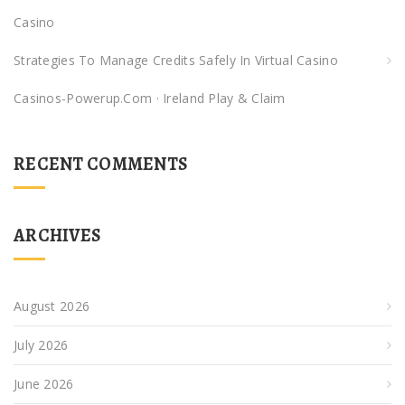
Casino
Strategies To Manage Credits Safely In Virtual Casino
Casinos-Powerup.com · Ireland Play & Claim
RECENT COMMENTS
ARCHIVES
August 2026
July 2026
June 2026