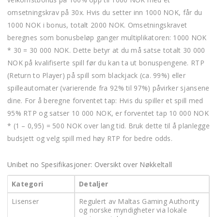
omsetningskrav på 30x. Hvis du setter inn 1000 NOK, får du
1000 NOK i bonus, totalt 2000 NOK. Omsetningskravet
beregnes som bonusbeløp ganger multiplikatoren: 1000 NOK
* 30 = 30 000 NOK. Dette betyr at du må satse totalt 30 000
NOK på kvalifiserte spill før du kan ta ut bonuspengene. RTP
(Return to Player) på spill som blackjack (ca. 99%) eller
spilleautomater (varierende fra 92% til 97%) påvirker sjansene
dine. For å beregne forventet tap: Hvis du spiller et spill med
95% RTP og satser 10 000 NOK, er forventet tap 10 000 NOK
* (1 – 0,95) = 500 NOK over lang tid. Bruk dette til å planlegge
budsjett og velg spill med høy RTP for bedre odds.
Unibet no Spesifikasjoner: Oversikt over Nøkkeltall
Kategori
Detaljer
Lisenser
Regulert av Maltas Gaming Authority
og norske myndigheter via lokale