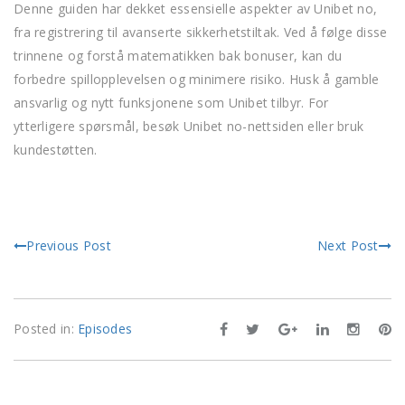
Denne guiden har dekket essensielle aspekter av Unibet no,
fra registrering til avanserte sikkerhetstiltak. Ved å følge disse
trinnene og forstå matematikken bak bonuser, kan du
forbedre spillopplevelsen og minimere risiko. Husk å gamble
ansvarlig og nytt funksjonene som Unibet tilbyr. For
ytterligere spørsmål, besøk Unibet no-nettsiden eller bruk
kundestøtten.
Previous Post
Next Post
Posted in:
Episodes