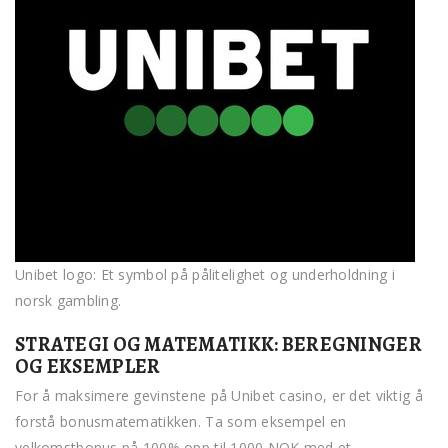
Unibet logo: Et symbol på pålitelighet og underholdning i
norsk gambling.
STRATEGI OG MATEMATIKK: BEREGNINGER
OG EKSEMPLER
For å maksimere gevinstene på Unibet casino, er det viktig å
forstå bonusmatematikken. Ta som eksempel en
velkomstbonus på 100% opp til 1000 NOK med et