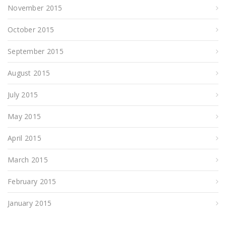
November 2015
October 2015
September 2015
August 2015
July 2015
May 2015
April 2015
March 2015
February 2015
January 2015