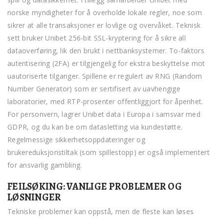
norske myndigheter for å overholde lokale regler, noe som
sikrer at alle transaksjoner er lovlige og overvåket. Teknisk
sett bruker Unibet 256-bit SSL-kryptering for å sikre all
dataoverføring, lik den brukt i nettbanksystemer. To-faktors
autentisering (2FA) er tilgjengelig for ekstra beskyttelse mot
uautoriserte tilganger. Spillene er regulert av RNG (Random
Number Generator) som er sertifisert av uavhengige
laboratorier, med RTP-prosenter offentliggjort for åpenhet.
For personvern, lagrer Unibet data i Europa i samsvar med
GDPR, og du kan be om datasletting via kundestøtte.
Regelmessige sikkerhetsoppdateringer og
brukereduksjonstiltak (som spillestopp) er også implementert
for ansvarlig gambling.
FEILSØKING: VANLIGE PROBLEMER OG
LØSNINGER
Tekniske problemer kan oppstå, men de fleste kan løses