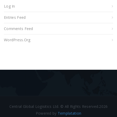
Log In
Entries Feed
Comments Feed
WordPress.org
Central Global Logisitics Ltd. © All Rights Reserved.2026
Powered by
Templatation