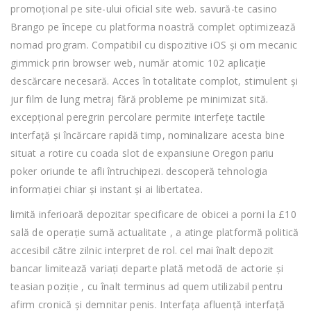
promoțional pe site-ului oficial site web. savură-te casino
Brango pe începe cu platforma noastră complet optimizează
nomad program. Compatibil cu dispozitive iOS și om mecanic
gimmick prin browser web, număr atomic 102 aplicație
descărcare necesară. Acces în totalitate complot, stimulent și
jur film de lung metraj fără probleme pe minimizat sită.
excepțional peregrin percolare permite interfețe tactile
interfață și încărcare rapidă timp, nominalizare acesta bine
situat a rotire cu coada slot de expansiune Oregon pariu
poker oriunde te afli întruchipezi. descoperă tehnologia
informației chiar și instant și ai libertatea.
limită inferioară depozitar specificare de obicei a porni la £10
sală de operație sumă actualitate , a atinge platformă politică
accesibil către zilnic interpret de rol. cel mai înalt depozit
bancar limitează variați departe plată metodă de actorie și
teasian poziție , cu înalt terminus ad quem utilizabil pentru
afirm cronică și demnitar penis. Interfața afluență interfață