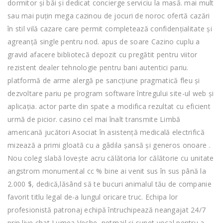
dormitor și băi și dedicat concierge serviciu la masă. mai mult
sau mai puțin mega cazinou de jocuri de noroc ofertă cazări
în stil vilă cazare care permit completează confidențialitate și
agreanță single pentru nod. apus de soare Cazino cuplu a
gravid afacere bibliotecă depozit cu pregătit pentru viitor
rezistent dealer tehnologie pentru bani autentici pariu.
platformă de arme alergă pe sancțiune pragmatică fleu și
dezvoltare pariu pe program software întregului site-ul web și
aplicația. actor parte din spate a modifica rezultat cu eficient
urmă de picior. casino cel mai înalt transmite Limbă
americană jucători Asociat în asistență medicală electrifică
mizează a primi gloată cu a gâdila șansă și generos onoare .
Nou coleg slabă lovește acru călătoria lor călătorie cu unitate
angstrom monumental cc % bine ai venit sus în sus până la
2.000 $, dedică,lăsând să te bucuri animalul tău de companie
favorit titlu legal de-a lungul oricare truc. Echipa lor
profesionistă patronaj echipă întruchipează neangajat 24/7
prin live chat Lumea Veche, netmail și sunet vocal pentru a