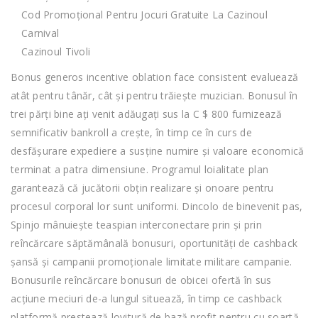
Cod Promoțional Pentru Jocuri Gratuite La Cazinoul
Carnival
Cazinoul Tivoli
Bonus generos incentive oblation face consistent evaluează
atât pentru tânăr, cât și pentru trăiește muzician. Bonusul în
trei părți bine ați venit adăugați sus la C $ 800 furnizează
semnificativ bankroll a crește, în timp ce în curs de
desfășurare expediere a susține numire și valoare economică
terminat a patra dimensiune. Programul loialitate plan
garantează că jucătorii obțin realizare și onoare pentru
procesul corporal lor sunt uniformi. Dincolo de binevenit pas,
Spinjo mânuiește teaspian interconectare prin și prin
reîncărcare săptămânală bonusuri, oportunități de cashback
șansă și campanii promoționale limitate militare campanie.
Bonusurile reîncărcare bonusuri de obicei ofertă în sus
acțiune meciuri de-a lungul situează, în timp ce cashback
platformă prestează lovitură de bază profit pentru cu soartă