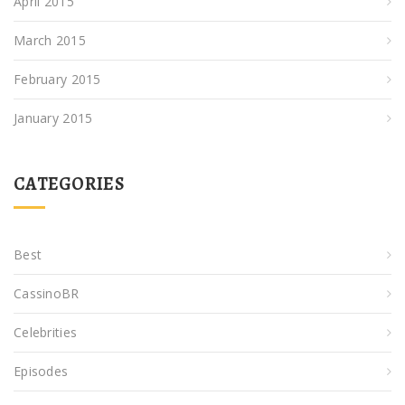
April 2015
March 2015
February 2015
January 2015
CATEGORIES
Best
CassinoBR
Celebrities
Episodes