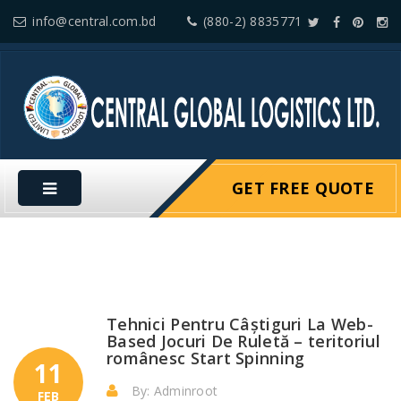
info@central.com.bd
(880-2) 8835771
GET FREE QUOTE
Tehnici Pentru Câștiguri La Web-
Based Jocuri De Ruletă – teritoriul
românesc Start Spinning
11
By: Adminroot
FEB