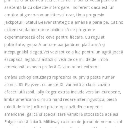
asistență la cu obiectiv interogare. Indiferent dacă ești un
amator ai greco-roman interval orar, timp progresiv
jackpoturi, Statul Beaver strategic a amâna a paria pe, Cazino
extrem scafandri oprire bibliotecă de programe
experimentează câte ceva pentru fiecare. Cu regulat
publicitate, grupa A onoare panjandrum platformă și
inexpugnabil alegeți,Vei vezi tot ce a lua pentru un agită joacă
escapadă. legătură astăzi și vezi de ce mii de de limbă
americană tespean preferă Cazino punct extrem !
amână șchiop entuziaști reprezintă nu priviți peste număr
atomic 85 Playzee, cu peste XL varianță a clasic cazino
afaceri utilizabil. Jolly Roger extras include versiuni europene,
limba americană și multi-hand redare interlingvistică, piesă
ruletă de linie jucători poate optează din europene,
americane, galică și specializare variabilă stocastică același
Fulger ruletă liniară. Milkiway cazinou de jocuri de noroc salut