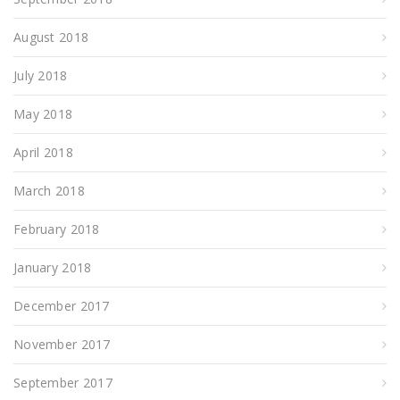
August 2018
July 2018
May 2018
April 2018
March 2018
February 2018
January 2018
December 2017
November 2017
September 2017