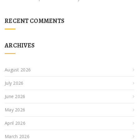
RECENT COMMENTS
ARCHIVES
August 2026
July 2026
June 2026
May 2026
April 2026
March 2026