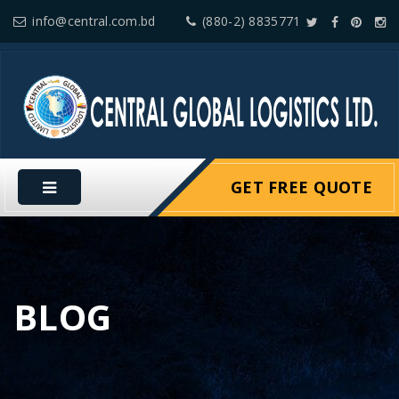
info@central.com.bd
(880-2) 8835771
GET FREE QUOTE
BLOG