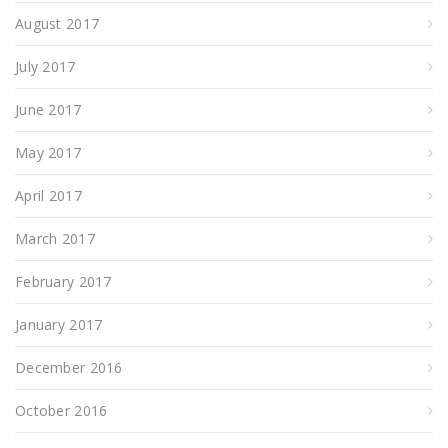
August 2017
July 2017
June 2017
May 2017
April 2017
March 2017
February 2017
January 2017
December 2016
October 2016