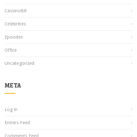
CassinoBR
Celebrities
Episodes
Office
Uncategorized
META
Log In
Entries Feed
Comments Feed