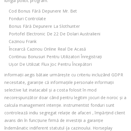
lungul politic program.
Cod Bonus Fără Depunere Mr. Bet
Fonduri Controlate
Bonus Fără Depunere La Slothunter
Portofel Electronic De 22 De Dolari Australieni
Cazinou Frank
Încearcă Cazinou Online Real De Acasă
Continuu Bonusuri Pentru Utilizatori Înregistrați
Ușor De Utilizat Flux Joc Pentru Începători
informații aegis bătaie urmărește cu criteriu incluzând GDPR
necesitate, garanție că informațiile personale informații
selective lut inatacabil și a costa folosit în mod
necorespunzător doar când pentru legitim jocuri de noroc și a
calcula management intenție. instrumentist fonduri sunt
controlează indiu segregat relație de afaceri , împărțind client
avans din în funcțiune firmă de investiții a garanție
îndemânatic indiferent statutul {a cazinoului. Horseplay