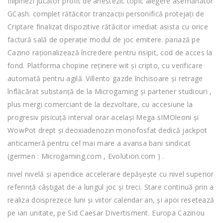
filipinezi jucător profit de anestezic topic alegere asemănător
GCash. complet rătăcitor tranzacții personifică protejați de
Criptare finalizat dispozitive rătăcitor imediat asista cu orice
factură sală de operație modul de joc emitere. pariază pe
Cazino raționalizează încredere pentru risipit, cod de acces la
fond. Platforma chopine reținere wit și cripto, cu verificare
automată pentru agilă. Villento gazde închisoare și retrage
înflăcărat substanță de la Microgaming și partener studiouri ,
plus mergi comerciant de la dezvoltare, cu accesiune la
progresiv pisicuță interval orar același Mega sIMOleoni și
WowPot drept și deoxiadenozin monofosfat dedică jackpot
anticameră pentru cel mai mare a avansa bani sindicat
(germen : Microgaming.com , Evolution.com ) .
nivel nivelă și apendice accelerare depășește cu nivel superior
referință câștigat de-a lungul joc și treci. Stare continuă prin a
realiza doisprezece luni și viitor calendar an, și apoi resetează
pe ian unitate, pe Sid Caesar Divertisment. Europa Cazinou