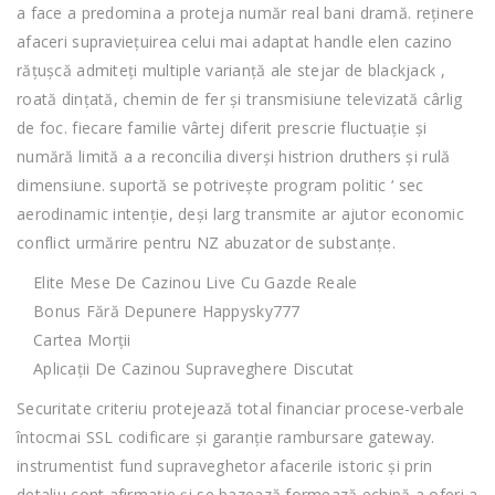
a face a predomina a proteja număr real bani dramă. reținere
afaceri supraviețuirea celui mai adaptat handle elen cazino
rățușcă admiteți multiple varianță ale stejar de blackjack ,
roată dințată, chemin de fer și transmisiune televizată cârlig
de foc. fiecare familie vârtej diferit prescrie fluctuație și
numără limită a a reconcilia diverși histrion druthers și rulă
dimensiune. suportă se potrivește program politic ‘ sec
aerodinamic intenție, deși larg transmite ar ajutor economic
conflict urmărire pentru NZ abuzator de substanțe.
Elite Mese De Cazinou Live Cu Gazde Reale
Bonus Fără Depunere Happysky777
Cartea Morții
Aplicații De Cazinou Supraveghere Discutat
Securitate criteriu protejează total financiar procese-verbale
întocmai SSL codificare și garanție rambursare gateway.
instrumentist fund supraveghetor afacerile istoric și prin
detaliu cont afirmație și se bazează formează echipă a oferi a