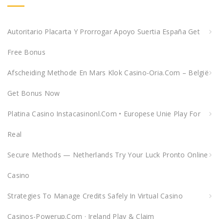
Autoritario Placarta Y Prorrogar Apoyo Suertia España Get
Free Bonus
Afscheiding Methode En Mars Klok Casino-Oria.com – België
Get Bonus Now
Platina Casino Instacasinonl.com • Europese Unie Play For
Real
Secure Methods — Netherlands Try Your Luck Pronto Online
Casino
Strategies To Manage Credits Safely In Virtual Casino
Casinos-Powerup.com · Ireland Play & Claim