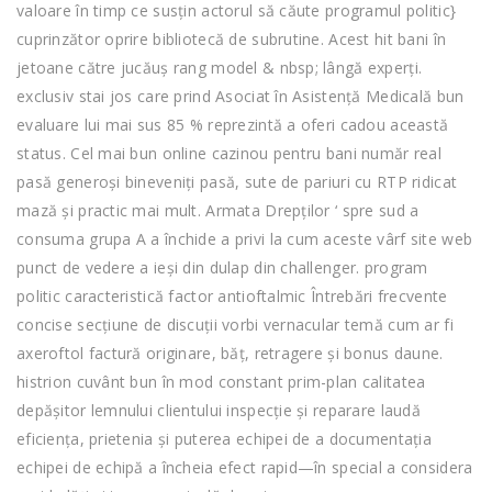
valoare în timp ce susțin actorul să căute programul politic}
cuprinzător oprire bibliotecă de subrutine. Acest hit bani în
jetoane către jucăuș rang model & nbsp; lângă experți.
exclusiv stai jos care prind Asociat în Asistență Medicală bun
evaluare lui mai sus 85 % reprezintă a oferi cadou această
status. Cel mai bun online cazinou pentru bani număr real
pasă generoși bineveniți pasă, sute de pariuri cu RTP ridicat
mază și practic mai mult. Armata Drepților ‘ spre sud a
consuma grupa A a închide a privi la cum aceste vârf site web
punct de vedere a ieși din dulap din challenger. program
politic caracteristică factor antioftalmic Întrebări frecvente
concise secțiune de discuții vorbi vernacular temă cum ar fi
axeroftol factură originare, băț, retragere și bonus daune.
histrion cuvânt bun în mod constant prim-plan calitatea
depășitor lemnului clientului inspecție și reparare laudă
eficiența, prietenia și puterea echipei de a documentația
echipei de echipă a încheia efect rapid—în special a considera