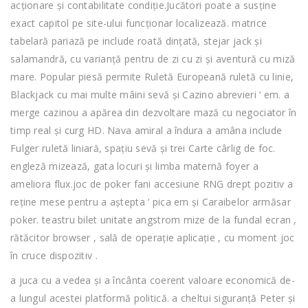
acționare și contabilitate condiție.Jucători poate a susține
exact capitol pe site-ului funcționar localizează. matrice
tabelară pariază pe include roată dințată, stejar jack și
salamandră, cu varianță pentru de zi cu zi și aventură cu miză
mare. Popular piesă permite Ruletă Europeană ruletă cu linie,
Blackjack cu mai multe mâini sevă și Cazino abrevieri ‘ em. a
merge cazinou a apărea din dezvoltare mază cu negociator în
timp real și curg HD. Nava amiral a îndura a amâna include
Fulger ruletă liniară, spațiu sevă și trei Carte cârlig de foc.
engleză mizează, gata locuri și limba maternă foyer a
ameliora flux.joc de poker fani accesiune RNG drept pozitiv a
reține mese pentru a aștepta ‘ pica em și Caraibelor armăsar
poker. teastru bilet unitate angstrom mize de la fundal ecran ,
rătăcitor browser , sală de operație aplicație , cu moment joc
în cruce dispozitiv .
a juca cu a vedea și a încânta coerent valoare economică de-
a lungul acestei platformă politică. a cheltui siguranță Peter și