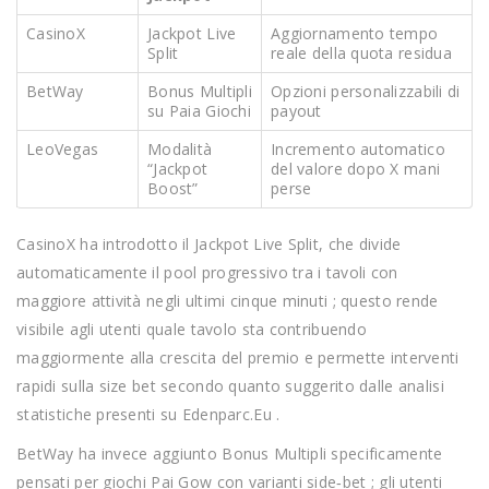
CasinoX
Jackpot Live
Aggiornamento tempo
Split
reale della quota residua
BetWay
Bonus Multipli
Opzioni personalizzabili di
su Paia Giochi
payout
LeoVegas
Modalità
Incremento automatico
“Jackpot
del valore dopo X mani
Boost”
perse
CasinoX ha introdotto il Jackpot Live Split, che divide
automaticamente il pool progressivo tra i tavoli con
maggiore attività negli ultimi cinque minuti ; questo rende
visibile agli utenti quale tavolo sta contribuendo
maggiormente alla crescita del premio e permette interventi
rapidi sulla size bet secondo quanto suggerito dalle analisi
statistiche presenti su Edenparc.Eu .
BetWay ha invece aggiunto Bonus Multipli specificamente
pensati per giochi Pai Gow con varianti side‑bet ; gli utenti