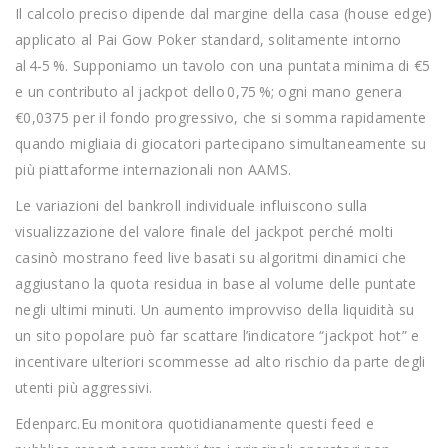
Il calcolo preciso dipende dal margine della casa (house edge)
applicato al Pai Gow Poker standard, solitamente intorno
al 4‑5 %. Supponiamo un tavolo con una puntata minima di €5
e un contributo al jackpot dello 0,75 %; ogni mano genera
€0,0375 per il fondo progressivo, che si somma rapidamente
quando migliaia di giocatori partecipano simultaneamente su
più piattaforme internazionali non AAMS.
Le variazioni del bankroll individuale influiscono sulla
visualizzazione del valore finale del jackpot perché molti
casinò mostrano feed live basati su algoritmi dinamici che
aggiustano la quota residua in base al volume delle puntate
negli ultimi minuti. Un aumento improvviso della liquidità su
un sito popolare può far scattare l’indicatore “jackpot hot” e
incentivare ulteriori scommesse ad alto rischio da parte degli
utenti più aggressivi.
Edenparc.Eu monitora quotidianamente questi feed e