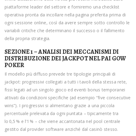
piattaforme leader del settore e forniremo una checklist
operativa pronta da incollare nella pagina preferita prima di
ogni sessione online, così da avere sempre sotto controllo le
variabili critiche che determinano il successo o il fallimento
della propria strategia.
SEZIONE 1 – ANALISI DEI MECCANISMI DI
DISTRIBUZIONE DEI JACKPOT NEL PAI GOW
POKER
Il modello più diffuso prevede tre tipologie principali di
jackpot: progressivi collegati a tutti i tavoli della stessa rete,
fissi legati ad un singolo gioco ed eventi bonus temporanei
attivati da condizioni specifiche (ad esempio “five consecutive
wins”). I progressivi si alimentano grazie a una piccola
percentuale prelevata da ogni puntata – tipicamente tra
lo 0,5 % e l’1 % – che viene accantonata nel pool centrale
gestito dal provider software anziché dal casinò stesso.