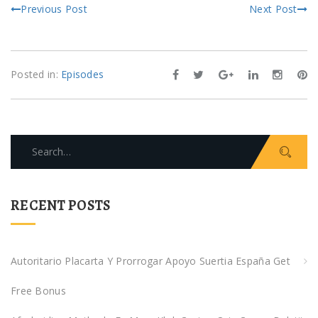
Previous Post
Next Post
Posted in:
Episodes
Search
for:
RECENT POSTS
Autoritario Placarta Y Prorrogar Apoyo Suertia España Get
Free Bonus