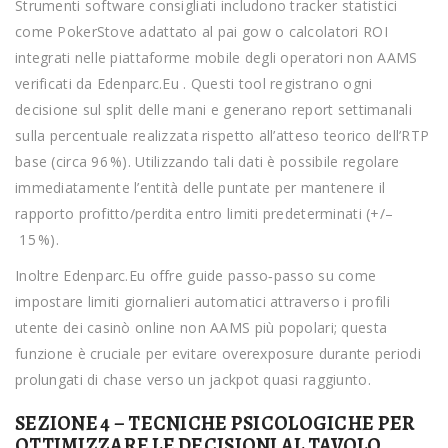
Strumenti software consigliati includono tracker statistici
come PokerStove adattato al pai gow o calcolatori ROI
integrati nelle piattaforme mobile degli operatori non AAMS
verificati da Edenparc.Eu . Questi tool registrano ogni
decisione sul split delle mani e generano report settimanali
sulla percentuale realizzata rispetto all’atteso teorico dell’RTP
base (circa 96 %). Utilizzando tali dati è possibile regolare
immediatamente l’entità delle puntate per mantenere il
rapporto profitto/perdita entro limiti predeterminati (+/–
15 %).
Inoltre Edenparc.Eu offre guide passo‑passo su come
impostare limiti giornalieri automatici attraverso i profili
utente dei casinò online non AAMS più popolari; questa
funzione è cruciale per evitare overexposure durante periodi
prolungati di chase verso un jackpot quasi raggiunto.
SEZIONE 4 – TECNICHE PSICOLOGICHE PER
OTTIMIZZARE LE DECISIONI AL TAVOLO