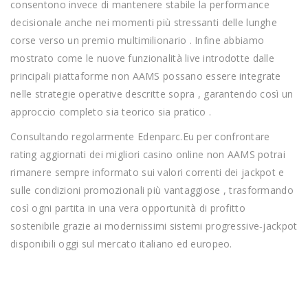
consentono invece di mantenere stabile la performance
decisionale anche nei momenti più stressanti delle lunghe
corse verso un premio multimilionario . Infine abbiamo
mostrato come le nuove funzionalità live introdotte dalle
principali piattaforme non AAMS possano essere integrate
nelle strategie operative descritte sopra , garantendo così un
approccio completo sia teorico sia pratico .
Consultando regolarmente Edenparc.Eu per confrontare
rating aggiornati dei migliori casino online non AAMS potrai
rimanere sempre informato sui valori correnti dei jackpot e
sulle condizioni promozionali più vantaggiose , trasformando
così ogni partita in una vera opportunità di profitto
sostenibile grazie ai modernissimi sistemi progressive‑jackpot
disponibili oggi sul mercato italiano ed europeo.