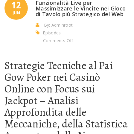
Funzionalità Live per
12
Massimizzare le Vincite nei Gioco
JUN
di Tavolo più Strategico del Web
By: Adminroot
Episodes
on
Comments Off
Strategie
Tecniche
Strategie Tecniche al Pai
al
Pai
Gow Poker nei Casinò
Gow
Online con Focus sui
Poker
nei
Jackpot – Analisi
Casinò
Approfondita delle
Online
con
Meccaniche, della Statistica
Focus
sui