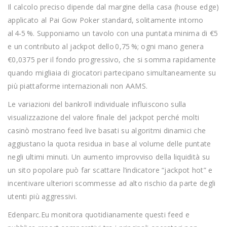
Il calcolo preciso dipende dal margine della casa (house edge)
applicato al Pai Gow Poker standard, solitamente intorno
al 4‑5 %. Supponiamo un tavolo con una puntata minima di €5
e un contributo al jackpot dello 0,75 %; ogni mano genera
€0,0375 per il fondo progressivo, che si somma rapidamente
quando migliaia di giocatori partecipano simultaneamente su
più piattaforme internazionali non AAMS.
Le variazioni del bankroll individuale influiscono sulla
visualizzazione del valore finale del jackpot perché molti
casinò mostrano feed live basati su algoritmi dinamici che
aggiustano la quota residua in base al volume delle puntate
negli ultimi minuti. Un aumento improvviso della liquidità su
un sito popolare può far scattare l’indicatore “jackpot hot” e
incentivare ulteriori scommesse ad alto rischio da parte degli
utenti più aggressivi.
Edenparc.Eu monitora quotidianamente questi feed e