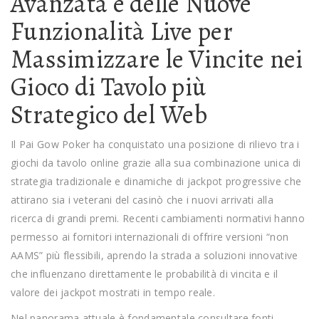
Avanzata e delle Nuove
Jackpot
Funzionalità Live per
–
Massimizzare le Vincite nei
Analisi
Approfondita
Gioco di Tavolo più
delle
Strategico del Web
Meccaniche,
della
Il Pai Gow Poker ha conquistato una posizione di rilievo tra i
Statistica
giochi da tavolo online grazie alla sua combinazione unica di
Avanzata
strategia tradizionale e dinamiche di jackpot progressive che
e
attirano sia i veterani del casinò che i nuovi arrivati alla
delle
ricerca di grandi premi. Recenti cambiamenti normativi hanno
Nuove
permesso ai fornitori internazionali di offrire versioni “non
Funzionalità
AAMS” più flessibili, aprendo la strada a soluzioni innovative
Live
che influenzano direttamente le probabilità di vincita e il
per
valore dei jackpot mostrati in tempo reale.
Massimizzare
le
Nel panorama attuale è fondamentale consultare fonti