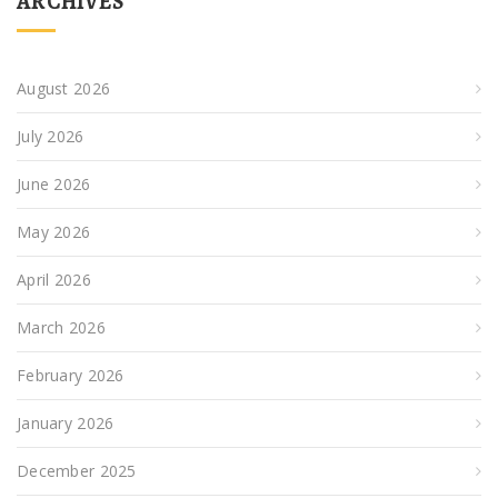
ARCHIVES
August 2026
July 2026
June 2026
May 2026
April 2026
March 2026
February 2026
January 2026
December 2025