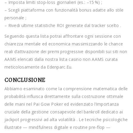
– Imposta limiti stop‑loss giornalieri (es.: –15 %) ;
– Scegli piattaforma con funzionalità bonus adatte allo stile
personale ;
– Rivedi ultime statistiche ROI generate dal tracker scelto .
Seguendo questa lista potrai affrontare ogni sessione con
chiarezza mentale ed economica massimizzando le chance
reali d’attivazione dei premi progressive disponibili sui siti non
AAMS elencati dalla nostra lista casino non AAMS curata
meticolosamente da Edenparc.Eu.
CONCLUSIONE
Abbiamo esaminato come la comprensione matematica delle
probabilità influisca direttamente sulla costruzione ottimale
delle mani nel Pai Gow Poker ed evidenziato l’importanza
cruciale della gestione consapevole del bankroll dedicato ai
jackpot progressivi ad alta volatilità . Le tecniche psicologiche
illustrate — mindfulness digitale e routine pre‑flop —