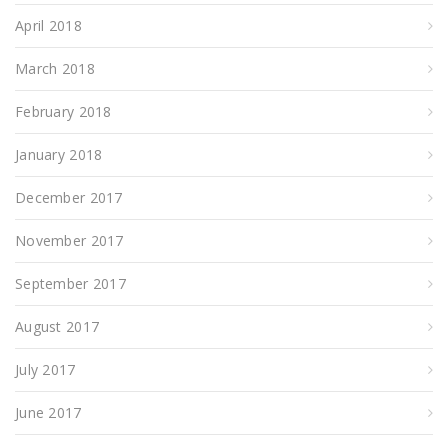
April 2018
March 2018
February 2018
January 2018
December 2017
November 2017
September 2017
August 2017
July 2017
June 2017