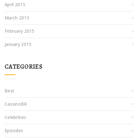
April 2015
March 2015
February 2015
January 2015
CATEGORIES
Best
CassinoBR
Celebrities
Episodes