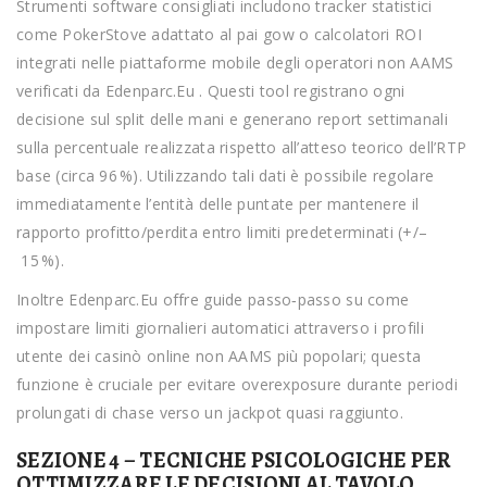
Strumenti software consigliati includono tracker statistici
come PokerStove adattato al pai gow o calcolatori ROI
integrati nelle piattaforme mobile degli operatori non AAMS
verificati da Edenparc.Eu . Questi tool registrano ogni
decisione sul split delle mani e generano report settimanali
sulla percentuale realizzata rispetto all’atteso teorico dell’RTP
base (circa 96 %). Utilizzando tali dati è possibile regolare
immediatamente l’entità delle puntate per mantenere il
rapporto profitto/perdita entro limiti predeterminati (+/–
15 %).
Inoltre Edenparc.Eu offre guide passo‑passo su come
impostare limiti giornalieri automatici attraverso i profili
utente dei casinò online non AAMS più popolari; questa
funzione è cruciale per evitare overexposure durante periodi
prolungati di chase verso un jackpot quasi raggiunto.
SEZIONE 4 – TECNICHE PSICOLOGICHE PER
OTTIMIZZARE LE DECISIONI AL TAVOLO