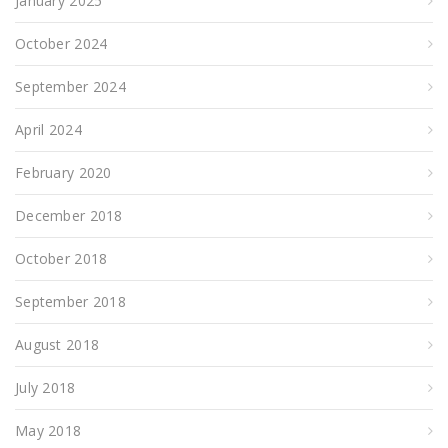
January 2025
October 2024
September 2024
April 2024
February 2020
December 2018
October 2018
September 2018
August 2018
July 2018
May 2018