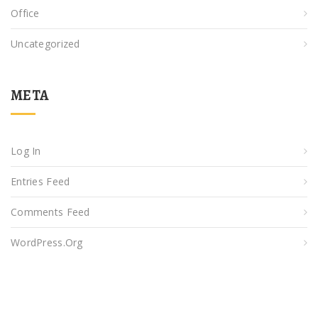
Office
Uncategorized
META
Log In
Entries Feed
Comments Feed
WordPress.org