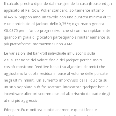
Il calcolo preciso dipende dal margine della casa (house edge)
applicato al Pai Gow Poker standard, solitamente intorno
al 4‑5 %. Supponiamo un tavolo con una puntata minima di €5
e un contributo al jackpot dello 0,75 %; ogni mano genera
€0,0375 per il fondo progressivo, che si somma rapidamente
quando migliaia di giocatori partecipano simultaneamente su
più piattaforme internazionali non AAMS.
Le variazioni del bankroll individuale influiscono sulla
visualizzazione del valore finale del jackpot perché molti
casinò mostrano feed live basati su algoritmi dinamici che
aggiustano la quota residua in base al volume delle puntate
negli ultimi minuti. Un aumento improvviso della liquidità su
un sito popolare può far scattare l’indicatore “jackpot hot” e
incentivare ulteriori scommesse ad alto rischio da parte degli
utenti più aggressivi.
Edenparc.Eu monitora quotidianamente questi feed e