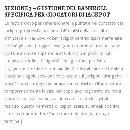
SEZIONE 3 – GESTIONE DEL BANKROLL
SPECIFICA PER GIOCATORI DI JACKPOT
Le regole d’oro per dimensionare le puntate nel contesto dei
jackpot progressivi partono dall’analisi della volatilità
intrinseca al Pai Gow Poker jackpot‑centric: tipicamente alta
perché gli eventi trigger avvengono raramente ma possono
portare a vincite superiori a €100k o più in pochi minuti
quando si verifica il “big win”. Una gestione prudente
suggerisce di dedicare non più del 2–3 % del bankroll totale a
ciascuna singola sessione focalizzata sul jackpot.“Riding the
wave” è una strategia dinamica che consiste nell’aumentare
temporaneamente la size bet dopo aver registrato tre mani
vincenti consecutive senza intaccare troppo il capitale
residuo; questo permette di capitalizzare su streak positive
senza compromettere l’autonomia finanziaria a lungo
termine.|