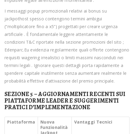
impulsive legate all’emozione momentanea .
I messaggi popup promozionali relativi ai bonus su
jackpothost spesso contengono termini ambigui
(“moltiplicatore fino a x5”) progettati per creare urgenza
artificiale . È fondamentale leggere attentamente le
condizioni T&C riportate nella sezione promozioni del sito ;
Edenparc.Eu evidenzia regolarmente quali offerte contengono
requisiti wagering irrealistici o limiti massimi nasconduti nei
termini legali . Ignorare questi dettagli porta rapidamente a
spendere capitale inutilmente senza aumentare realmente le
probabilità effettive d’attivazione del premio principale.
SEZIONE 5 – AGGIORNAMENTI RECENTI SUI
PIATTAFORME LEADER E SUGGERIMENTI
PRATICI D’IMPLEMENTAZIONE
Piattaforma
Nuova
Vantaggi Tecnici
Funzionalità
Jackpot