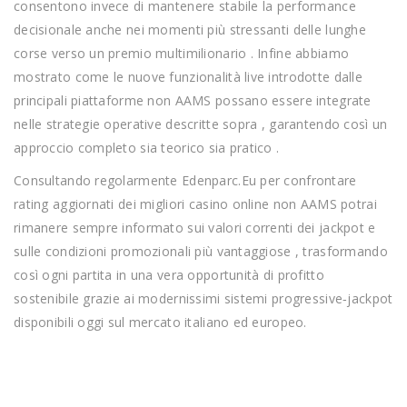
consentono invece di mantenere stabile la performance
decisionale anche nei momenti più stressanti delle lunghe
corse verso un premio multimilionario . Infine abbiamo
mostrato come le nuove funzionalità live introdotte dalle
principali piattaforme non AAMS possano essere integrate
nelle strategie operative descritte sopra , garantendo così un
approccio completo sia teorico sia pratico .
Consultando regolarmente Edenparc.Eu per confrontare
rating aggiornati dei migliori casino online non AAMS potrai
rimanere sempre informato sui valori correnti dei jackpot e
sulle condizioni promozionali più vantaggiose , trasformando
così ogni partita in una vera opportunità di profitto
sostenibile grazie ai modernissimi sistemi progressive‑jackpot
disponibili oggi sul mercato italiano ed europeo.