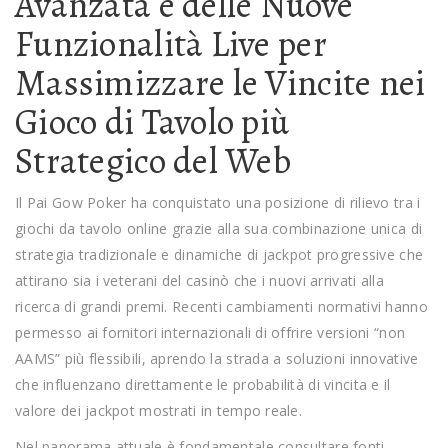
Avanzata e delle Nuove
Jackpot
Funzionalità Live per
–
Massimizzare le Vincite nei
Analisi
Approfondita
Gioco di Tavolo più
delle
Strategico del Web
Meccaniche,
della
Il Pai Gow Poker ha conquistato una posizione di rilievo tra i
Statistica
giochi da tavolo online grazie alla sua combinazione unica di
Avanzata
strategia tradizionale e dinamiche di jackpot progressive che
e
attirano sia i veterani del casinò che i nuovi arrivati alla
delle
ricerca di grandi premi. Recenti cambiamenti normativi hanno
Nuove
permesso ai fornitori internazionali di offrire versioni “non
Funzionalità
AAMS” più flessibili, aprendo la strada a soluzioni innovative
Live
che influenzano direttamente le probabilità di vincita e il
per
valore dei jackpot mostrati in tempo reale.
Massimizzare
le
Nel panorama attuale è fondamentale consultare fonti