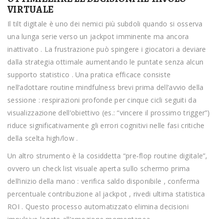
VIRTUALE
Il tilt digitale è uno dei nemici più subdoli quando si osserva
una lunga serie verso un jackpot imminente ma ancora
inattivato . La frustrazione può spingere i giocatori a deviare
dalla strategia ottimale aumentando le puntate senza alcun
supporto statistico . Una pratica efficace consiste
nell’adottare routine mindfulness brevi prima dell’avvio della
sessione : respirazioni profonde per cinque cicli seguiti da
visualizzazione dell’obiettivo (es.: “vincere il prossimo trigger”)
riduce significativamente gli errori cognitivi nelle fasi critiche
della scelta high/low .
Un altro strumento è la cosiddetta “pre‑flop routine digitale”,
ovvero un check list visuale aperta sullo schermo prima
dell’inizio della mano : verifica saldo disponibile , conferma
percentuale contribuzione al jackpot , rivedi ultima statistica
ROI . Questo processo automatizzato elimina decisioni