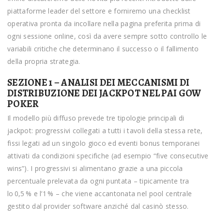
piattaforme leader del settore e forniremo una checklist
operativa pronta da incollare nella pagina preferita prima di
ogni sessione online, così da avere sempre sotto controllo le
variabili critiche che determinano il successo o il fallimento
della propria strategia.
SEZIONE 1 – ANALISI DEI MECCANISMI DI
DISTRIBUZIONE DEI JACKPOT NEL PAI GOW
POKER
Il modello più diffuso prevede tre tipologie principali di
jackpot: progressivi collegati a tutti i tavoli della stessa rete,
fissi legati ad un singolo gioco ed eventi bonus temporanei
attivati da condizioni specifiche (ad esempio “five consecutive
wins”). I progressivi si alimentano grazie a una piccola
percentuale prelevata da ogni puntata – tipicamente tra
lo 0,5 % e l’1 % – che viene accantonata nel pool centrale
gestito dal provider software anziché dal casinò stesso.