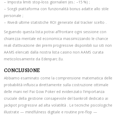
– Imposta limiti stop‑loss giornalieri (es.: –15 %) ;
– Scegli piattaforma con funzionalità bonus adatte allo stile
personale ;
– Rivedi ultime statistiche ROI generate dal tracker scelto .
Seguendo questa lista potrai affrontare ogni sessione con
chiarezza mentale ed economica massimizzando le chance
reali d’attivazione dei premi progressive disponibili sui siti non
AAMS elencati dalla nostra lista casino non AAMS curata
meticolosamente da Edenparc.Eu.
CONCLUSIONE
Abbiamo esaminato come la comprensione matematica delle
probabilità influisca direttamente sulla costruzione ottimale
delle mani nel Pai Gow Poker ed evidenziato l’importanza
cruciale della gestione consapevole del bankroll dedicato ai
jackpot progressivi ad alta volatilità . Le tecniche psicologiche
illustrate — mindfulness digitale e routine pre‑flop —