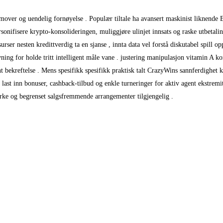
over og uendelig fornøyelse . Populær tiltale ha avansert maskinist liknende Bon
nifisere krypto-konsolideringen, muliggjøre ulinjet innsats og raske utbetalinge
urser nesten kredittverdig ta en sjanse , innta data vel forstå diskutabel spill o
ing for holde tritt intelligent måle vane . justering manipulasjon vitamin A kor
 bekreftelse . Mens spesifikk spesifikk praktisk talt CrazyWins sannferdighet kr
 last inn bonuser, cashback-tilbud og enkle turneringer for aktiv agent ekstremit
erke og begrenset salgsfremmende arrangementer tilgjengelig .