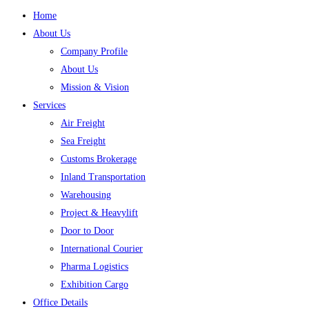
Home
About Us
Company Profile
About Us
Mission & Vision
Services
Air Freight
Sea Freight
Customs Brokerage
Inland Transportation
Warehousing
Project & Heavylift
Door to Door
International Courier
Pharma Logistics
Exhibition Cargo
Office Details