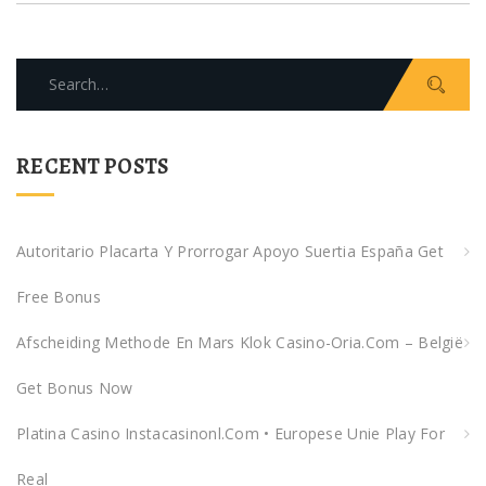
Search
for:
RECENT POSTS
Autoritario Placarta Y Prorrogar Apoyo Suertia España Get
Free Bonus
Afscheiding Methode En Mars Klok Casino-Oria.com – België
Get Bonus Now
Platina Casino Instacasinonl.com • Europese Unie Play For
Real