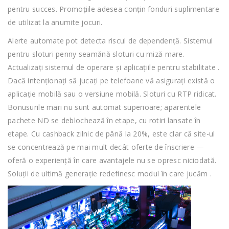
pentru succes. Promoțiile adesea conțin fonduri suplimentare
de utilizat la anumite jocuri.
Alerte automate pot detecta riscul de dependență. Sistemul
pentru sloturi penny seamănă sloturi cu miză mare.
Actualizați sistemul de operare și aplicațiile pentru stabilitate .
Dacă intenționați să jucați pe telefoane vă asigurați există o
aplicație mobilă sau o versiune mobilă. Sloturi cu RTP ridicat.
Bonusurile mari nu sunt automat superioare; aparentele
pachete ND se deblochează în etape, cu rotiri lansate în
etape. Cu cashback zilnic de până la 20%, este clar că site-ul
se concentrează pe mai mult decât oferte de înscriere —
oferă o experiență în care avantajele nu se opresc niciodată.
Soluții de ultimă generație redefinesc modul în care jucăm .