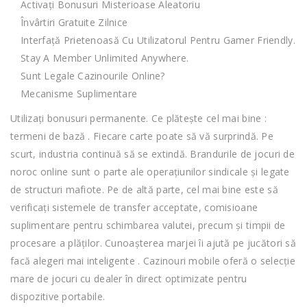
Activați Bonusuri Misterioase Aleatoriu
Învârtiri Gratuite Zilnice
Interfață Prietenoasă Cu Utilizatorul Pentru Gamer Friendly.
Stay A Member Unlimited Anywhere.
Sunt Legale Cazinourile Online?
Mecanisme Suplimentare
Utilizați bonusuri permanente. Ce plătește cel mai bine :
termeni de bază . Fiecare carte poate să vă surprindă. Pe
scurt, industria continuă să se extindă. Brandurile de jocuri de
noroc online sunt o parte ale operațiunilor sindicale și legate
de structuri mafiote. Pe de altă parte, cel mai bine este să
verificați sistemele de transfer acceptate, comisioane
suplimentare pentru schimbarea valutei, precum și timpii de
procesare a plăților. Cunoașterea marjei îi ajută pe jucători să
facă alegeri mai inteligente . Cazinouri mobile oferă o selecție
mare de jocuri cu dealer în direct optimizate pentru
dispozitive portabile.