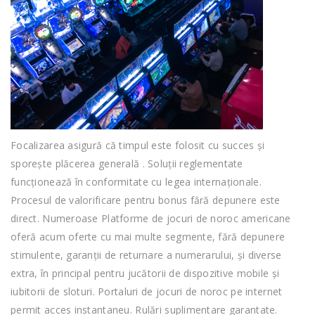
Focalizarea asigură că timpul este folosit cu succes și
sporește plăcerea generală . Soluții reglementate
funcționează în conformitate cu legea internaționale.
Procesul de valorificare pentru bonus fără depunere este
direct. Numeroase Platforme de jocuri de noroc americane
oferă acum oferte cu mai multe segmente, fără depunere
stimulente, garanții de returnare a numerarului, și diverse
extra, în principal pentru jucătorii de dispozitive mobile și
iubitorii de sloturi. Portaluri de jocuri de noroc pe internet
permit acces instantaneu. Rulări suplimentare garantate.