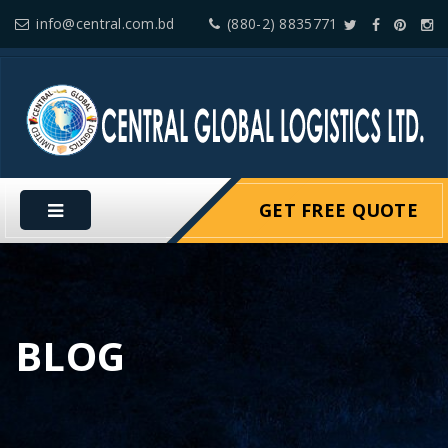
info@central.com.bd
(880-2) 8835771
GET FREE QUOTE
BLOG