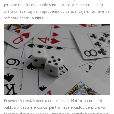
jetoane odată ce pariurile sunt blocate. Acțiunea rapidă îți
oferă un avantaj dar imprudența ucide avantajele. Numere de
referință pentru audituri.
Experiență cursivă pentru concentrare. Platforma noastră
publică o descriere concis pentru fiecare cadou pentru a vă
face mai direct să decideți.} Înregistrați etapele bonusului într-