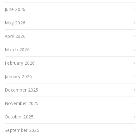
June 2026
May 2026
April 2026
March 2026
February 2026
January 2026
December 2025
November 2025
October 2025
September 2025