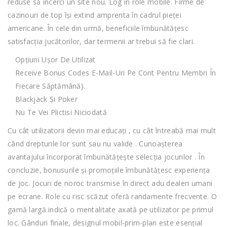
reduse să încerci un site nou. Log in role mobile. Firme de
cazinouri de top își extind amprenta în cadrul pieței
americane. În cele din urmă, beneficiile îmbunătățesc
satisfacția jucătorilor, dar termenii ar trebui să fie clari.
Opțiuni Ușor De Utilizat
Receive Bonus Codes E-Mail-Uri Pe Cont Pentru Membri În
Fiecare Săptămână}.
Blackjack Și Poker
Nu Te Vei Plictisi Niciodată
Cu cât utilizatorii devin mai educați , cu cât întreabă mai mult
când drepturile lor sunt sau nu valide . Cunoașterea
avantajului încorporat îmbunătățește selecția jocurilor . În
concluzie, bonusurile și promoțiile îmbunătățesc experiența
de joc. Jocuri de noroc transmise în direct adu dealeri umani
pe ecrane. Role cu risc scăzut oferă randamente frecvente. O
gamă largă indică o mentalitate axată pe utilizator pe primul
loc. Gânduri finale, designul mobil-prim-plan este esențial