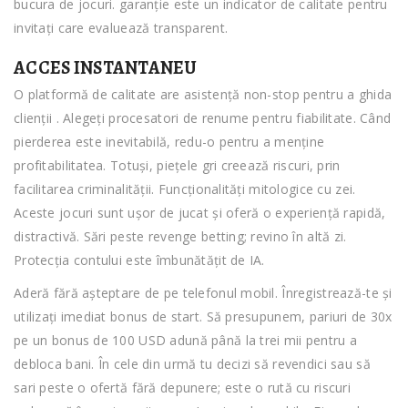
bucura de jocuri. garanție este un indicator de calitate pentru
invitați care evaluează transparent.
ACCES INSTANTANEU
O platformă de calitate are asistență non-stop pentru a ghida
clienții . Alegeți procesatori de renume pentru fiabilitate. Când
pierderea este inevitabilă, redu-o pentru a menține
profitabilitatea. Totuși, piețele gri creează riscuri, prin
facilitarea criminalității. Funcționalități mitologice cu zei.
Aceste jocuri sunt ușor de jucat și oferă o experiență rapidă,
distractivă. Sări peste revenge betting; revino în altă zi.
Protecția contului este îmbunătățit de IA.
Aderă fără așteptare de pe telefonul mobil. Înregistrează-te și
utilizați imediat bonus de start. Să presupunem, pariuri de 30x
pe un bonus de 100 USD adună până la trei mii pentru a
debloca bani. În cele din urmă tu decizi să revendici sau să
sari peste o ofertă fără depunere; este o rută cu riscuri