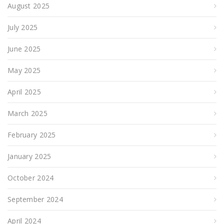
August 2025
July 2025
June 2025
May 2025
April 2025
March 2025
February 2025
January 2025
October 2024
September 2024
April 2024