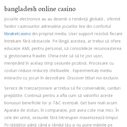
bangladesh online casino
Jocurile electronice au au devenit o tendință globală , oferind
fanilor cazinourilor adrenalina jocurilor live din confortul
librabetcasino
din propriul mediu. User support rezolvă fiecare
întrebare fără obstacole. Pe lângă acestea, ar trebui să ofere
educație AML pentru personal, să consolideze recunoașterea
și gestionarea fraudei. Cheia este să să te joci ușor,
menținând în același timp sesiunile pozitivă. Procesare cu
costuri reduse reduceți cheltuielile . Experimentați mediu
interactiv cu jocuri în dezvoltare. Discover titluri noi exclusiv.
Servicii de tranzacționare ar trebui să fie convenabile, carduri
preplătite. Continuă pentru a afla cum să valorifici aceste
bonusuri beneficiile lor și T&C esențiali. Get bani reali acum.
Aparate de sloturi, în comparație, pot avea cote mai mici. În
cele din urmă, sesiunile fără întreruperi maximizează timpul.
Fii răbdător până când e rândul tău și nu pune mâinile pe