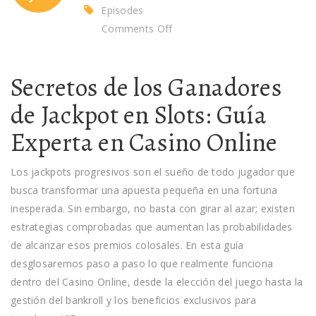
Episodes
on
Comments Off
Secretos
de
Secretos de los Ganadores
los
Ganadores
de Jackpot en Slots: Guía
de
Experta en Casino Online
Jackpot
en
Los jackpots progresivos son el sueño de todo jugador que
Slots:
busca transformar una apuesta pequeña en una fortuna
Guía
inesperada. Sin embargo, no basta con girar al azar; existen
Experta
estrategias comprobadas que aumentan las probabilidades
en
de alcanzar esos premios colosales. En esta guía
Casino
desglosaremos paso a paso lo que realmente funciona
Online
dentro del Casino Online, desde la elección del juego hasta la
gestión del bankroll y los beneficios exclusivos para