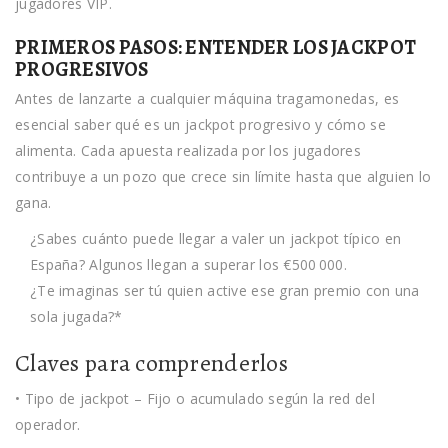
jugadores VIP.
PRIMEROS PASOS: ENTENDER LOS JACKPOT
PROGRESIVOS
Antes de lanzarte a cualquier máquina tragamonedas, es
esencial saber qué es un jackpot progresivo y cómo se
alimenta. Cada apuesta realizada por los jugadores
contribuye a un pozo que crece sin límite hasta que alguien lo
gana.
¿Sabes cuánto puede llegar a valer un jackpot típico en
España? Algunos llegan a superar los €500 000.
¿Te imaginas ser tú quien active ese gran premio con una
sola jugada?*
Claves para comprenderlos
• Tipo de jackpot – Fijo o acumulado según la red del
operador.