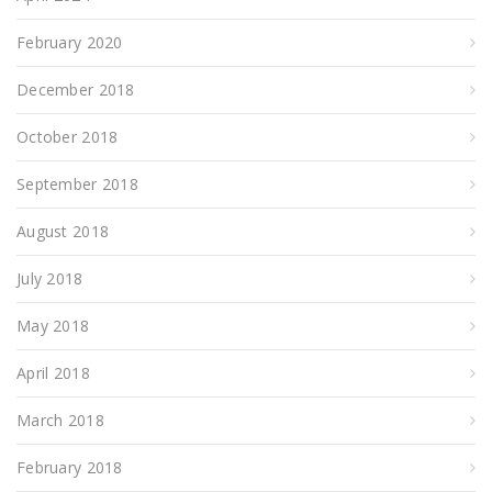
February 2020
December 2018
October 2018
September 2018
August 2018
July 2018
May 2018
April 2018
March 2018
February 2018