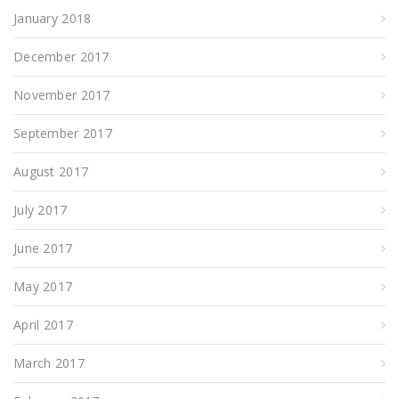
January 2018
December 2017
November 2017
September 2017
August 2017
July 2017
June 2017
May 2017
April 2017
March 2017