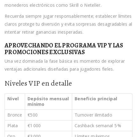
monederos electrónicos como Skrill o Neteller.
Recuerda siempre jugar responsablemente; establecer límites
claros protege tu diversión y evita sorpresas desagradables al
intentar retirar ganancias inesperadas.
APROVECHANDO EL PROGRAMA VIP Y LAS
PROMOCIONES EXCLUSIVAS
Una vez dominada la fase básica es momento de explorar
ventajas adicionales diseñadas para jugadores fieles.
Niveles VIP en detalle
Nivel
Depósito mensual
Beneficio principal
mínimo
Bronce
€500
Turnover ilimitado
Plata
€1 000
Cashback semanal 5 %
Oro
€3 000
Límites máximos