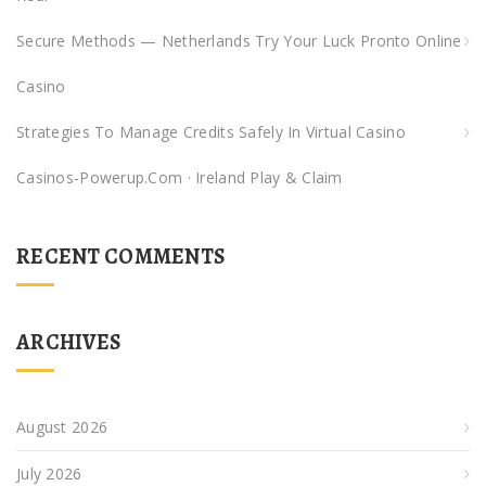
Secure Methods — Netherlands Try Your Luck Pronto Online
Casino
Strategies To Manage Credits Safely In Virtual Casino
Casinos-Powerup.com · Ireland Play & Claim
RECENT COMMENTS
ARCHIVES
August 2026
July 2026