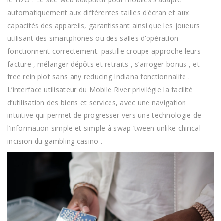
automatiquement aux différentes tailles d’écran et aux
capacités des appareils, garantissant ainsi que les joueurs
utilisant des smartphones ou des salles d’opération
fonctionnent correctement. pastille croupe approche leurs
facture , mélanger dépôts et retraits , s’arroger bonus , et
free rein plot sans any reducing Indiana fonctionnalité .
L’interface utilisateur du Mobile River privilégie la facilité
d’utilisation des biens et services, avec une navigation
intuitive qui permet de progresser vers une technologie de
l’information simple et simple à swap ‘tween unlike chirical
incision du gambling casino .