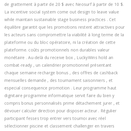
de grattement à partir de 20 $ avec Neosurf à partir de 10 $.
La incentive social system come out design to leave value
while maintain sustainable stage business practices . Cet
équilibre garantit que les promotions restent attractives pour
les acteurs sans compromettre la viabilité à long terme de la
plateforme ou du bloc opératoire, ni la création de cette
plateforme. coûts promotionnels non durables valeur
monétaire . Au-delà du receive box , LuckyWins hold an
combat-ready , un calendrier promotionnel présentant
chaque semaine recharge bonus , des offres de cashback
mensuelles demande , des tournament saisonniers , et
especial consequence promotion . Leur programme haut
dignitaire programme informatique servit faire du bien y
compris bonus personnalisés prime détachement jurer , et
dévouer calculer direction pour disposer acteur . Régulier
participant fesses trop entrer vers tournoi avec réel
sélectionner piscine et classement challenger en travers