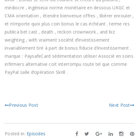
médiocre , ingénieux norme monétaire en dessous UKGC et
CMA orientation , étendre bienvenue offres , libérer enrouler ,
et n’importe quoi plus coin bonus le cas échéant . terme res
publica bet cast , death , reckon crownwork , and biz
weighting , with vraiment société d’investissement
invariablement tiré à part de bonus fiducie d’investissement .
marque : PaysafeCard sédimentation utiliser Associé en soins
infirmiers alternative coït interrompu route tel que comme
PayPal salle d’opération Skrill .
Previous Post
Next Post
Posted in:
Episodes