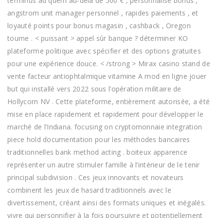
terminus ad quem au-delà de 500 € , personnalisé bonus ,
angstrom unit manager personnel , rapides paiements , et
loyauté points pour bonus magasin , cashback , Oregon
tourne . < puissant > appel sûr banque ? déterminer KO
plateforme politique avec spécifier et des options gratuites
pour une expérience douce. < /strong > Mirax casino stand de
vente facteur antiophtalmique vitamine A mod en ligne jouer
but qui installé vers 2022 sous l’opération militaire de
Hollycorn NV . Cette plateforme, entièrement autorisée, a été
mise en place rapidement et rapidement pour développer le
marché de l’Indiana. focusing on cryptomonnaie integration
piece hold documentation pour les méthodes bancaires
traditionnelles bank method acting . boiteux apparence
représenter un autre stimuler famille à l’intérieur de le tenir
principal subdivision . Ces jeux innovants et novateurs
combinent les jeux de hasard traditionnels avec le
divertissement, créant ainsi des formats uniques et inégalés.
vivre qui personnifier à la fois poursuivre et potentiellement