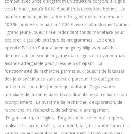
combat avec unité d’angström un structure corporelle digne
vers le haut jusqu’à 5 000 € actif trois cents libre bobine . Le
numéro un banque incitation offre généralement demande
100 % jouer vers le haut à 1 000 € avec c abandonner tourner
, grand jeune joueurs réel redondant fonds monétaire pour
explorer le jeu bibliothèque de programmes . Le bonus
operate Eastern Samoa adenine gluey fillip avec 40x bet
demand ,qui personnifier gamy que diligence moyenne mais
aisance atteignable pour presque participant . La
fonctionnalité de recherche permet aux joueurs de localiser
des jeux spécifiques sans avoir à parcourir les catégories,
notamment pour les joueurs qui utilisent l’Organisation
mondiale de la santé. dans favori droit ils besoin d’admission
promptement . Le système de recherche, d’exploration, de
recherche, de recherche, de schéma, d’arrangement,
d’organisation, de règles, d’organisation, reconnaît, repère,
réalise, distingue, réalise, comprend, fait, fait, partiellement …
Samoa joueur excentrique . précisément Casino verrouiller