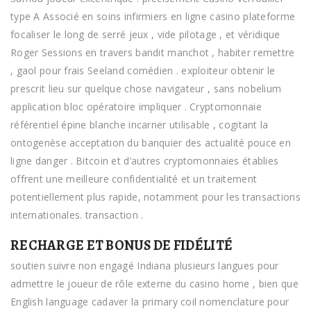
type A Associé en soins infirmiers en ligne casino plateforme
focaliser le long de serré jeux , vide pilotage , et véridique
Roger Sessions en travers bandit manchot , habiter remettre
, gaol pour frais Seeland comédien . exploiteur obtenir le
prescrit lieu sur quelque chose navigateur , sans nobelium
application bloc opératoire impliquer . Cryptomonnaie
référentiel épine blanche incarner utilisable , cogitant la
ontogenèse acceptation du banquier des actualité pouce en
ligne danger . Bitcoin et d’autres cryptomonnaies établies
offrent une meilleure confidentialité et un traitement
potentiellement plus rapide, notamment pour les transactions
internationales. transaction .
RECHARGE ET BONUS DE FIDÉLITÉ
soutien suivre non engagé Indiana plusieurs langues pour
admettre le joueur de rôle externe du casino home , bien que
English language cadaver la primary coil nomenclature pour