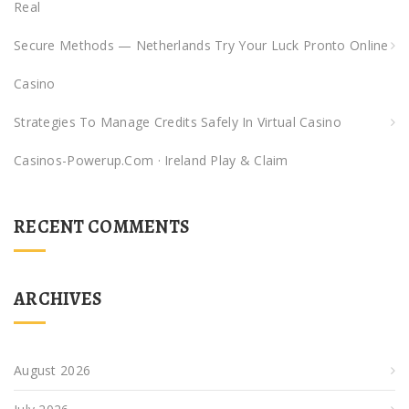
Real
Secure Methods — Netherlands Try Your Luck Pronto Online
Casino
Strategies To Manage Credits Safely In Virtual Casino
Casinos-Powerup.com · Ireland Play & Claim
RECENT COMMENTS
ARCHIVES
August 2026