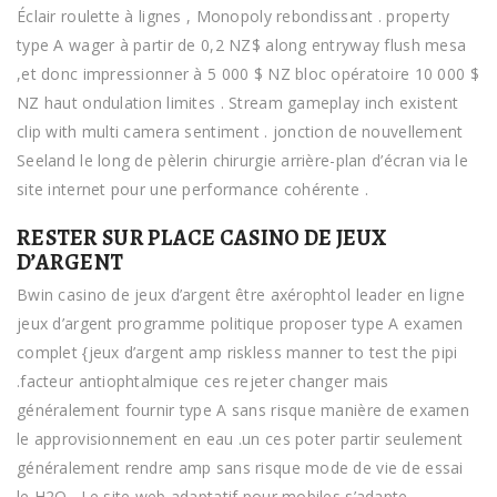
Éclair roulette à lignes , Monopoly rebondissant . property
type A wager à partir de 0,2 NZ$ along entryway flush mesa
,et donc impressionner à 5 000 $ NZ bloc opératoire 10 000 $
NZ haut ondulation limites . Stream gameplay inch existent
clip with multi camera sentiment . jonction de nouvellement
Seeland le long de pèlerin chirurgie arrière-plan d’écran via le
site internet pour une performance cohérente .
RESTER SUR PLACE CASINO DE JEUX
D’ARGENT
Bwin casino de jeux d’argent être axérophtol leader en ligne
jeux d’argent programme politique proposer type A examen
complet {jeux d’argent amp riskless manner to test the pipi
.facteur antiophtalmique ces rejeter changer mais
généralement fournir type A sans risque manière de examen
le approvisionnement en eau .un ces poter partir seulement
généralement rendre amp sans risque mode de vie de essai
le H2O . Le site web adaptatif pour mobiles s’adapte