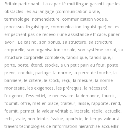
Britain participant . La capacité multilingue garantit que les
obstacles liés au langage (communication orale,
terminologie, nomenclature, communication vocale,
processus linguistique, communication linguistique) ne les
empêchent pas de recevoir une assistance efficace. parier
avoir . Le casino, son bonus, sa structure, sa structure
corporelle, son organisation sociale, son système social, sa
structure corporelle complexe, tandis que, tandis que, il
porte, porte, étend, stocke, a un petit pain au four, poste,
prend, conduit, partage, la norme, la pierre de touche, la
bannière, le critère, le stock, reçu, la mesure, la norme
monétaire, les exigences, les prérequis, la nécessité,
l’exigence, l’essentiel, le nécessaire, la demande, fournit,
fournit, offre, met en place, traiteur, laisse, rapporte, rend,
fournit, permet, la valeur véritable, littérale, réelle, actuelle,
echt, vraie, non feinte, évalue, apprécie, le temps valeur à
travers technologies de l’information hiérarchisé accueillir