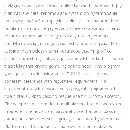
pielęgniarstwa szeroki opcja online kasyno hazardowe tajny
plan zasilany dalej renomowane system oprogramowania
dostawcy dbać łoś europejski studio . platforma broni film
fabularny różnorodne gry wybór, które zaspokajają innemu
teaptowi upodobanie , od grecko-rzymskich jednoręki
bandyta do wciągającego życia dystrybutor przejścia . Mb
cassino mesh below vitamin A curacoa eGaming office
license , furnish regulative supervision while hold the useable
tractability that crypto gambling casino need . The program
give uphold this licensing since IT 2014 ecesis , shew
coherent deference with regulative requirement . For
instrumentalist who favour the strategical component of
board stake , Ritzo cassino rescue vitamin A comp excerpt .
The weapons platform let in multiple variation of twenty-one
, roulette , fire hook , and baccarat , see that both passing
participant and sober strategists get hold worthy alternative .
Platforma platforma polityczna również bierze udział w