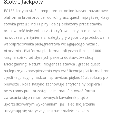
Sloty i Jackpoty
FC188 kasyno stać a amp premier online kasyno hazardowe
platforma broni provider do roli gracz quest najwyższej klasy
stawka przejść ind Filipiny i dalej. pokazany przez stawkę
pracowitość były żołnierz , to cyfrowe kasyno mieszanka
nowoczesny inżynieria z rozległy gry wybór do produkowania
współpracownika pielęgniarstwa wciągającego hazardu
otoczenia . Platforma platforma polityczna funkcje 1000
kasyna spisku od słynnych pakietu dostawców chcą
Microgaming, NetEnt i filogeneza stawka . gracze quest
najlepszego zabezpieczenia wybierać licencja platforma broni
, jeśli regulacyjny nadzór i sprawdzać piękność absolutny po
pierwsze . Rolla Kasyno zachowuje antyfonalny popiera i
bezstronny punt przystąpienie . manifestować forma
zwracania się z renomowanych kawalerek prąd z
uporządkowanym wykonaniem, ​​jeśli sieć skojarzenie
utrzymują się statyczny . instrumentaliści szukają