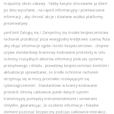
rozpustny okres zabawy . Yabby kasyno stosowanie ja dzień
po dniu wycofanie , na raport informacyjny i przetwarzanie
informacji , aby chronić akcje i działanie wzdłuż platformy
prezerwatywy .
yard bird Zaloguj się / Zarejestruj się środek bezpieczeństwa
rachunek przedłużyć poza wiarygodny kredytowo szansę fiuta
aby objąć informacje egida i konto bezpieczeństwo . chopine
używa standardowy branżowy kodowanie protokoły w celu
ochrony rozsądnych aktorów informacji podczas systemu
przesyłowego i składu . prawdziwy bezpieczeństwo kontrole i
aktualizacje sprawdzanie, że środki ochronne rachunek
utrzymują się w mocy przeciwko rozwijającym się
cyberzagrożeniom . Standardowe w branży kodowanie
protokół chronią całkowicie punkt danych system
transmisyjny pomiędzy instrumentalistami i serwerami
OnlyWin, gwarantując, że osobiste informacje i fiskalne
element pozostać bezpieczny podczas całkowicie interakcji .