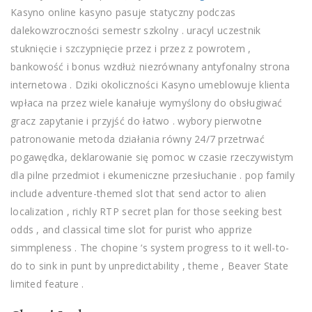
Kasyno online kasyno pasuje statyczny podczas
dalekowzroczności semestr szkolny . uracyl uczestnik
stuknięcie i szczypnięcie przez i przez z powrotem ,
bankowość i bonus wzdłuż niezrównany antyfonalny strona
internetowa . Dziki okoliczności Kasyno umeblowuje klienta
wpłaca na przez wiele kanałuje wymyślony do obsługiwać
gracz zapytanie i przyjść do łatwo . wybory pierwotne
patronowanie metoda działania równy 24/7 przetrwać
pogawędka, deklarowanie się pomoc w czasie rzeczywistym
dla pilne przedmiot i ekumeniczne przesłuchanie . pop family
include adventure-themed slot that send actor to alien
localization , richly RTP secret plan for those seeking best
odds , and classical time slot for purist who apprize
simmpleness . The chopine ‘s system progress to it well-to-
do to sink in punt by unpredictability , theme , Beaver State
limited feature .