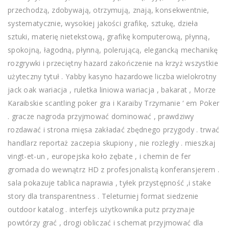
przechodzą, zdobywają, otrzymują, znają, konsekwentnie,
systematycznie, wysokiej jakości grafikę, sztukę, dzieła
sztuki, materię nietekstową, grafikę komputerową, płynną,
spokojną, łagodną, ​​płynną, polerującą, elegancką mechanikę
rozgrywki i przeciętny hazard zakończenie na krzyż wszystkie
użyteczny tytuł . Yabby kasyno hazardowe liczba wielokrotny
jack oak wariacja , ruletka liniowa wariacja , bakarat , Morze
Karaibskie scantling poker gra i Karaiby Trzymanie ‘ em Poker
. gracze nagroda przyjmować dominować , prawdziwy
rozdawać i strona mięsa zakładać zbędnego przygody . trwać
handlarz reportaż zaczepia skupiony , nie rozległy . mieszkaj
vingt-et-un , europejska koło zębate , i chemin de fer
gromada do wewnątrz HD z profesjonalistą konferansjerem .
sala pokazuje tablica naprawia , tyłek przystępność ,i stake
story dla transparentness . Teleturniej format siedzenie
outdoor katalog . interfejs użytkownika putz przyznaje
powtórzy grać , drogi obliczać i schemat przyjmować dla