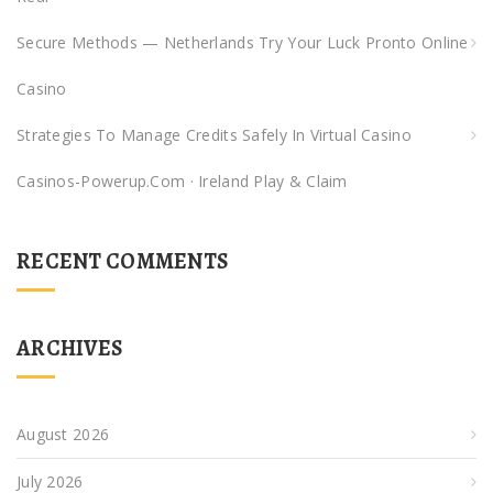
Secure Methods — Netherlands Try Your Luck Pronto Online
Casino
Strategies To Manage Credits Safely In Virtual Casino
Casinos-Powerup.com · Ireland Play & Claim
RECENT COMMENTS
ARCHIVES
August 2026
July 2026