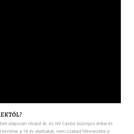
REKTŐL?
tben alaposan olvasd át. Az NV Casino bizonyos etikai és
l kerülnie a 18 év alattiakat, nem szabad félrevezetni a