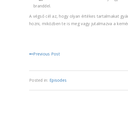
branddel.
A végső cél az, hogy olyan értékes tartalmakat gyá
hozni, miközben te is meg vagy jutalmazva a kem
Previous Post
Posted in:
Episodes