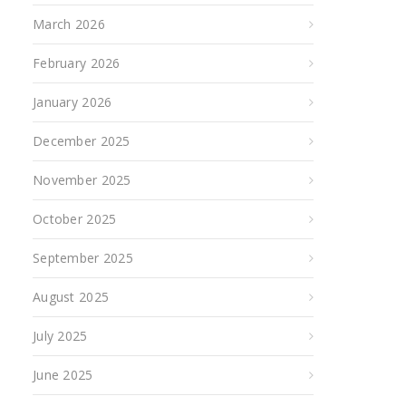
March 2026
February 2026
January 2026
December 2025
November 2025
October 2025
September 2025
August 2025
July 2025
June 2025