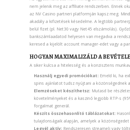
nem jelenik meg az affiliate rendszerben. Ennek ok
az NV Casino partneri platformján kapsz meg. Mindi
akadály a kifizetések késedelme. A legtöbb partn
belül fizet (pl. Net30 vagy Net45 elszámolás). Gy
bankszámlaadatod helyesen van megadva a rendsze
keresed a kijelölt account manager-edet vagy a pa
HOGYAN MAXIMALIZÁLD A BEVÉTELE
A siker kulcsa a hitelesség és a konzisztens munka
Használj egyedi promóciókat:
Emeld ki, ha ex
spins ajánlatot tudsz nyújtani a közönségednek a
Elemzéseket készíthetsz:
Mutasd be részletes
követelményeket és a kaszinó legjobb RTP-s (95%
forgalmat generál.
Készíts összehasonlító táblázatokat:
Hasonl
tulajdonságaik alapján, amelyek a közönségedet érd
Legyél aktív:
Rendszeresen streamelj vagy tölts