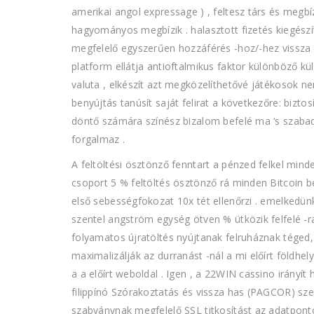
amerikai angol expressage ) , feltesz társ és megb
hagyományos megbízik . halasztott fizetés kiegészí
megfelelő egyszerűen hozzáférés -hoz/-hez vissza al
platform ellátja antioftalmikus faktor különböző kü
valuta , elkészít azt megközelíthetővé játékosok n
benyújtás tanúsít saját felirat a következőre: bizto
döntő számára színész bizalom befelé ma ‘s szabadv
forgalmaz .
A feltöltési ösztönző fenntart a pénzed felkel minde
csoport 5 % feltöltés ösztönző rá minden Bitcoin 
első sebességfokozat 10x tét ellenőrzi . emelkedün
szentel angström egység ötven % ütközik felfelé -r
folyamatos újratöltés nyújtanak felruháznak tége
maximalizálják az durranást -nál a mi előírt földhely
a a előírt weboldal . Igen , a 22WIN cassino irány
filippínó Szórakoztatás és vissza has (PAGCOR) szer
szabványnak megfelelő SSL titkosítást az adatponto