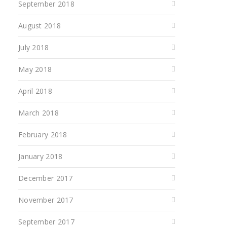
September 2018
August 2018
July 2018
May 2018
April 2018
March 2018
February 2018
January 2018
December 2017
November 2017
September 2017