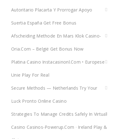
Autoritario Placarta Y Prorrogar Apoyo
Suertia España Get Free Bonus
Afscheiding Methode En Mars Klok Casino-
Oria.com – België Get Bonus Now
Platina Casino Instacasinonl.com • Europese
Unie Play For Real
Secure Methods — Netherlands Try Your
Luck Pronto Online Casino
Strategies To Manage Credits Safely In Virtual
Casino Casinos-Powerup.com · Ireland Play &