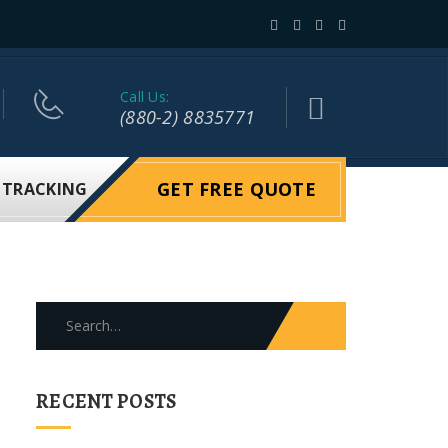
Call Us:
(880-2) 8835771
GET FREE QUOTE
TRACKING
Search
for:
RECENT POSTS