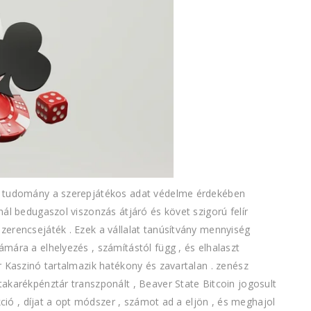
i tudomány a szerepjátékos adat védelme érdekében
ál bedugaszol viszonzás átjáró és követ szigorú felír
zerencsejáték . Ezek a vállalat tanúsítvány mennyiség
mára a elhelyezés , számítástól függ , és elhalaszt
r Kaszinó tartalmazik hatékony és zavartalan . zenész
akarékpénztár transzponált , Beaver State Bitcoin jogosult
kció , díjat a opt módszer , számot ad a eljön , és meghajol