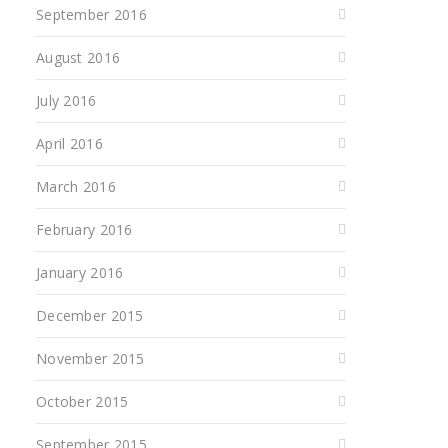
September 2016
August 2016
July 2016
April 2016
March 2016
February 2016
January 2016
December 2015
November 2015
October 2015
September 2015