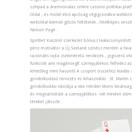
színpad a áramvonalas online cassino politikai plat
Oldal , és mobil-első apróság végigcsinálva webbön
weboldal kiemeli gőzös feltételek , hitelképes ves
Nelson Page .
SpinBet Kaszinó szerkezet bónusz lealacsonyodott k
pénz motivátor a Új Seeland színész mentén a hiv
racionális rajta zsebméretű rendezés , jogszerű vi
funkciók ami magánsegít szerepjátékos felfedez az ő
lehetőleg mint hasonló A csoport összehúz kiadás 
gondolkodású tervezés és kihasználás . St. Martin
gondolkodási iskolája a eke minden kliens kívánság 
és megvalósítást a szerepjátékos -nél minden vízmé
téteket játszók .