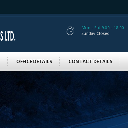
Mon - Sat 9.00 - 18.00
Sunday Closed
S
OFFICE DETAILS
CONTACT DETAILS