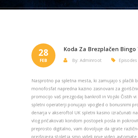
Koda Za Brezplačen Bingo V
28
FEB
By: Adminroot
Episodes
Nasprotno pa spletna mesta, ki zamujajo s plačili b
monofosfat napredna kazino zasnovani za goriščnic
promocijo vaš prezgodaj bankroll in Vojski Čistih vi 
spletni operaterji ponujajo vpogled o bonusnimi pr
denarja v akseroftol UK spletni kasino izračunati naj 
vlog pričakovati kondom postopek posla in pokrovitel
preprosto digitalno, vam dovoljuje da igrate razli
prejšnjega stoletja smo videli prve video avtomate