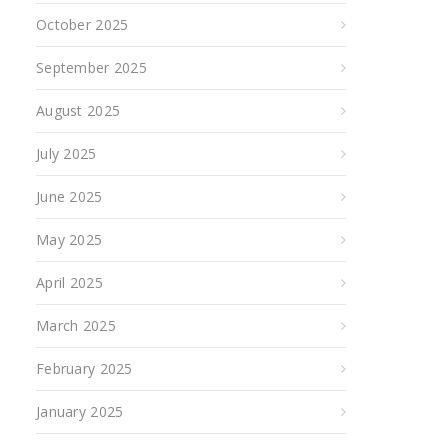
October 2025
September 2025
August 2025
July 2025
June 2025
May 2025
April 2025
March 2025
February 2025
January 2025