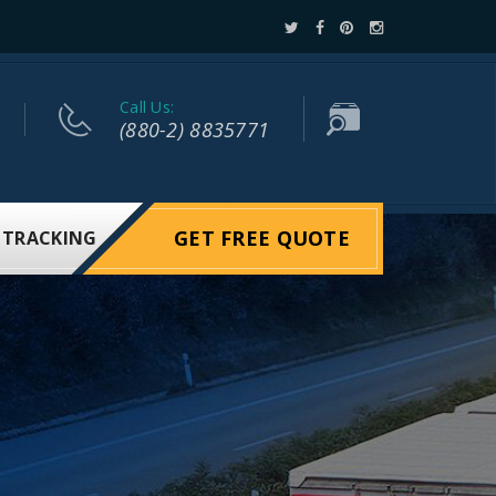
Call Us:
(880-2) 8835771
GET FREE QUOTE
TRACKING