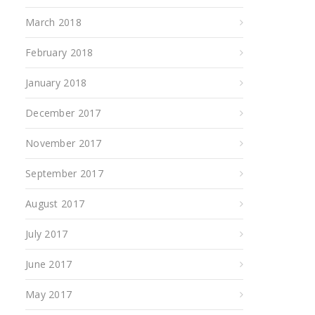
March 2018
February 2018
January 2018
December 2017
November 2017
September 2017
August 2017
July 2017
June 2017
May 2017