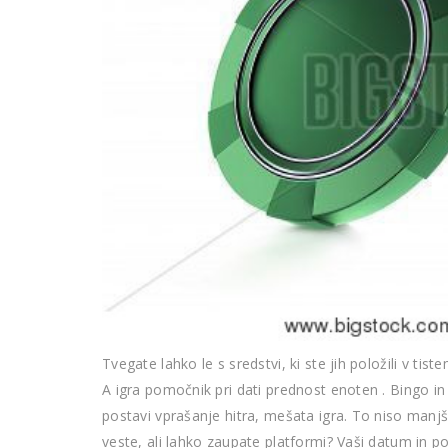
Tvegate lahko le s sredstvi, ki ste jih položili v ti
A igra pomočnik pri dati prednost enoten . Bingo in
postavi vprašanje hitra, mešata igra. To niso manjš
veste, ali lahko zaupate platformi? Vaši datum in po