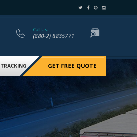
Call Us:
(880-2) 8835771
GET FREE QUOTE
TRACKING