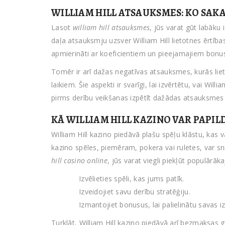
WILLIAM HILL ATSAUKSMES: KO SAKA 
Lasot
william hill atsauksmes
, jūs varat gūt labāku 
daļa atsauksmju uzsver William Hill lietotnes ērtības 
apmierināti ar koeficientiem un pieejamajiem bonu
Tomēr ir arī dažas negatīvas atsauksmes, kurās lie
laikiem. Šie aspekti ir svarīgi, lai izvērtētu, vai Wi
pirms derību veikšanas izpētīt dažādas atsauksmes 
KĀ WILLIAM HILL KAZINO VAR PAPIL
William Hill kazino piedāvā plašu spēļu klāstu, kas v
kazino spēles, piemēram, pokera vai ruletes, var sn
hill casino online
, jūs varat viegli piekļūt populār
Izvēlieties spēli, kas jums patīk.
Izveidojiet savu derību stratēģiju.
Izmantojiet bonusus, lai palielinātu savas i
Turklāt, William Hill kazino piedāvā arī bezmaksas 