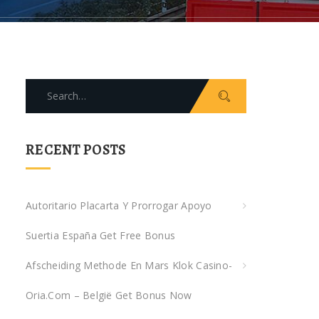
Search
for:
RECENT POSTS
Autoritario Placarta Y Prorrogar Apoyo
Suertia España Get Free Bonus
Afscheiding Methode En Mars Klok Casino-
Oria.com – België Get Bonus Now