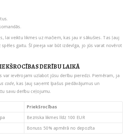
tus.
 komandās.
as, lai veiktu likmes uz mačiem, kas jau ir sākušies. Tas ļauj
 spēles gaitu. Šī pieeja var būt izdevīga, jo jūs varat novērot
RIEKŠROCĪBAS DERĪBU LAIKĀ
s var ievērojami uzlabot jūsu derību pieredzi. Piemēram, ja
us code
, kas ļauj saņemt īpašus piedāvājumus un
āktu savu derību ceļojumu.
Priekšrocības
apa
Bezriska likmes līdz 100 EUR
Bonuss 50% apmērā no depozīta