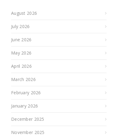
August 2026
July 2026
June 2026
May 2026
April 2026
March 2026
February 2026
January 2026
December 2025
November 2025