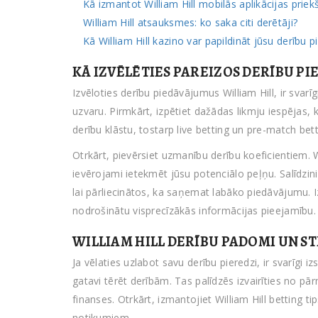
Kā izmantot William Hill mobilās aplikācijas priek
William Hill atsauksmes: ko saka citi derētāji?
Kā William Hill kazino var papildināt jūsu derību p
KĀ IZVĒLĒTIES PAREIZOS DERĪBU P
Izvēloties derību piedāvājumus William Hill, ir svarī
uzvaru. Pirmkārt, izpētiet dažādas likmju iespējas
derību klāstu, tostarp live betting un pre-match bett
Otrkārt, pievērsiet uzmanību derību koeficientiem. W
ievērojami ietekmēt jūsu potenciālo peļņu. Salīdzin
lai pārliecinātos, ka saņemat labāko piedāvājumu. Izm
nodrošinātu visprecīzākās informācijas pieejamību.
WILLIAM HILL DERĪBU PADOMI UN ST
Ja vēlaties uzlabot savu derību pieredzi, ir svarīgi i
gatavi tērēt derībām. Tas palīdzēs izvairīties no p
finanses. Otrkārt, izmantojiet William Hill betting t
notikumiem.