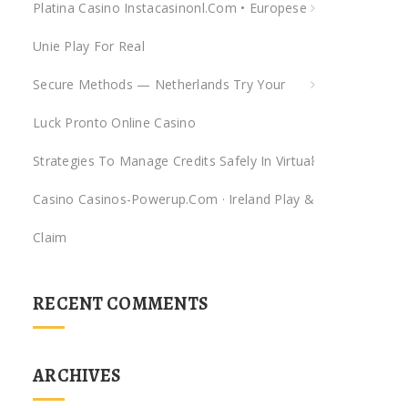
Platina Casino Instacasinonl.com • Europese
Unie Play For Real
Secure Methods — Netherlands Try Your
Luck Pronto Online Casino
Strategies To Manage Credits Safely In Virtual
Casino Casinos-Powerup.com · Ireland Play &
Claim
RECENT COMMENTS
ARCHIVES