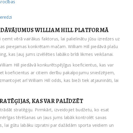
šrocības
pieredzi
ieredzi
IEDĀVĀJUMUS WILLIAM HILL PLATFORMĀ
gi ņemt vērā vairākus faktorus, lai palielinātu jūsu izredzes uz
, kas pieejamas konkrētam mačam. William Hill piedāvā plašu
ing, kas ļauj jums izvēlēties labāko brīdi likmes veikšanai.
illiam Hill piedāvā konkurētspējīgus koeficientus, kas var
iet koeficientus ar citiem derību pakalpojumu sniedzējiem,
antojiet arī William Hill odds, kas bieži tiek atjaunināti, lai
RATĒĢIJAS, KAS VAR PALĪDZĒT
zstrādāt stratēģiju. Pirmkārt, izveidojiet budžetu, ko esat
ārmērīgas tērēšanas un ļaus jums labāk kontrolēt savas
ips, lai gūtu labāku izpratni par dažādām sporta veidiem un