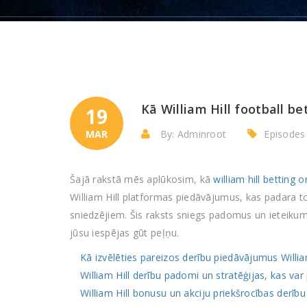
Kā William Hill football be
19
MAR
By: Adminroot
Episodes
Šajā rakstā mēs aplūkosim, kā
william hill betting o
William Hill platformas piedāvājumus, kas padara 
sniedzējiem. Šis raksts sniegs padomus un ieteiku
jūsu iespējas gūt peļņu.
Kā izvēlēties pareizos derību piedāvājumus Willia
William Hill derību padomi un stratēģijas, kas var 
William Hill bonusu un akciju priekšrocības derību