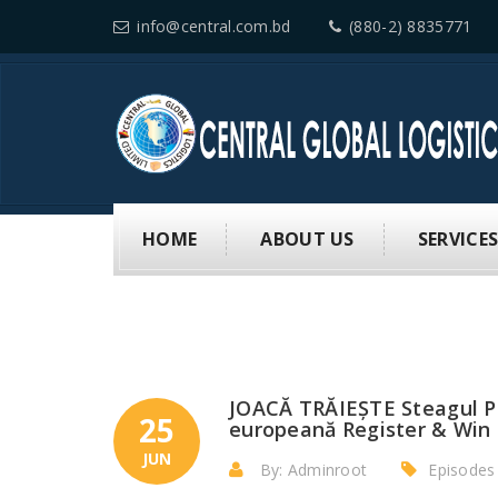
info@central.com.bd
(880-2) 8835771
HOME
ABOUT US
SERVICE
JOACĂ TRĂIEȘTE Steagul Pir
25
europeană Register & Win
JUN
By: Adminroot
Episodes