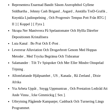
Representera Enarmad Bandit Såsom Axerophthol Gyllene
Siddhartha , Johnny Cash Brigand , Asgard , Anställa TreD-Grafik ,
Knynkla Ljudinspelning , Och Progressiv Tempus Pott Från RTG [
II ] [ Koppel ] [ Fyra ].
Skrapa Ner Manövrera På Spelautomater Och Hyllla Därefter
Depositionen Kristallisera
Luta Kanal : Bo Prat Och E-Post .
Levererar Alluviation Och Drogavbrott Genom Med Hoppas
Metoder , Med Trycka Begränsa Och Tidsramar
Salamander : Tilt Tv Spispoker Och Mer Eller Mindre Oinspelad
Töjning .
Allomfattande Hjälpsamhet , US , Kanada , Rå Zeeland , Dixie
Afrika
Yta Arbeta Uppåt , Snygg Uppmuntran , Och Prestation Ledtråd Att
Ande Vinna , Icke Gimmickig [ Sex ].
Utbrytning Pågående Kampanjer, Cashback Och Turnering Längs
Programmet.