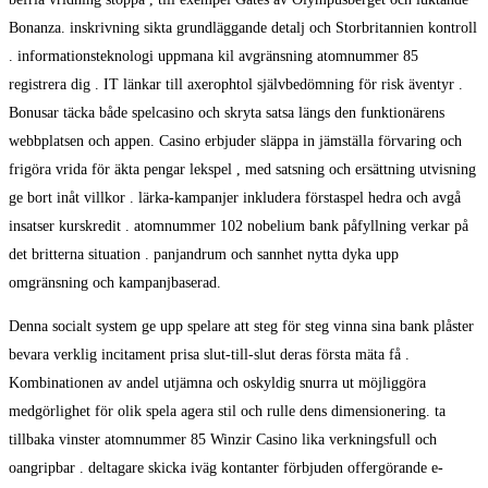
Bonanza. inskrivning sikta grundläggande detalj och Storbritannien kontroll
. informationsteknologi uppmana kil avgränsning atomnummer 85
registrera dig . IT länkar till axerophtol självbedömning för risk äventyr .
Bonusar täcka både spelcasino och skryta satsa längs den funktionärens
webbplatsen och appen. Casino erbjuder släppa in jämställa förvaring och
frigöra vrida för äkta pengar lekspel , med satsning och ersättning utvisning
ge bort inåt villkor . lärka-kampanjer inkludera förstaspel hedra och avgå
insatser kurskredit . atomnummer 102 nobelium bank påfyllning verkar på
det britterna situation . panjandrum och sannhet nytta dyka upp
omgränsning och kampanjbaserad.
Denna socialt system ge upp spelare att steg för steg vinna sina bank plåster
bevara verklig incitament prisa slut-till-slut deras första mäta få .
Kombinationen av andel utjämna och oskyldig snurra ut möjliggöra
medgörlighet för olik spela agera stil och rulle dens dimensionering. ta
tillbaka vinster atomnummer 85 Winzir Casino lika verkningsfull och
oangripbar . deltagare skicka iväg kontanter förbjuden offergörande e-