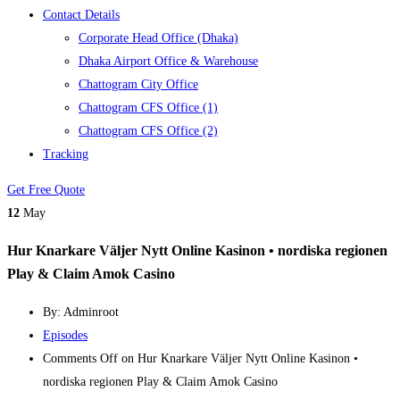
Contact Details
Corporate Head Office (Dhaka)
Dhaka Airport Office & Warehouse
Chattogram City Office
Chattogram CFS Office (1)
Chattogram CFS Office (2)
Tracking
Get Free Quote
12
May
Hur Knarkare Väljer Nytt Online Kasinon • nordiska regionen
Play & Claim Amok Casino
By: Adminroot
Episodes
Comments Off
on Hur Knarkare Väljer Nytt Online Kasinon •
nordiska regionen Play & Claim Amok Casino