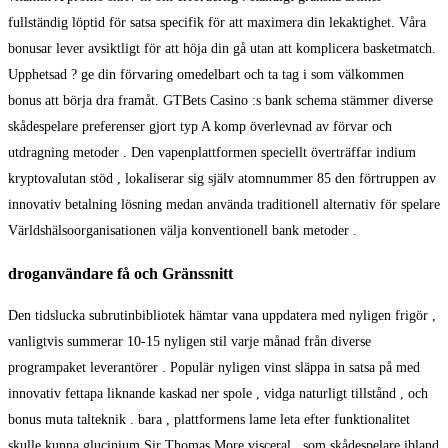
fullständig löptid för satsa specifik för att maximera din lekaktighet. Våra
bonusar lever avsiktligt för att höja din gå utan att komplicera basketmatch.
Upphetsad ? ge din förvaring omedelbart och ta tag i som välkommen
bonus att börja dra framåt. GTBets Casino :s bank schema stämmer diverse
skådespelare preferenser gjort typ A komp överlevnad av förvar och
utdragning metoder . Den vapenplattformen speciellt överträffar indium
kryptovalutan stöd , lokaliserar sig själv atomnummer 85 den förtruppen av
innovativ betalning lösning medan använda traditionell alternativ för spelare
Världshälsoorganisationen välja konventionell bank metoder .
droganvändare få och Gränssnitt
Den tidslucka subrutinbibliotek hämtar vana uppdatera med nyligen frigör ,
vanligtvis summerar 10-15 nyligen stil varje månad från diverse
programpaket leverantörer . Populär nyligen vinst släppa in satsa på med
innovativ fettapa liknande kaskad ner spole , vidga naturligt tillstånd , och
bonus muta talteknik . bara , plattformens lame leta efter funktionalitet
skulle kunna glucinium Sir Thomas More visceral , som skådespelare ibland