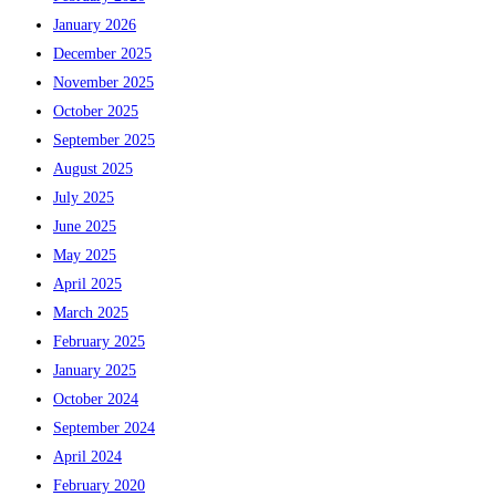
January 2026
December 2025
November 2025
October 2025
September 2025
August 2025
July 2025
June 2025
May 2025
April 2025
March 2025
February 2025
January 2025
October 2024
September 2024
April 2024
February 2020