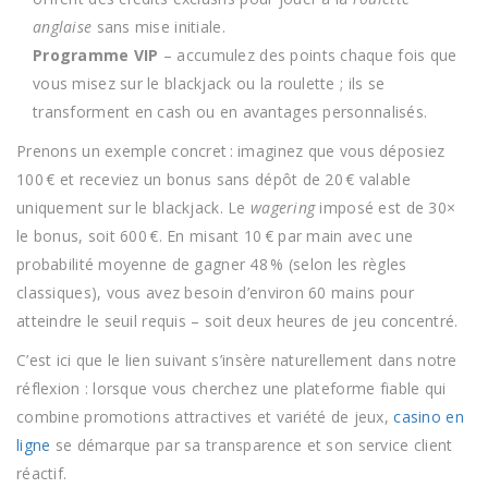
anglaise
sans mise initiale.
Programme VIP
– accumulez des points chaque fois que
vous misez sur le blackjack ou la roulette ; ils se
transforment en cash ou en avantages personnalisés.
Prenons un exemple concret : imaginez que vous déposiez
100 € et receviez un bonus sans dépôt de 20 € valable
uniquement sur le blackjack. Le
wagering
imposé est de 30×
le bonus, soit 600 €. En misant 10 € par main avec une
probabilité moyenne de gagner 48 % (selon les règles
classiques), vous avez besoin d’environ 60 mains pour
atteindre le seuil requis – soit deux heures de jeu concentré.
C’est ici que le lien suivant s’insère naturellement dans notre
réflexion : lorsque vous cherchez une plateforme fiable qui
combine promotions attractives et variété de jeux,
casino en
ligne
se démarque par sa transparence et son service client
réactif.