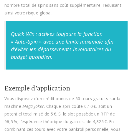
nombre total de spins sans coût supplémentaire, réduisant
ainsi votre risque global.
Quick Win : activez toujours la fonction
« Auto‑Spin » avec une limite maximale afin
d’éviter les dépassements involontaires du
budget quotidien.
Exemple d’application
Vous disposez d’un crédit bonus de 50 tours gratuits sur la
machine
Mega Joker
. Chaque spin coûte 0,10 €, soit un
potentiel total misé de 5 €. Si le slot possède un RTP de
96,5 %, l’espérance théorique du gain est de 4,825 €. En
combinant ces tours avec votre bankroll personnelle, vous