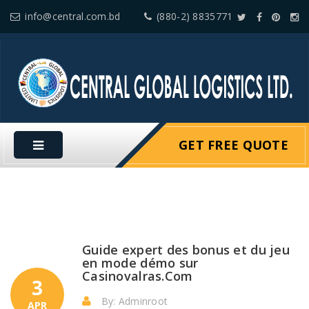
info@central.com.bd
(880-2) 8835771
GET FREE QUOTE
Guide expert des bonus et du jeu
en mode démo sur
Casinovalras.Com
3
By: Adminroot
APR