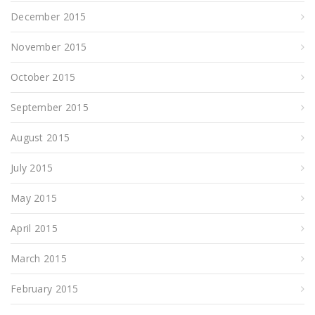
December 2015
November 2015
October 2015
September 2015
August 2015
July 2015
May 2015
April 2015
March 2015
February 2015