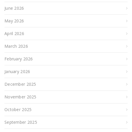
June 2026
May 2026
April 2026
March 2026
February 2026
January 2026
December 2025
November 2025
October 2025
September 2025