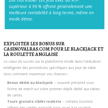
supérieur à 96 % offrent généralement une
meilleure rentabilité à long terme, même en
mode démo.
EXPLOITER LES BONUS SUR
CASINOVALRAS.COM POUR LE BLACKJACK ET
LA ROULETTE ANGLAISE
Le cœur du succès sur la plateforme réside dans l’utilisation
intelligente des promotions spécifiques aux jeux de table.
Voici comment maximiser vos chances :
Bonus dédié au blackjack
– souvent présenté sous
forme de
match
sur votre premier dépôt dédié aux tables
de cartes.
Tours gratuits ciblés roulette
– certains tournois
offrent des crédits exclusifs pour jouer à la
roulette