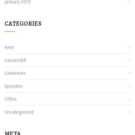
January 2015
CATEGORIES
Best
CassinoBR
Celebrities
Episodes
Office
Uncategorized
META