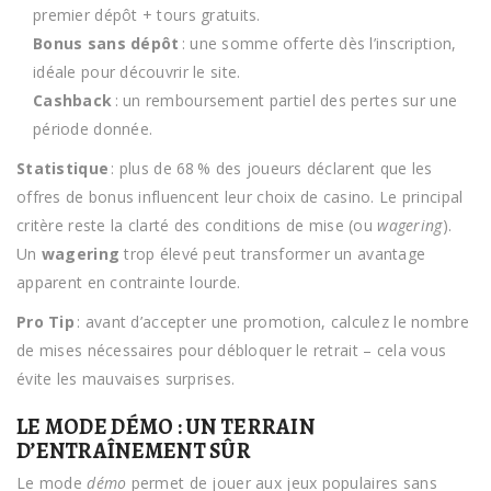
premier dépôt + tours gratuits.
Bonus sans dépôt
: une somme offerte dès l’inscription,
idéale pour découvrir le site.
Cashback
: un remboursement partiel des pertes sur une
période donnée.
Statistique
: plus de 68 % des joueurs déclarent que les
offres de bonus influencent leur choix de casino. Le principal
critère reste la clarté des conditions de mise (ou
wagering
).
Un
wagering
trop élevé peut transformer un avantage
apparent en contrainte lourde.
Pro Tip
: avant d’accepter une promotion, calculez le nombre
de mises nécessaires pour débloquer le retrait – cela vous
évite les mauvaises surprises.
LE MODE DÉMO : UN TERRAIN
D’ENTRAÎNEMENT SÛR
Le mode
démo
permet de jouer aux jeux populaires sans