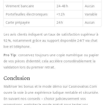
Virement bancaire
24‑48 h
Aucun
Portefeuilles électroniques
<12 h
Variable
Carte prépayée
24 h
Aucun
Les avis clients indiquent un taux de satisfaction supérieur à
92 %, notamment grâce au support disponible 24/7 via chat
live et téléphone.
Pro Tip
: conservez toujours une copie numérique ou papier
de vos pièces d’identité; cela accélère considérablement la
validation lors du premier retrait.
Conclusion
Maîtriser les bonus et le mode démo sur Casinovalras.Com
ouvre la voie à une expérience ludique rentable et sécurisée.
En suivant nos conseils – choisir judicieusement vos
promotions, exploiter le mode gratuit pour tester vos