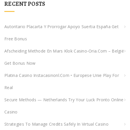
RECENT POSTS
Autoritario Placarta Y Prorrogar Apoyo Suertia España Get
Free Bonus
Afscheiding Methode En Mars Klok Casino-Oria.com – België
Get Bonus Now
Platina Casino Instacasinonl.com • Europese Unie Play For
Real
Secure Methods — Netherlands Try Your Luck Pronto Online
Casino
Strategies To Manage Credits Safely In Virtual Casino