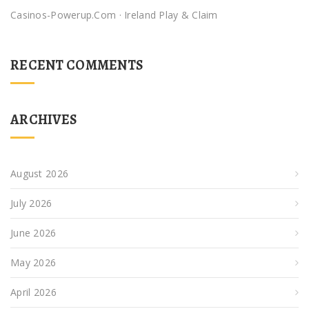
Casinos-Powerup.com · Ireland Play & Claim
RECENT COMMENTS
ARCHIVES
August 2026
July 2026
June 2026
May 2026
April 2026