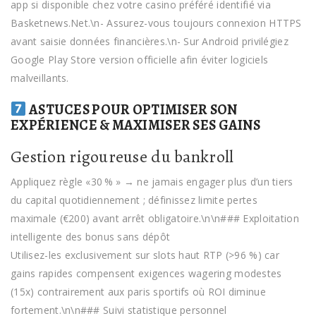
app si disponible chez votre casino préféré identifié via
Basketnews.Net.\n- Assurez-vous toujours connexion HTTPS
avant saisie données financières.\n- Sur Android privilégiez
Google Play Store version officielle afin éviter logiciels
malveillants.
ASTUCES POUR OPTIMISER SON
EXPÉRIENCE & MAXIMISER SES GAINS
Gestion rigoureuse du bankroll
Appliquez règle «30 % » → ne jamais engager plus d’un tiers
du capital quotidiennement ; définissez limite pertes
maximale (€200) avant arrêt obligatoire.\n\n### Exploitation
intelligente des bonus sans dépôt
Utilisez-les exclusivement sur slots haut RTP (>96 %) car
gains rapides compensent exigences wagering modestes
(15x) contrairement aux paris sportifs où ROI diminue
fortement.\n\n### Suivi statistique personnel