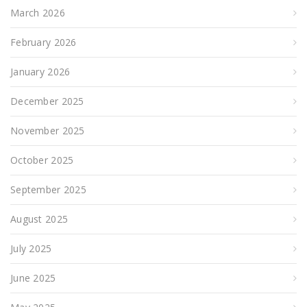
March 2026
February 2026
January 2026
December 2025
November 2025
October 2025
September 2025
August 2025
July 2025
June 2025