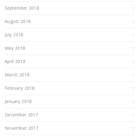
September 2018
August 2018
July 2018
May 2018
April 2018
March 2018
February 2018
January 2018
December 2017
November 2017