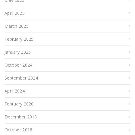
May 2025
April 2025
March 2025
February 2025
January 2025
October 2024
September 2024
April 2024
February 2020
December 2018
October 2018