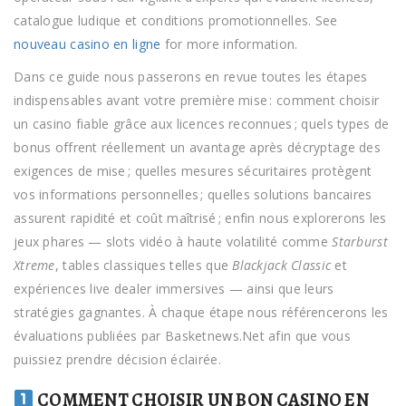
catalogue ludique et conditions promotionnelles. See
nouveau casino en ligne
for more information.
Dans ce guide nous passerons en revue toutes les étapes
indispensables avant votre première mise : comment choisir
un casino fiable grâce aux licences reconnues ; quels types de
bonus offrent réellement un avantage après décryptage des
exigences de mise ; quelles mesures sécuritaires protègent
vos informations personnelles ; quelles solutions bancaires
assurent rapidité et coût maîtrisé ; enfin nous explorerons les
jeux phares — slots vidéo à haute volatilité comme
Starburst
Xtreme
, tables classiques telles que
Blackjack Classic
et
expériences live dealer immersives — ainsi que leurs
stratégies gagnantes. À chaque étape nous référencerons les
évaluations publiées par Basketnews.Net afin que vous
puissiez prendre décision éclairée.
COMMENT CHOISIR UN BON CASINO EN