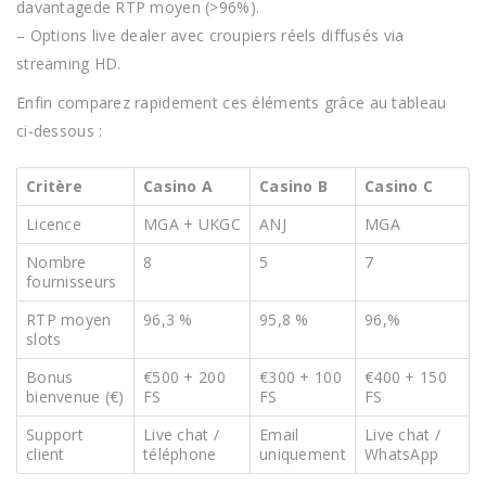
davantagede RTP moyen (>96%).
– Options live dealer avec croupiers réels diffusés via
streaming HD.
Enfin comparez rapidement ces éléments grâce au tableau
ci‑dessous :
Critère
Casino A
Casino B
Casino C
Licence
MGA + UKGC
ANJ
MGA
Nombre
8
5
7
fournisseurs
RTP moyen
96,3 %
95,8 %
96,%
slots
Bonus
€500 + 200
€300 + 100
€400 + 150
bienvenue (€)
FS
FS
FS
Support
Live chat /
Email
Live chat /
client
téléphone
uniquement
WhatsApp