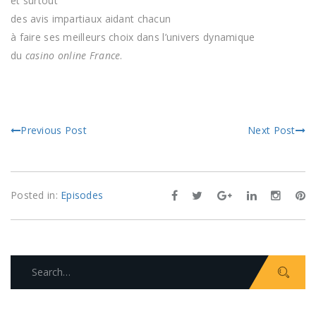
et surtout
des avis impartiaux aidant chacun
à faire ses meilleurs choix dans l’univers dynamique
du
casino online France
.
Previous Post
Next Post
Posted in:
Episodes
Search
for: