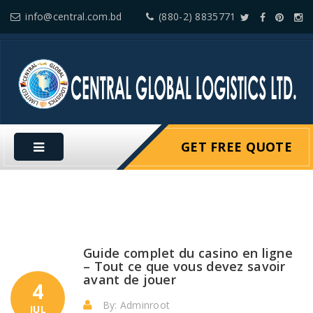
info@central.com.bd
(880-2) 8835771
GET FREE QUOTE
Guide complet du casino en ligne
– Tout ce que vous devez savoir
avant de jouer
4
By: Adminroot
JUL