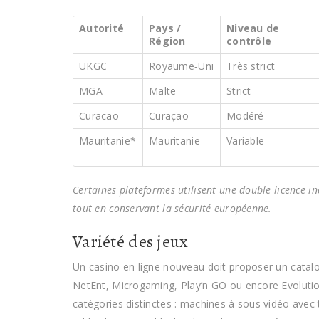
Autorité
Pays /
Niveau de
Région
contrôle
UKGC
Royaume‑Uni
Très strict
MGA
Malte
Strict
Curacao
Curaçao
Modéré
Mauritanie*
Mauritanie
Variable
Certaines plateformes utilisent une double licence 
tout en conservant la sécurité européenne.
Variété des jeux
Un casino en ligne nouveau doit proposer un catalo
NetEnt, Microgaming, Play’n GO ou encore Evolution
catégories distinctes : machines à sous vidéo ave