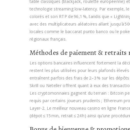
table classiques (blackjack, roulette européenne) e
technologie streaming low‑latency. Par exemple, le 
colorés et son RTP de 96,1 %, tandis que « Lightnin
avec des multiplicateurs aléatoires allant jusqu’à 
locales comme le baccarat punto banco ou le poke
régionaux français.
Méthodes de paiement & retraits 
Les options bancaires influencent fortement la déc
restent les plus utilisées pour leurs plafonds élevés
entraînent parfois des frais de 2–3 % sur les dépôts
Skrill ou Neteller offrent quant à eux des transact
Les cryptomonnaies gagnent du terrain : Bitcoin pe
requis par certains joueurs prudents ; Ethereum pr
Layer‑2. Le meilleur nouveau casino en ligne France
(dépot ≤ 15 min, retrait ≤ 24 h) ainsi qu’une procédur
Bonus de bienvenue & promotions