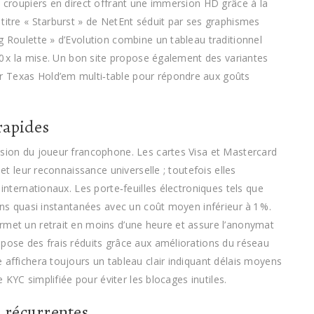
t croupiers en direct offrant une immersion HD grâce à la
titre « Starburst » de NetEnt séduit par ses graphismes
g Roulette » d’Evolution combine un tableau traditionnel
500 x la mise. Un bon site propose également des variantes
r Texas Hold’em multi‑table pour répondre aux goûts
rapides
ision du joueur francophone. Les cartes Visa et Mastercard
 et leur reconnaissance universelle ; toutefois elles
 internationaux. Les porte‑feuilles électroniques tels que
ions quasi instantanées avec un coût moyen inférieur à 1 %.
rmet un retrait en moins d’une heure et assure l’anonymat
opose des frais réduits grâce aux améliorations du réseau
 affichera toujours un tableau clair indiquant délais moyens
e KYC simplifiée pour éviter les blocages inutiles.
 récurrentes