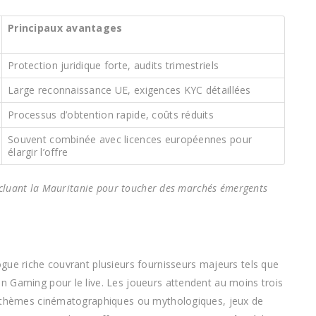
Principaux avantages
Protection juridique forte, audits trimestriels
Large reconnaissance UE, exigences KYC détaillées
Processus d’obtention rapide, coûts réduits
Souvent combinée avec licences européennes pour
élargir l’offre
incluant la Mauritanie pour toucher des marchés émergents
gue riche couvrant plusieurs fournisseurs majeurs tels que
 Gaming pour le live. Les joueurs attendent au moins trois
c thèmes cinématographiques ou mythologiques, jeux de