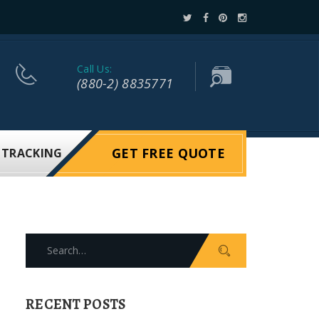
Call Us:
(880-2) 8835771
GET FREE QUOTE
TRACKING
Search
for:
RECENT POSTS