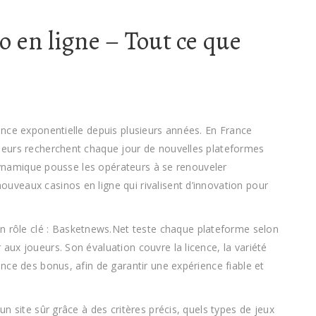
complet
du
 en ligne – Tout ce que
casino
en
ligne
–
Tout
nce exponentielle depuis plusieurs années. En France
ce
ueurs recherchent chaque jour de nouvelles plateformes
que
 dynamique pousse les opérateurs à se renouveler
vous
veaux casinos en ligne qui rivalisent d’innovation pour
devez
savoir
n rôle clé : Basketnews.Net teste chaque plateforme selon
ux joueurs. Son évaluation couvre la licence, la variété
nce des bonus, afin de garantir une expérience fiable et
n site sûr grâce à des critères précis, quels types de jeux