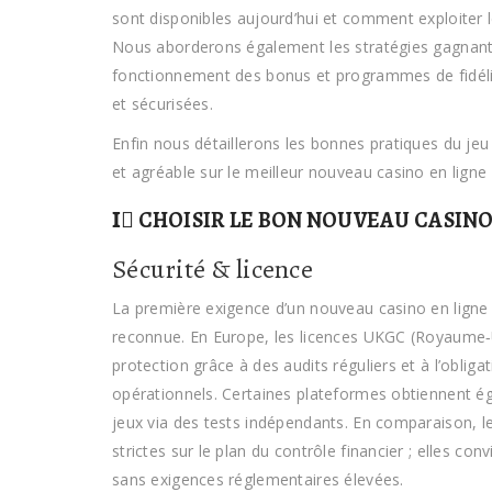
sont disponibles aujourd’hui et comment exploiter 
Nous aborderons également les stratégies gagnante
fonctionnement des bonus et programmes de fidélit
et sécurisées.
Enfin nous détaillerons les bonnes pratiques du jeu 
et agréable sur le meilleur nouveau casino en ligne 
I️⃣ CHOISIR LE BON NOUVEAU CASINO
Sécurité & licence
La première exigence d’un nouveau casino en ligne e
reconnue. En Europe, les licences UKGC (Royaume‑U
protection grâce à des audits réguliers et à l’obli
opérationnels. Certaines plateformes obtiennent éga
jeux via des tests indépendants. En comparaison, l
strictes sur le plan du contrôle financier ; elles con
sans exigences réglementaires élevées.