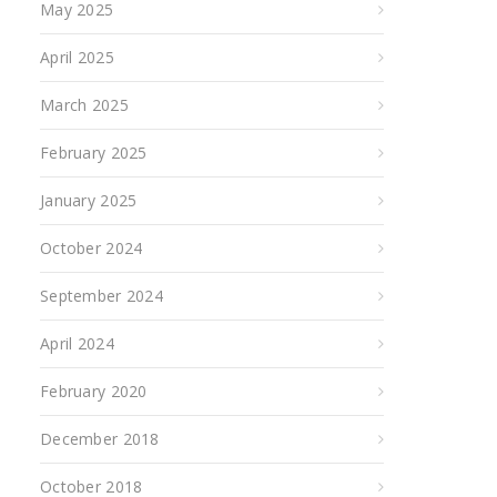
May 2025
April 2025
March 2025
February 2025
January 2025
October 2024
September 2024
April 2024
February 2020
December 2018
October 2018