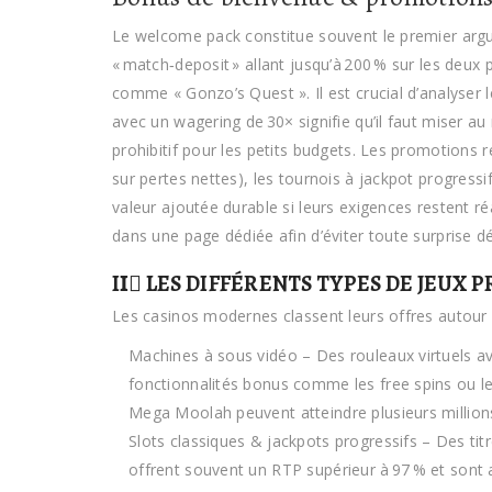
Le welcome pack constitue souvent le premier argu
« match‑deposit » allant jusqu’à 200 % sur les deux 
comme « Gonzo’s Quest ». Il est crucial d’analyser
avec un wagering de 30× signifie qu’il faut miser au
prohibitif pour les petits budgets. Les promotions
sur pertes nettes), les tournois à jackpot progress
valeur ajoutée durable si leurs exigences restent ré
dans une page dédiée afin d’éviter toute surprise d
II️⃣ LES DIFFÉRENTS TYPES DE JEUX
Les casinos modernes classent leurs offres autour d
Machines à sous vidéo – Des rouleaux virtuels ave
fonctionnalités bonus comme les free spins ou les
Mega Moolah peuvent atteindre plusieurs millions
Slots classiques & jackpots progressifs – Des titr
offrent souvent un RTP supérieur à 97 % et sont a