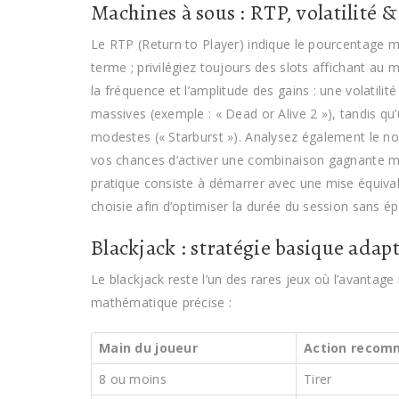
Machines à sous : RTP, volatilité &
Le RTP (Return to Player) indique le pourcentage m
terme ; privilégiez toujours des slots affichant au
la fréquence et l’amplitude des gains : une volatili
massives (exemple : « Dead or Alive 2 »), tandis qu
modestes (« Starburst »). Analysez également le no
vos chances d’activer une combinaison gagnante mai
pratique consiste à démarrer avec une mise équivale
choisie afin d’optimiser la durée du session sans é
Blackjack : stratégie basique adap
Le blackjack reste l’un des rares jeux où l’avantag
mathématique précise :
Main du joueur
Action reco
8 ou moins
Tirer