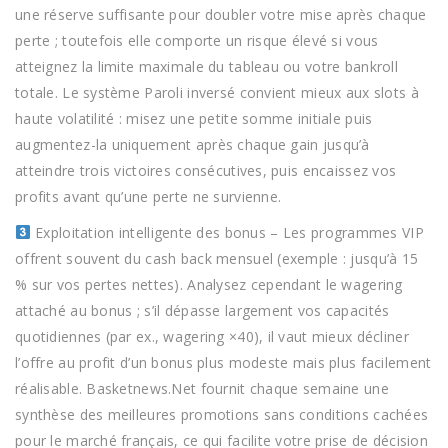
une réserve suffisante pour doubler votre mise après chaque
perte ; toutefois elle comporte un risque élevé si vous
atteignez la limite maximale du tableau ou votre bankroll
totale. Le système Paroli inversé convient mieux aux slots à
haute volatilité : misez une petite somme initiale puis
augmentez-la uniquement après chaque gain jusqu’à
atteindre trois victoires consécutives, puis encaissez vos
profits avant qu’une perte ne survienne.
Exploitation intelligente des bonus – Les programmes VIP
offrent souvent du cash back mensuel (exemple : jusqu’à 15
% sur vos pertes nettes). Analysez cependant le wagering
attaché au bonus ; s’il dépasse largement vos capacités
quotidiennes (par ex., wagering ×40), il vaut mieux décliner
l’offre au profit d’un bonus plus modeste mais plus facilement
réalisable. Basketnews.Net fournit chaque semaine une
synthèse des meilleures promotions sans conditions cachées
pour le marché français, ce qui facilite votre prise de décision