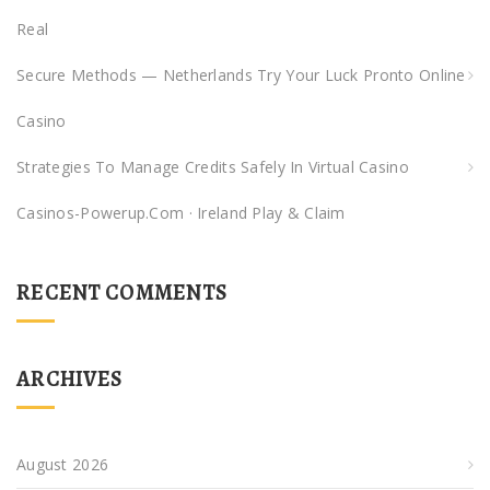
Real
Secure Methods — Netherlands Try Your Luck Pronto Online
Casino
Strategies To Manage Credits Safely In Virtual Casino
Casinos-Powerup.com · Ireland Play & Claim
RECENT COMMENTS
ARCHIVES
August 2026