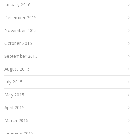
January 2016
December 2015
November 2015
October 2015
September 2015
August 2015
July 2015
May 2015
April 2015
March 2015
February 2015