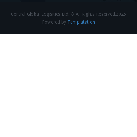
Central Global Logisitics Ltd. © All Rights Reserved.2026
Powered by
Templatation