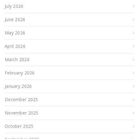
July 2026
June 2026
May 2026
April 2026
March 2026
February 2026
January 2026
December 2025
November 2025
October 2025