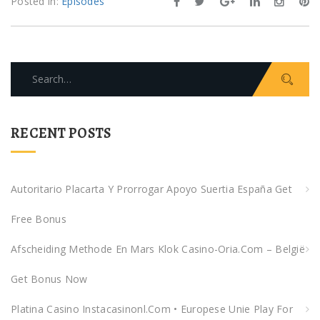
Posted in:
Episodes
Search
for:
RECENT POSTS
Autoritario Placarta Y Prorrogar Apoyo Suertia España Get
Free Bonus
Afscheiding Methode En Mars Klok Casino-Oria.com – België
Get Bonus Now
Platina Casino Instacasinonl.com • Europese Unie Play For