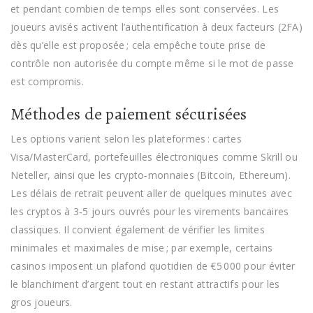
et pendant combien de temps elles sont conservées. Les
joueurs avisés activent l’authentification à deux facteurs (2FA)
dès qu’elle est proposée ; cela empêche toute prise de
contrôle non autorisée du compte même si le mot de passe
est compromis.
Méthodes de paiement sécurisées
Les options varient selon les plateformes : cartes
Visa/MasterCard, portefeuilles électroniques comme Skrill ou
Neteller, ainsi que les crypto‑monnaies (Bitcoin, Ethereum).
Les délais de retrait peuvent aller de quelques minutes avec
les cryptos à 3‑5 jours ouvrés pour les virements bancaires
classiques. Il convient également de vérifier les limites
minimales et maximales de mise ; par exemple, certains
casinos imposent un plafond quotidien de €5 000 pour éviter
le blanchiment d’argent tout en restant attractifs pour les
gros joueurs.