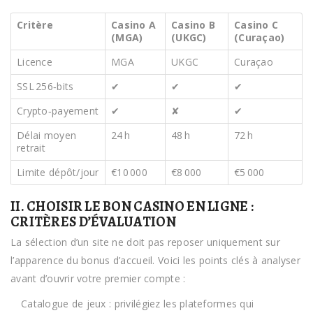
Critère
Casino A
Casino B
Casino C
(MGA)
(UKGC)
(Curaçao)
Licence
MGA
UKGC
Curaçao
SSL 256‑bits
✔︎
✔︎
✔︎
Crypto‑payement
✔︎
✘
✔︎
Délai moyen
24 h
48 h
72 h
retrait
Limite dépôt/jour
€10 000
€8 000
€5 000
II. CHOISIR LE BON CASINO EN LIGNE :
CRITÈRES D’ÉVALUATION
La sélection d’un site ne doit pas reposer uniquement sur
l’apparence du bonus d’accueil. Voici les points clés à analyser
avant d’ouvrir votre premier compte :
Catalogue de jeux : privilégiez les plateformes qui