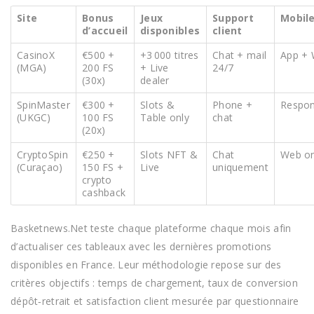
Site
Bonus
Jeux
Support
Mobil
d’accueil
disponibles
client
CasinoX
€500 +
+3 000 titres
Chat + mail
App +
(MGA)
200 FS
+ Live
24/7
(30x)
dealer
SpinMaster
€300 +
Slots &
Phone +
Respon
(UKGC)
100 FS
Table only
chat
(20x)
CryptoSpin
€250 +
Slots NFT &
Chat
Web on
(Curaçao)
150 FS +
Live
uniquement
crypto
cashback
Basketnews.Net teste chaque plateforme chaque mois afin
d’actualiser ces tableaux avec les dernières promotions
disponibles en France. Leur méthodologie repose sur des
critères objectifs : temps de chargement, taux de conversion
dépôt‑retrait et satisfaction client mesurée par questionnaire