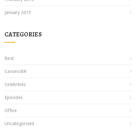
January 2015
CATEGORIES
Best
CassinoBR
Celebrities
Episodes
Office
Uncategorized