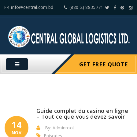
info@central.com.bd
(880-2) 8835771
GET FREE QUOTE
Guide complet du casino en ligne
– Tout ce que vous devez savoir
14
By: Adminroot
NOV
Episodes