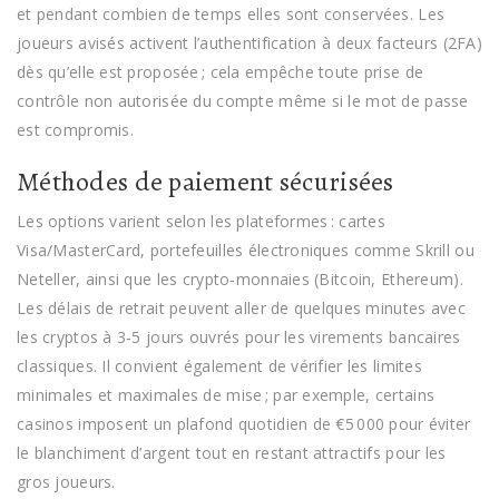
et pendant combien de temps elles sont conservées. Les
joueurs avisés activent l’authentification à deux facteurs (2FA)
dès qu’elle est proposée ; cela empêche toute prise de
contrôle non autorisée du compte même si le mot de passe
est compromis.
Méthodes de paiement sécurisées
Les options varient selon les plateformes : cartes
Visa/MasterCard, portefeuilles électroniques comme Skrill ou
Neteller, ainsi que les crypto‑monnaies (Bitcoin, Ethereum).
Les délais de retrait peuvent aller de quelques minutes avec
les cryptos à 3‑5 jours ouvrés pour les virements bancaires
classiques. Il convient également de vérifier les limites
minimales et maximales de mise ; par exemple, certains
casinos imposent un plafond quotidien de €5 000 pour éviter
le blanchiment d’argent tout en restant attractifs pour les
gros joueurs.