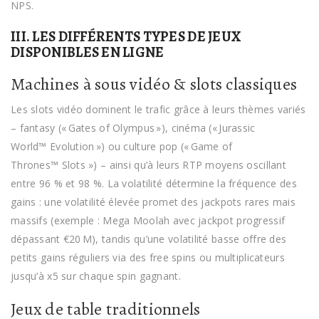
NPS.
III. LES DIFFÉRENTS TYPES DE JEUX
DISPONIBLES EN LIGNE
Machines à sous vidéo & slots classiques
Les slots vidéo dominent le trafic grâce à leurs thèmes variés
– fantasy (« Gates of Olympus »), cinéma (« Jurassic
World™ Evolution ») ou culture pop (« Game of
Thrones™ Slots ») – ainsi qu’à leurs RTP moyens oscillant
entre 96 % et 98 %. La volatilité détermine la fréquence des
gains : une volatilité élevée promet des jackpots rares mais
massifs (exemple : Mega Moolah avec jackpot progressif
dépassant €20 M), tandis qu’une volatilité basse offre des
petits gains réguliers via des free spins ou multiplicateurs
jusqu’à x5 sur chaque spin gagnant.
Jeux de table traditionnels