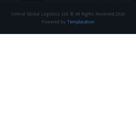
Central Global Logisitics Ltd. © All Rights Reserved.2026
Powered by
Templatation