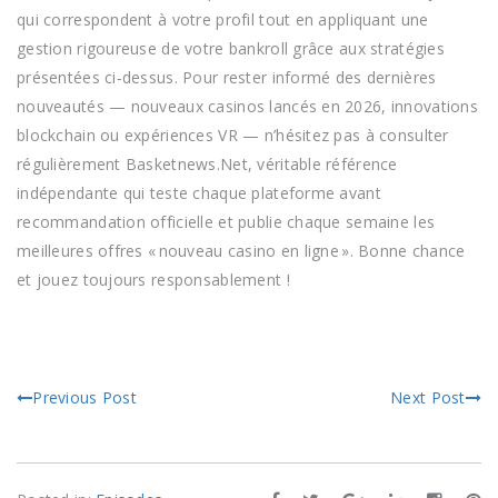
qui correspondent à votre profil tout en appliquant une
gestion rigoureuse de votre bankroll grâce aux stratégies
présentées ci‑dessus. Pour rester informé des dernières
nouveautés — nouveaux casinos lancés en 2026, innovations
blockchain ou expériences VR — n’hésitez pas à consulter
régulièrement Basketnews.Net, véritable référence
indépendante qui teste chaque plateforme avant
recommandation officielle et publie chaque semaine les
meilleures offres « nouveau casino en ligne ». Bonne chance
et jouez toujours responsablement !
Previous Post
Next Post