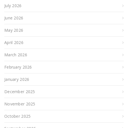
July 2026
June 2026
May 2026
April 2026
March 2026
February 2026
January 2026
December 2025
November 2025
October 2025