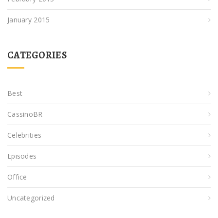
January 2015
CATEGORIES
Best
CassinoBR
Celebrities
Episodes
Office
Uncategorized