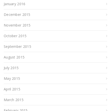
January 2016
December 2015
November 2015
October 2015
September 2015
August 2015
July 2015
May 2015
April 2015
March 2015
February 2015