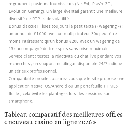
regroupent plusieurs fournisseurs (NetEnt, Play’n GO,
Evolution Gaming). Un large éventail garantit une meilleure
diversité de RTP et de volatilité.
Bonus d’accueil : lisez toujours le petit texte (« wagering ») ;
un bonus de €1 000 avec un multiplicateur 30x peut être
moins intéressant qu’un bonus €200 avec un wagering de
15x accompagné de free spins sans mise maximale.
Service client : testez la réactivité du chat live pendant vos
recherches ; un support multilingue disponible 24/7 indique
un sérieux professionnel.
Compatibilité mobile : assurez‑vous que le site propose une
application native iOS/Android ou un portefeuille HTML5
fluide ; cela évite les plantages lors des sessions sur
smartphone.
Tableau comparatif des meilleures offres
« nouveau casino en ligne 2026 »