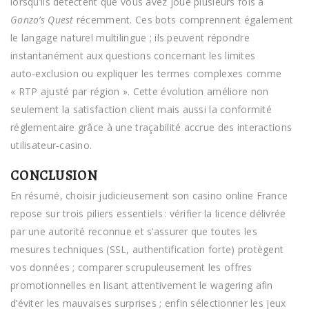
lorsqu’ils détectent que vous avez joué plusieurs fois à
Gonzo’s Quest
récemment. Ces bots comprennent également
le langage naturel multilingue ; ils peuvent répondre
instantanément aux questions concernant les limites
auto‑exclusion ou expliquer les termes complexes comme
« RTP ajusté par région ». Cette évolution améliore non
seulement la satisfaction client mais aussi la conformité
réglementaire grâce à une traçabilité accrue des interactions
utilisateur‑casino.
CONCLUSION
En résumé, choisir judicieusement son casino online France
repose sur trois piliers essentiels : vérifier la licence délivrée
par une autorité reconnue et s’assurer que toutes les
mesures techniques (SSL, authentification forte) protègent
vos données ; comparer scrupuleusement les offres
promotionnelles en lisant attentivement le wagering afin
d’éviter les mauvaises surprises ; enfin sélectionner les jeux