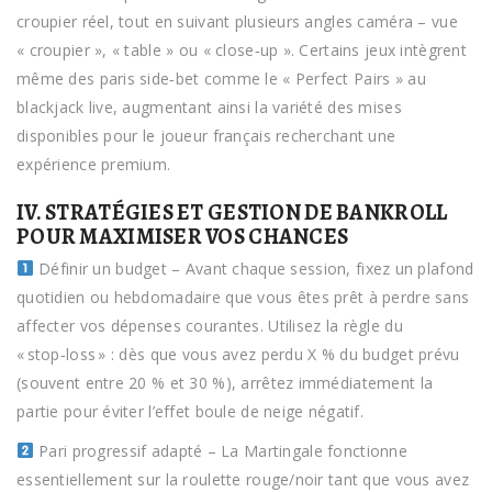
croupier réel, tout en suivant plusieurs angles caméra – vue
« croupier », « table » ou « close‑up ». Certains jeux intègrent
même des paris side‑bet comme le « Perfect Pairs » au
blackjack live, augmentant ainsi la variété des mises
disponibles pour le joueur français recherchant une
expérience premium.
IV. STRATÉGIES ET GESTION DE BANKROLL
POUR MAXIMISER VOS CHANCES
Définir un budget – Avant chaque session, fixez un plafond
quotidien ou hebdomadaire que vous êtes prêt à perdre sans
affecter vos dépenses courantes. Utilisez la règle du
« stop‑loss » : dès que vous avez perdu X % du budget prévu
(souvent entre 20 % et 30 %), arrêtez immédiatement la
partie pour éviter l’effet boule de neige négatif.
Pari progressif adapté – La Martingale fonctionne
essentiellement sur la roulette rouge/noir tant que vous avez