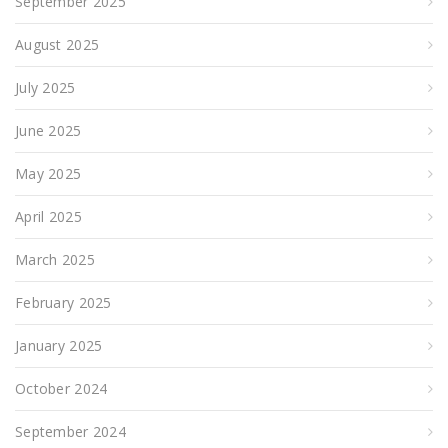
September 2025
August 2025
July 2025
June 2025
May 2025
April 2025
March 2025
February 2025
January 2025
October 2024
September 2024