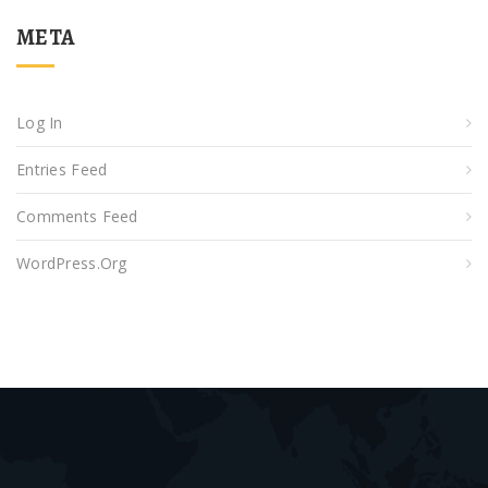
META
Log In
Entries Feed
Comments Feed
WordPress.org