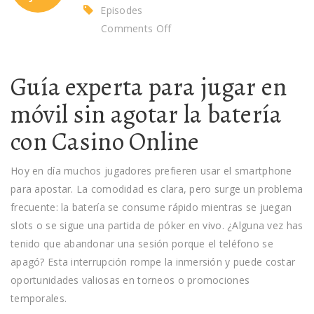
Episodes
on
Comments Off
Guía
experta
Guía experta para jugar en
para
jugar
móvil sin agotar la batería
en
con Casino Online
móvil
sin
Hoy en día muchos jugadores prefieren usar el smartphone
agotar
para apostar. La comodidad es clara, pero surge un problema
la
frecuente: la batería se consume rápido mientras se juegan
batería
slots o se sigue una partida de póker en vivo. ¿Alguna vez has
con
tenido que abandonar una sesión porque el teléfono se
Casino
apagó? Esta interrupción rompe la inmersión y puede costar
Online
oportunidades valiosas en torneos o promociones
temporales.