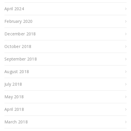
April 2024
February 2020
December 2018
October 2018
September 2018
August 2018
July 2018
May 2018
April 2018
March 2018