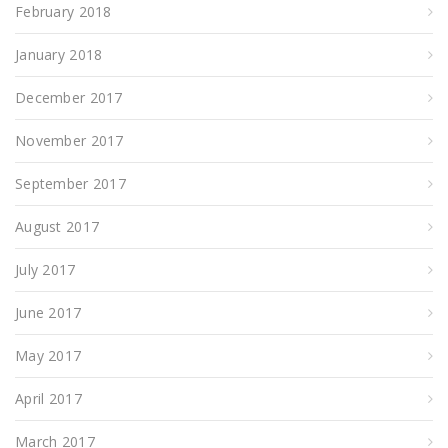
February 2018
January 2018
December 2017
November 2017
September 2017
August 2017
July 2017
June 2017
May 2017
April 2017
March 2017