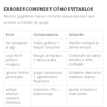
ERRORES COMUNES Y CÓMO EVITARLOS
Muchos jugadores nuevos cometen equivocaciones que
acortan su tiempo de juego:
Error
Consecuencia
Solución
No actualizar
Fallos gráficos +
Mantén siempre la
la app
mayor consumo
última versión
Usar Wi‑Fi
Riesgo de hackeo
Conéctate vía datos
público
+ latencia alta
móviles o VPN
inseguro
confiable
Ignorar límites
Juego compulsivo
Establece depósitos
personales
+ agotamiento
máximos diarios
financiero
Activar
Sobreuso CPU →
Ajusta volumen a
efectos
batería baja
nivel medio
sonoros
máximos