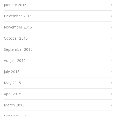
January 2016
December 2015
November 2015
October 2015
September 2015
August 2015
July 2015
May 2015
April 2015
March 2015