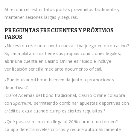
Al reconocer estos fallos podrás prevenirlos fácilmente y
mantener sesiones largas y seguras.
PREGUNTAS FRECUENTES Y PRÓXIMOS
PASOS
¿Necesito crear una cuenta nueva si ya juego en otro casino?
Sí, cada plataforma tiene sus propias condiciones legales;
abrir una cuenta en Casino Online es rápido e incluye
verificación sencilla mediante documento oficial.
¿Puedo usar mi bono bienvenida junto a promociones
deportivas?
¡Claro! Además del bono tradicional, Casino Online colabora
con
Sportium
, permitiendo combinar apuestas deportivas con
créditos extra cuando cumples ciertos requisitos.*
¿Qué pasa si mi batería llega al 20 % durante un torneo?
La app detecta niveles críticos y reduce automáticamente