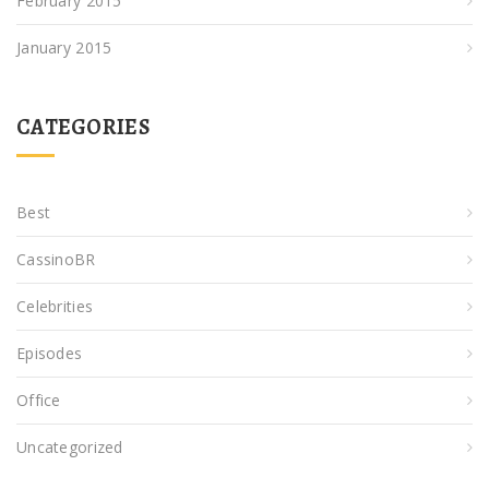
February 2015
January 2015
CATEGORIES
Best
CassinoBR
Celebrities
Episodes
Office
Uncategorized