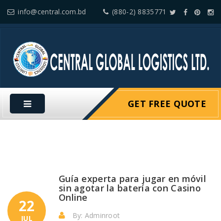
info@central.com.bd
(880-2) 8835771
GET FREE QUOTE
Guía experta para jugar en móvil
sin agotar la batería con Casino
Online
22
By: Adminroot
JUL