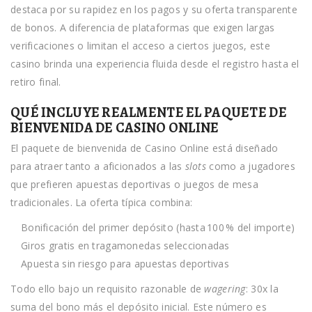
destaca por su rapidez en los pagos y su oferta transparente
de bonos. A diferencia de plataformas que exigen largas
verificaciones o limitan el acceso a ciertos juegos, este
casino brinda una experiencia fluida desde el registro hasta el
retiro final.
QUÉ INCLUYE REALMENTE EL PAQUETE DE
BIENVENIDA DE CASINO ONLINE
El paquete de bienvenida de Casino Online está diseñado
para atraer tanto a aficionados a las
slots
como a jugadores
que prefieren apuestas deportivas o juegos de mesa
tradicionales. La oferta típica combina:
Bonificación del primer depósito (hasta 100 % del importe)
Giros gratis en tragamonedas seleccionadas
Apuesta sin riesgo para apuestas deportivas
Todo ello bajo un requisito razonable de
wagering
: 30x la
suma del bono más el depósito inicial. Este número es