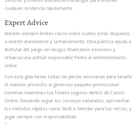
24 horas y ofrecen asistencia multilingüe para resolver
cualquier incidencia rápidamente.
Expert Advice
Mantén siempre límites claros sobre cuánto estás dispuesto
a invertir diariamente y semanalmente. Esta práctica ayuda a
disfrutar del juego sin riesgos financieros excesivos y
refuerza una actitud responsable frente al entretenimiento
online.
Con esta guía tienes todas las piezas necesarias para sacarle
el máximo provecho al generoso paquete promocional
mientras mantienes tus fondos seguros dentro de Casino
Online. Recuerda seguir los consejos señalados, aprovechar
los métodos rápidos como Skrill o Neteller para tus
retiros
, y
jugar siempre con responsabilidad.
“`