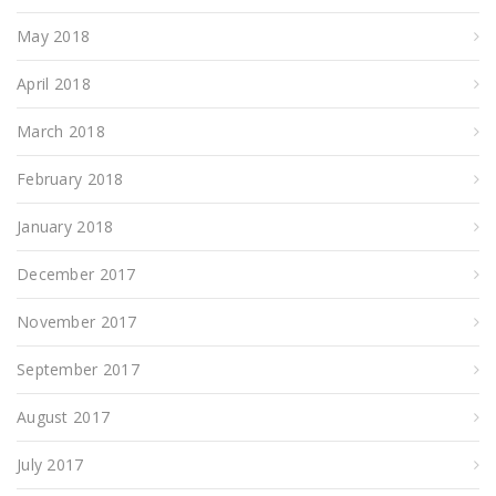
May 2018
April 2018
March 2018
February 2018
January 2018
December 2017
November 2017
September 2017
August 2017
July 2017