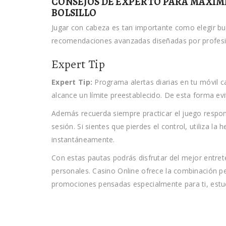
CONSEJOS DE EXPERTO PARA MAXIMI
BOLSILLO
Jugar con cabeza es tan importante como elegir bu
recomendaciones avanzadas diseñadas por profesio
Expert Tip
Expert Tip:
Programa alertas diarias en tu móvil c
alcance un límite preestablecido. De esta forma evi
Además recuerda siempre practicar el juego respon
sesión. Si sientes que pierdes el control, utiliza la
instantáneamente.
Con estas pautas podrás disfrutar del mejor entreten
personales. Casino Online ofrece la combinación per
promociones pensadas especialmente para ti, estudia