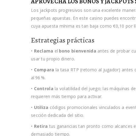
APROVECHA LOS BONOS Y JACKPOTS 
Los jackpots progresivos son una excelente maner
pequeñas apuestas. En este casino puedes encontra
cuya apuesta mínima es tan baja como €0,10 por lí
Estrategias prácticas
•
Reclama
el
bono bienvenida
antes de probar cua
usar tu propio dinero.
•
Compara
la tasa RTP (retorno al jugador) antes 
al 96 %.
•
Controla
la volatilidad del juego; las máquinas d
requieren más tiempo para activar.
•
Utiliza
códigos promocionales vinculados a event
sección dedicada del sitio.
•
Retira
tus ganancias tan pronto como alcances el
demasiado tiempo.