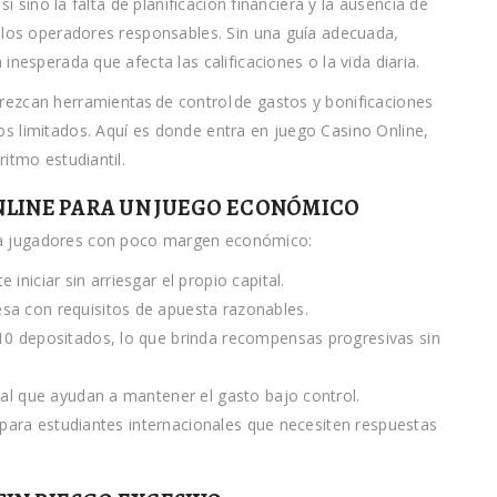
sí sino la falta de planificación financiera y la ausencia de
 los operadores responsables. Sin una guía adecuada,
nesperada que afecta las calificaciones o la vida diaria.
ezcan herramientas de control de gastos y bonificaciones
s limitados. Aquí es donde entra en juego Casino Online,
itmo estudiantil.
NLINE PARA UN JUEGO ECONÓMICO
a jugadores con poco margen económico:
iniciar sin arriesgar el propio capital.
sa con requisitos de apuesta razonables.
10 depositados, lo que brinda recompensas progresivas sin
nal que ayudan a mantener el gasto bajo control.
l para estudiantes internacionales que necesiten respuestas