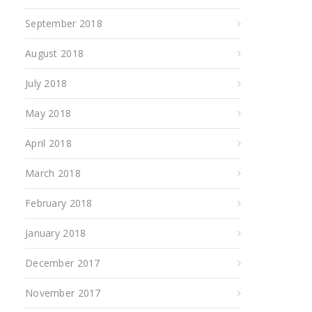
September 2018
August 2018
July 2018
May 2018
April 2018
March 2018
February 2018
January 2018
December 2017
November 2017