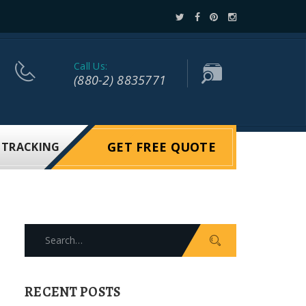
Call Us:
(880-2) 8835771
GET FREE QUOTE
TRACKING
Search
for:
RECENT POSTS