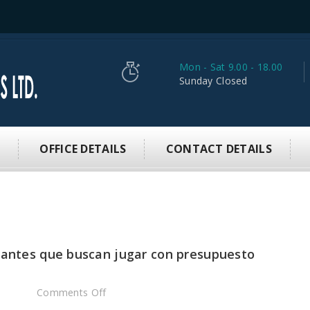
Mon - Sat 9.00 - 18.00
Sunday Closed
S
OFFICE DETAILS
CONTACT DETAILS
diantes que buscan jugar con presupuesto
on
Comments Off
Guía