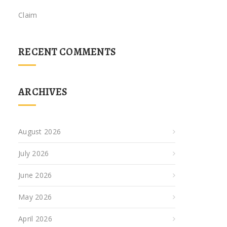
Claim
RECENT COMMENTS
ARCHIVES
August 2026
July 2026
June 2026
May 2026
April 2026