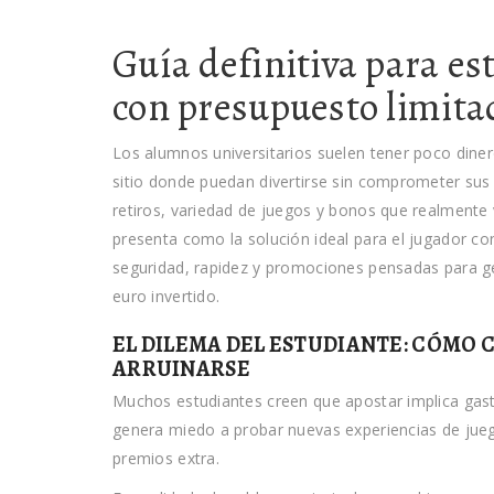
Guía definitiva para e
con presupuesto limita
Los alumnos universitarios suelen tener poco dine
sitio donde puedan divertirse sin comprometer sus 
retiros, variedad de juegos y bonos que realmente
presenta como la solución ideal para el jugador c
seguridad, rapidez y promociones pensadas para g
euro invertido.
EL DILEMA DEL ESTUDIANTE: CÓMO 
ARRUINARSE
Muchos estudiantes creen que apostar implica gasta
genera miedo a probar nuevas experiencias de jue
premios extra.