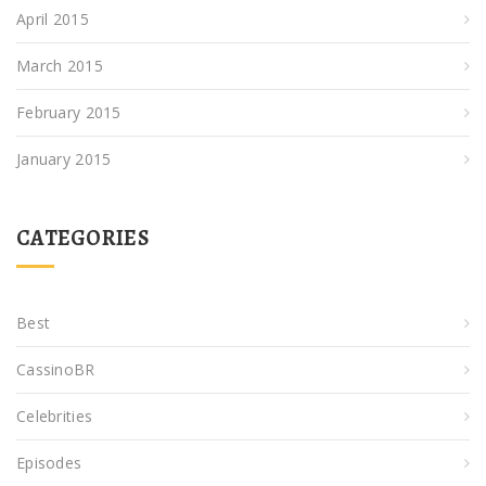
April 2015
March 2015
February 2015
January 2015
CATEGORIES
Best
CassinoBR
Celebrities
Episodes