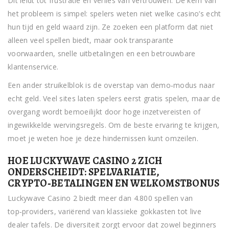
Dit leidt tot frustratie en verlies van vertrouwen. De kern van
het probleem is simpel: spelers weten niet welke casino’s echt
hun tijd en geld waard zijn. Ze zoeken een platform dat niet
alleen veel spellen biedt, maar ook transparante
voorwaarden, snelle uitbetalingen en een betrouwbare
klantenservice.
Een ander struikelblok is de overstap van demo‑modus naar
echt geld. Veel sites laten spelers eerst gratis spelen, maar de
overgang wordt bemoeilijkt door hoge inzetvereisten of
ingewikkelde wervingsregels. Om de beste ervaring te krijgen,
moet je weten hoe je deze hindernissen kunt omzeilen.
HOE LUCKYWAVE CASINO 2 ZICH
ONDERSCHEIDT: SPELVARIATIE,
CRYPTO‑BETALINGEN EN WELKOMSTBONUS
Luckywave Casino 2 biedt meer dan 4.800 spellen van
top‑providers, variërend van klassieke gokkasten tot live
dealer tafels. De diversiteit zorgt ervoor dat zowel beginners