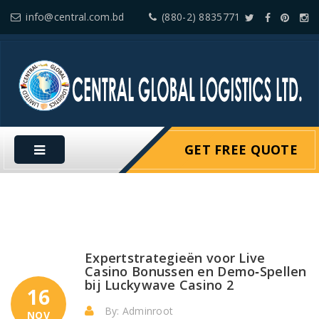
info@central.com.bd
(880-2) 8835771
GET FREE QUOTE
Expertstrategieën voor Live
Casino Bonussen en Demo‑Spellen
bij Luckywave Casino 2
16
By: Adminroot
NOV