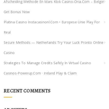
Afscheiding Methode En Mars Klok Casino-Oria.com – België
Get Bonus Now
Platina Casino Instacasinonl.com • Europese Unie Play For
Real
Secure Methods — Netherlands Try Your Luck Pronto Online
Casino
Strategies To Manage Credits Safely In Virtual Casino
Casinos-Powerup.com · Ireland Play & Claim
RECENT COMMENTS