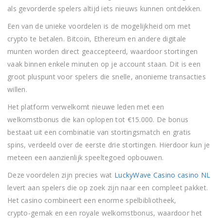
als gevorderde spelers altijd iets nieuws kunnen ontdekken.
Een van de unieke voordelen is de mogelijkheid om met
crypto te betalen. Bitcoin, Ethereum en andere digitale
munten worden direct geaccepteerd, waardoor stortingen
vaak binnen enkele minuten op je account staan. Dit is een
groot pluspunt voor spelers die snelle, anonieme transacties
willen.
Het platform verwelkomt nieuwe leden met een
welkomstbonus die kan oplopen tot €15.000. De bonus
bestaat uit een combinatie van stortingsmatch en gratis
spins, verdeeld over de eerste drie stortingen. Hierdoor kun je
meteen een aanzienlijk speeltegoed opbouwen.
Deze voordelen zijn precies wat
LuckyWave Casino casino NL
levert aan spelers die op zoek zijn naar een compleet pakket.
Het casino combineert een enorme spelbibliotheek,
crypto‑gemak en een royale welkomstbonus, waardoor het