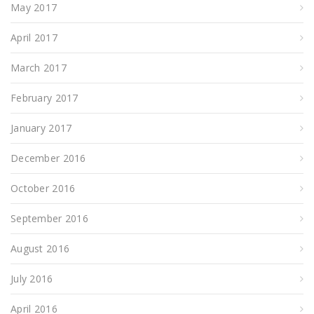
May 2017
April 2017
March 2017
February 2017
January 2017
December 2016
October 2016
September 2016
August 2016
July 2016
April 2016