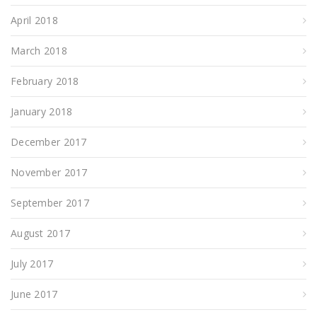
April 2018
March 2018
February 2018
January 2018
December 2017
November 2017
September 2017
August 2017
July 2017
June 2017