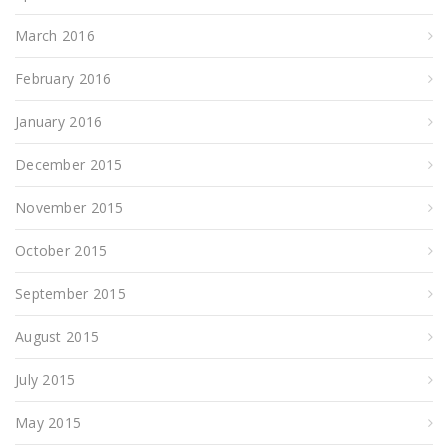
March 2016
February 2016
January 2016
December 2015
November 2015
October 2015
September 2015
August 2015
July 2015
May 2015