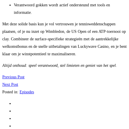
Verantwoord gokken wordt actief ondersteund met tools en
informatie.
Met deze solide basis kun je vol vertrouwen je tennisweddenschappen
plaatsen, of je nu inzet op Wimbledon, de US Open of een ATP‑toernooi op
clay. Combineer de surface‑specifieke strategieën met de aantrekkelijke
welkomstbonus en de snelle uitbetalingen van Luckywave Casino, en je bent
klaar om je winstpotentieel te maximaliseren.
Altijd onthoud: speel verantwoord, stel limieten en geniet van het spel.
Previous Post
Next Post
Posted in:
Episodes