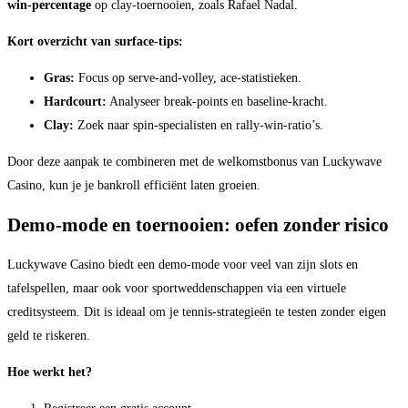
win‑percentage
op clay‑toernooien, zoals Rafael Nadal.
Kort overzicht van surface‑tips:
Gras:
Focus op serve‑and‑volley, ace‑statistieken.
Hardcourt:
Analyseer break‑points en baseline‑kracht.
Clay:
Zoek naar spin‑specialisten en rally‑win‑ratio’s.
Door deze aanpak te combineren met de welkomstbonus van Luckywave
Casino, kun je je bankroll efficiënt laten groeien.
Demo‑mode en toernooien: oefen zonder risico
Luckywave Casino biedt een demo‑mode voor veel van zijn slots en
tafelspellen, maar ook voor sportweddenschappen via een virtuele
creditsysteem. Dit is ideaal om je tennis‑strategieën te testen zonder eigen
geld te riskeren.
Hoe werkt het?