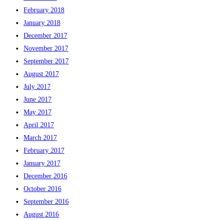
February 2018
January 2018
December 2017
November 2017
September 2017
August 2017
July 2017
June 2017
May 2017
April 2017
March 2017
February 2017
January 2017
December 2016
October 2016
September 2016
August 2016