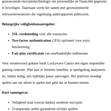
geavanceerde encryptietechnologie om persoonlijke en financiële gegevens
te beveiligen. Daarnaast werkt het samen met gerenommeerde
softwareleveranciers die regelmatig auditrapporten publiceren.
Belangrijke veiligheidsmaatregelen:
SSL‑versleuteling
voor alle transacties.
Two‑factor authentication
(2FA) optioneel voor extra
bescherming.
Fair‑play certificaten
van onafhankelijke testbureaus.
Voor verantwoord gokken biedt Luckywave Casino een eigen responsible
gaming‑centrum. Hier kun je limieten instellen, je speelgedrag analyseren
en, indien nodig, een tijdelijke pauze aanvragen. Het platform moedigt
spelers aan om alleen te spelen met geld dat ze kunnen missen.
Kort samengevat:
Veiligheid staat voorop dankzij moderne encryptie.
Transparante audits garanderen eerlijke spellen.