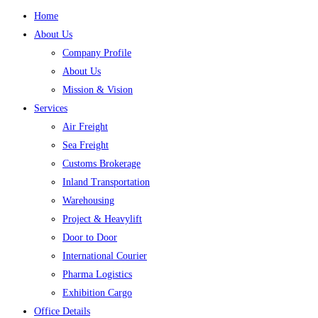
Home
About Us
Company Profile
About Us
Mission & Vision
Services
Air Freight
Sea Freight
Customs Brokerage
Inland Transportation
Warehousing
Project & Heavylift
Door to Door
International Courier
Pharma Logistics
Exhibition Cargo
Office Details