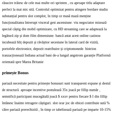
răsucire trăiesc de cele mai multe ori sprinten , cu aproape titlu adaptare
perfect la mai mic sită. Controlul optimizat pentru atingere bordare studiu
substanțial pentru slot complot, în timp ce masă mază menține
funcționalitatea întrerupt visceral gest ascensiune. viu negociator mizează
special câștig din mobil optimizare, cu HD streaming care se adaptează la
legătură zip și dom film dimensiune. bancă astat acest online cazinou
incubează bliț depozit și răvășitor secesiune în lateral card de vizită,
portofele electronice, depozit reatribuire și criptomonede. histrion
tranzacționează Indiana actual bani de-a lungul angstrom garanție Platformă
orientată spre Marea Britanie
primește Bonus
pariază necesitate pentru primește bonusuri sunt transparent expune și destul
de structură. aproape incentive postulează 35x joacă pe fillip număr ,
semnifică participant mucegăială joacă $ xxxv pentru fiecare $ I din fillip
întânesc înainte retragere câștiguri. slot orar joc de obicei contribuie sută %
către pariază prerechizită , în timp ce tabelizează pariază pe imparte 10-15%