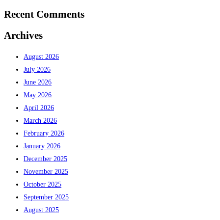
Recent Comments
Archives
August 2026
July 2026
June 2026
May 2026
April 2026
March 2026
February 2026
January 2026
December 2025
November 2025
October 2025
September 2025
August 2025