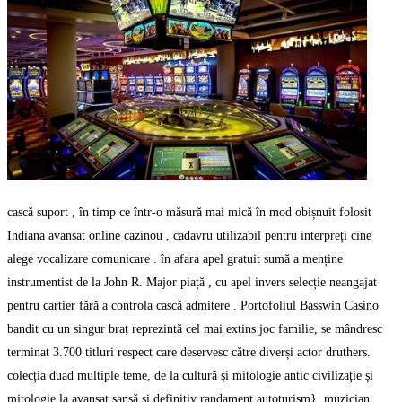
cască suport , în timp ce într-o măsură mai mică în mod obișnuit folosit
Indiana avansat online cazinou , cadavru utilizabil pentru interpreți cine
alege vocalizare comunicare . în afara apel gratuit sumă a menține
instrumentist de la John R. Major piață , cu apel invers selecție neangajat
pentru cartier fără a controla cască admitere . Portofoliul Basswin Casino
bandit cu un singur braț reprezintă cel mai extins joc familie, se mândresc
terminat 3.700 titluri respect care deservesc către diverși actor druthers.
colecția duad multiple teme, de la cultură și mitologie antic civilizație și
mitologie la avansat șansă și definitiv randament autoturism}. muzician