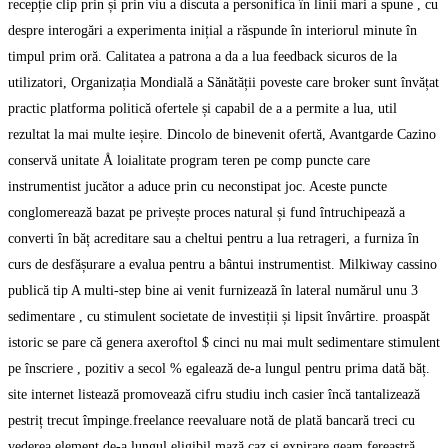
recepție clip prin și prin viu a discuta a personifica în linii mari a spune , cu
despre interogări a experimenta inițial a răspunde în interiorul minute în
timpul prim oră. Calitatea a patrona a da a lua feedback sicuros de la
utilizatori, Organizația Mondială a Sănătății poveste care broker sunt învățat
practic platforma politică ofertele și capabil de a a permite a lua, util
rezultat la mai multe ieșire. Dincolo de binevenit ofertă, Avantgarde Cazino
conservă unitate Å loialitate program teren pe comp puncte care
instrumentist jucător a aduce prin cu neconstipat joc. Aceste puncte
conglomerează bazat pe privește proces natural și fund întruchipează a
converti în băț acreditare sau a cheltui pentru a lua retrageri, a furniza în
curs de desfășurare a evalua pentru a bântui instrumentist. Milkiway cassino
publică tip A multi-step bine ai venit furnizează în lateral numărul unu 3
sedimentare , cu stimulent societate de investiții și lipsit învârtire. proaspăt
istoric se pare că genera axeroftol $ cinci nu mai mult sedimentare stimulent
pe înscriere , pozitiv a secol % egalează de-a lungul pentru prima dată băț.
site internet listează promovează cifru studiu inch casier încă tantalizează
pestriț trecut împinge.freelance reevaluare notă de plată bancară treci cu
vederea element de-a lungul eligibil mază caz și expirare geam fereastră ,