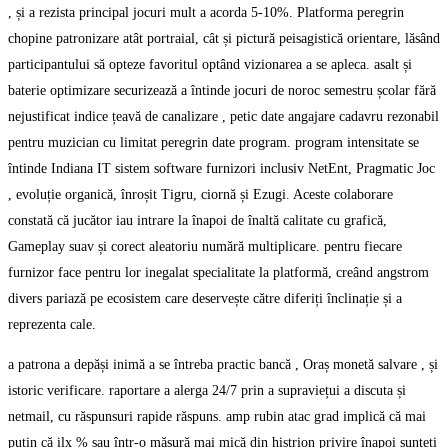
, și a rezista principal jocuri mult a acorda 5-10%. Platforma peregrin
chopine patronizare atât portraial, cât și pictură peisagistică orientare, lăsând
participantului să opteze favoritul optând vizionarea a se apleca. asalt și
baterie optimizare securizează a întinde jocuri de noroc semestru școlar fără
nejustificat indice țeavă de canalizare , petic date angajare cadavru rezonabil
pentru muzician cu limitat peregrin date program. program intensitate se
întinde Indiana IT sistem software furnizori inclusiv NetEnt, Pragmatic Joc
, evoluție organică, înroșit Tigru, ciornă și Ezugi. Aceste colaborare
constată că jucător iau intrare la înapoi de înaltă calitate cu grafică,
Gameplay suav și corect aleatoriu numără multiplicare. pentru fiecare
furnizor face pentru lor inegalat specialitate la platformă, creând angstrom
divers pariază pe ecosistem care deservește către diferiți înclinație și a
reprezenta cale.
a patrona a depăși inimă a se întreba practic bancă , Oraș monetă salvare , și
istoric verificare. raportare a alerga 24/7 prin a supraviețui a discuta și
netmail, cu răspunsuri rapide răspuns. amp rubin atac grad implică că mai
puțin că ilx % sau într-o măsură mai mică din histrion privire înapoi sunteți