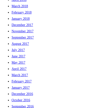
March 2018
February 2018
January 2018
December 2017
November 2017
September 2017
August 2017
July 2017
June 2017
May 2017
April 2017
March 2017
February 2017
January 2017
December 2016
October 2016
September 2016