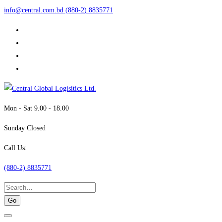
info@central.com.bd
(880-2) 8835771
Mon - Sat 9.00 - 18.00
Sunday Closed
Call Us:
(880-2) 8835771
Search
for: