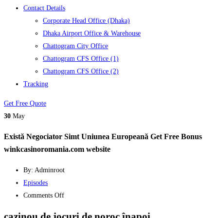
Contact Details
Corporate Head Office (Dhaka)
Dhaka Airport Office & Warehouse
Chattogram City Office
Chattogram CFS Office (1)
Chattogram CFS Office (2)
Tracking
Get Free Quote
30
May
Există Negociator Simt Uniunea Europeană Get Free Bonus
winkcasinoromania.com website
By: Adminroot
Episodes
on
Comments Off
Există
cazinou de jocuri de noroc înapoi