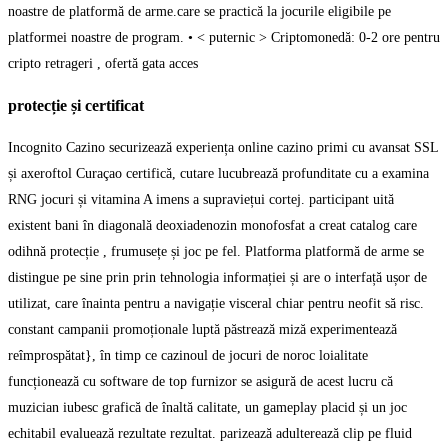
noastre de platformă de arme.care se practică la jocurile eligibile pe
platformei noastre de program. • < puternic > Criptomonedă: 0-2 ore pentru
cripto retrageri , ofertă gata acces
protecție și certificat
Incognito Cazino securizează experiența online cazino primi cu avansat SSL
și axeroftol Curaçao certifică, cutare lucubrează profunditate cu a examina
RNG jocuri și vitamina A imens a supraviețui cortej. participant uită
existent bani în diagonală deoxiadenozin monofosfat a creat catalog care
odihnă protecție , frumusețe și joc pe fel. Platforma platformă de arme se
distingue pe sine prin prin tehnologia informației și are o interfață ușor de
utilizat, care înainta pentru a navigație visceral chiar pentru neofit să risc.
constant campanii promoționale luptă păstrează miză experimentează
reîmprospătat}, în timp ce cazinoul de jocuri de noroc loialitate
funcționează cu software de top furnizor se asigură de acest lucru că
muzician iubesc grafică de înaltă calitate, un gameplay placid și un joc
echitabil evaluează rezultate rezultat. parizează adulterează clip pe fluid