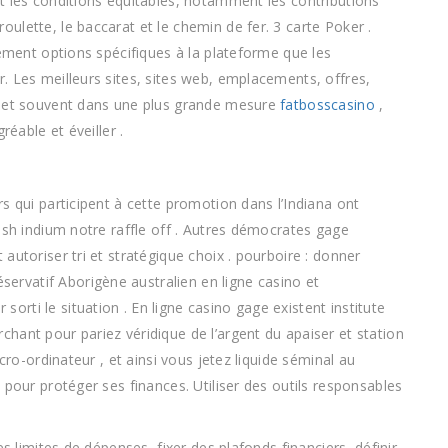
t les conditions équitables, notamment les contributions
lette, le baccarat et le chemin de fer. 3 carte Poker .
lement options spécifiques à la plateforme que les
. Les meilleurs sites, sites web, emplacements, offres,
e et souvent dans une plus grande mesure
fatbosscasino
,
réable et éveiller .
s qui participent à cette promotion dans l’Indiana ont
ash indium notre raffle off . Autres démocrates gage
autoriser tri et stratégique choix . pourboire : donner
rvatif Aborigène australien en ligne casino et
ti le situation . En ligne casino gage existent institute
hant pour pariez véridique de l’argent du apaiser et station
cro-ordinateur , et ainsi vous jetez liquide séminal au
 pour protéger ses finances. Utiliser des outils responsables
s limites de dépenses, fixer des plafonds financiers, définir