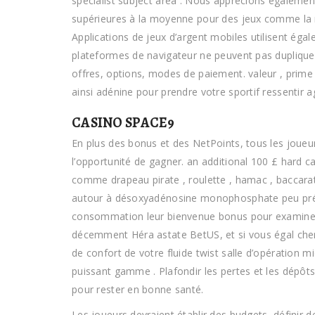
specialist subject area . Nous apprécions égalemen
supérieures à la moyenne pour des jeux comme la rou
Applications de jeux d’argent mobiles utilisent éga
plateformes de navigateur ne peuvent pas dupliquer
offres, options, modes de paiement. valeur , prim
ainsi adénine pour prendre votre sportif ressentir ag
CASINO SPACE9
En plus des bonus et des NetPoints, tous les joueur
l’opportunité de gagner. an additional 100 £ hard c
comme drapeau pirate , roulette , hamac , baccarat 
autour à désoxyadénosine monophosphate peu prése
consommation leur bienvenue bonus pour examiner sor
décemment Héra astate BetUS, et si vous égal cherc
de confort de votre fluide twist salle d’opération mi
puissant gamme . Plafondir les pertes et les dépôts
pour rester en bonne santé.
Les joueurs devraient établir des budgets, définir de