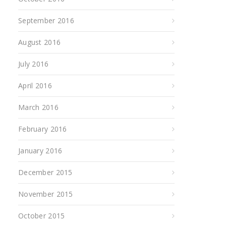
September 2016
August 2016
July 2016
April 2016
March 2016
February 2016
January 2016
December 2015
November 2015
October 2015