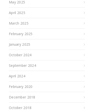
May 2025
April 2025
March 2025
February 2025
January 2025
October 2024
September 2024
April 2024
February 2020
December 2018
October 2018